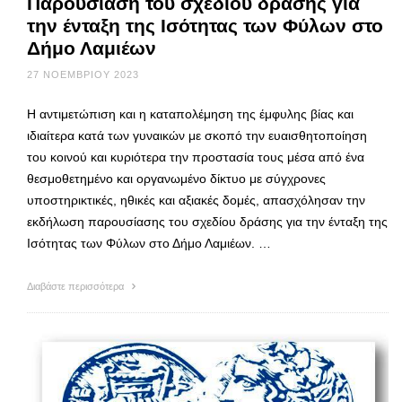
Παρουσίαση του σχεδίου δράσης για
την ένταξη της Ισότητας των Φύλων στο
Δήμο Λαμιέων
27 ΝΟΕΜΒΡΊΟΥ 2023
Η αντιμετώπιση και η καταπολέμηση της έμφυλης βίας και
ιδιαίτερα κατά των γυναικών με σκοπό την ευαισθητοποίηση
του κοινού και κυριότερα την προστασία τους μέσα από ένα
θεσμοθετημένο και οργανωμένο δίκτυο με σύγχρονες
υποστηρικτικές, ηθικές και αξιακές δομές, απασχόλησαν την
εκδήλωση παρουσίασης του σχεδίου δράσης για την ένταξη της
Ισότητας των Φύλων στο Δήμο Λαμιέων. …
Διαβάστε περισσότερα