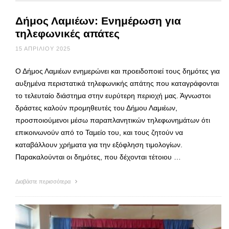
Δήμος Λαμιέων: Ενημέρωση για
τηλεφωνικές απάτες
15 ΑΠΡΙΛΊΟΥ 2025
Ο Δήμος Λαμιέων ενημερώνει και προειδοποιεί τους δημότες για
αυξημένα περιστατικά τηλεφωνικής απάτης που καταγράφονται
το τελευταίο διάστημα στην ευρύτερη περιοχή μας. Άγνωστοι
δράστες καλούν προμηθευτές του Δήμου Λαμιέων,
προσποιούμενοι μέσω παραπλανητικών τηλεφωνημάτων ότι
επικοινωνούν από το Ταμείο του, και τους ζητούν να
καταβάλλουν χρήματα για την εξόφληση τιμολογίων.
Παρακαλούνται οι δημότες, που δέχονται τέτοιου …
Διαβάστε περισσότερα