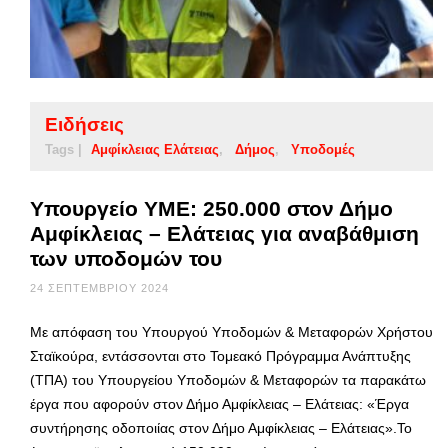
Ειδήσεις
Tags |
Αμφίκλειας Ελάτειας
Δήμος
Υποδομές
Υπουργείο ΥΜΕ: 250.000 στον Δήμο
Αμφίκλειας – Ελάτειας για αναβάθμιση
των υποδομών του
24 ΣΕΠΤΕΜΒΡΊΟΥ 2024
Με απόφαση του Υπουργού Υποδομών & Μεταφορών Χρήστου
Σταϊκούρα, εντάσσονται στο Τομεακό Πρόγραμμα Ανάπτυξης
(ΤΠΑ) του Υπουργείου Υποδομών & Μεταφορών τα παρακάτω
έργα που αφορούν στον Δήμο Αμφίκλειας – Ελάτειας: «Έργα
συντήρησης οδοποιίας στον Δήμο Αμφίκλειας – Ελάτειας».Το