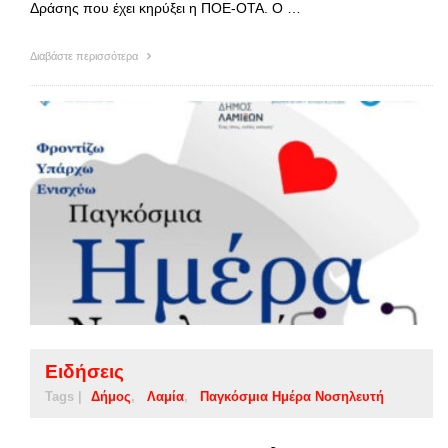
Δράσης που έχει κηρύξει η ΠΟΕ-ΟΤΑ. Ο …
Διαβάστε περισσότερα
Ειδήσεις
Tags |
Δήμος
Λαμία
Παγκόσμια Ημέρα Νοσηλευτή