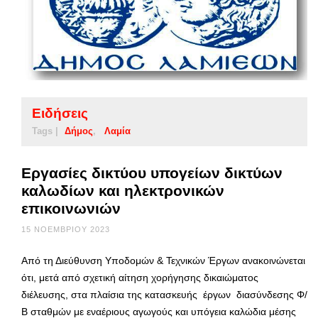
Ειδήσεις
Tags |
Δήμος
Λαμία
Εργασίες δικτύου υπογείων δικτύων
καλωδίων και ηλεκτρονικών
επικοινωνιών
15 ΝΟΕΜΒΡΊΟΥ 2023
Από τη Διεύθυνση Υποδομών & Τεχνικών Έργων ανακοινώνεται
ότι, μετά από σχετική αίτηση χορήγησης δικαιώματος
διέλευσης, στα πλαίσια της κατασκευής έργων διασύνδεσης Φ/
Β σταθμών με εναέριους αγωγούς και υπόγεια καλώδια μέσης