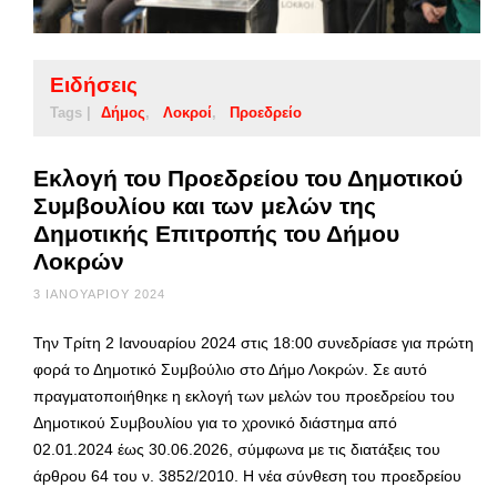
Ειδήσεις
Tags |
Δήμος
Λοκροί
Προεδρείο
Εκλογή του Προεδρείου του Δημοτικού
Συμβουλίου και των μελών της
Δημοτικής Επιτροπής του Δήμου
Λοκρών
3 ΙΑΝΟΥΑΡΊΟΥ 2024
Την Τρίτη 2 Ιανουαρίου 2024 στις 18:00 συνεδρίασε για πρώτη
φορά το Δημοτικό Συμβούλιο στο Δήμο Λοκρών. Σε αυτό
πραγματοποιήθηκε η εκλογή των μελών του προεδρείου του
Δημοτικού Συμβουλίου για το χρονικό διάστημα από
02.01.2024 έως 30.06.2026, σύμφωνα με τις διατάξεις του
άρθρου 64 του ν. 3852/2010. Η νέα σύνθεση του προεδρείου