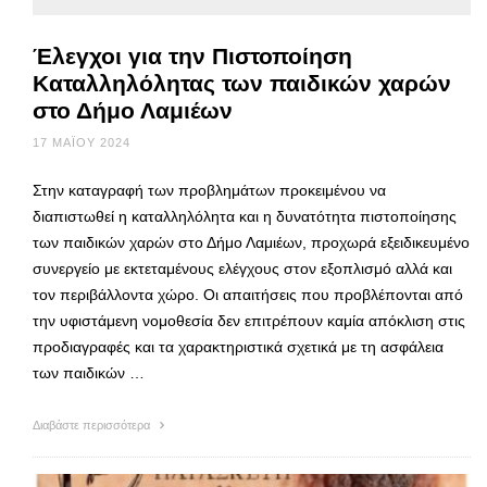
Έλεγχοι για την Πιστοποίηση
Καταλληλόλητας των παιδικών χαρών
στο Δήμο Λαμιέων
17 ΜΑΪ́ΟΥ 2024
Στην καταγραφή των προβλημάτων προκειμένου να
διαπιστωθεί η καταλληλόλητα και η δυνατότητα πιστοποίησης
των παιδικών χαρών στο Δήμο Λαμιέων, προχωρά εξειδικευμένο
συνεργείο με εκτεταμένους ελέγχους στον εξοπλισμό αλλά και
τον περιβάλλοντα χώρο. Οι απαιτήσεις που προβλέπονται από
την υφιστάμενη νομοθεσία δεν επιτρέπουν καμία απόκλιση στις
προδιαγραφές και τα χαρακτηριστικά σχετικά με τη ασφάλεια
των παιδικών …
Διαβάστε περισσότερα