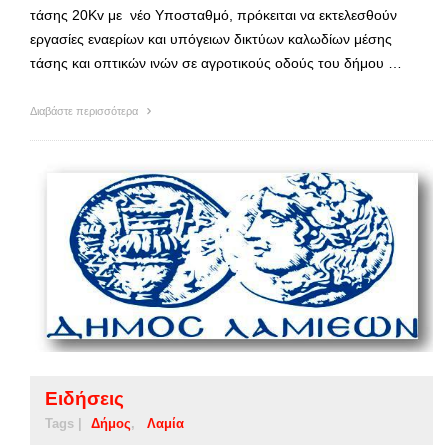
τάσης 20Kv με νέο Υποσταθμό, πρόκειται να εκτελεσθούν
εργασίες εναερίων και υπόγειων δικτύων καλωδίων μέσης
τάσης και οπτικών ινών σε αγροτικούς οδούς του δήμου …
Διαβάστε περισσότερα
Ειδήσεις
Tags |
Δήμος
Λαμία