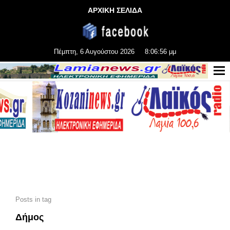
ΑΡΧΙΚΗ ΣΕΛΙΔΑ
Πέμπτη, 6 Αυγούστου 2026
8:06:58 μμ
Posts in tag
Δήμος