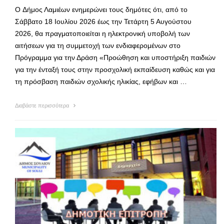
O Δήμος Λαμιέων ενημερώνει τους δημότες ότι, από το
Σάββατο 18 Ιουλίου 2026 έως την Τετάρτη 5 Αυγούστου
2026, θα πραγματοποιείται η ηλεκτρονική υποβολή των
αιτήσεων για τη συμμετοχή των ενδιαφερομένων στο
Πρόγραμμα για την Δράση «Προώθηση και υποστήριξη παιδιών
για την ένταξή τους στην προσχολική εκπαίδευση καθώς και για
τη πρόσβαση παιδιών σχολικής ηλικίας, εφήβων και …
Διαβάστε περισσότερα