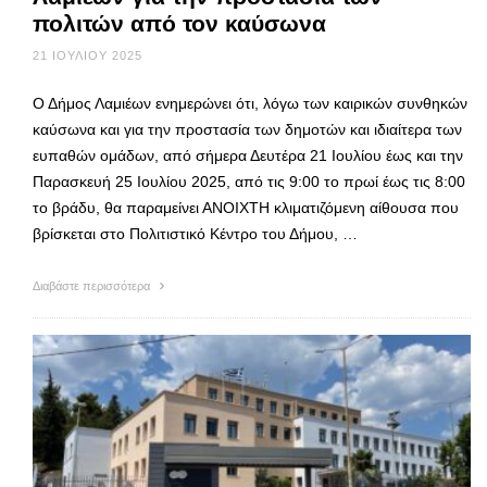
πολιτών από τον καύσωνα
21 ΙΟΥΛΊΟΥ 2025
Ο Δήμος Λαμιέων ενημερώνει ότι, λόγω των καιρικών συνθηκών
καύσωνα και για την προστασία των δημοτών και ιδιαίτερα των
ευπαθών ομάδων, από σήμερα Δευτέρα 21 Ιουλίου έως και την
Παρασκευή 25 Ιουλίου 2025, από τις 9:00 το πρωί έως τις 8:00
το βράδυ, θα παραμείνει ΑΝΟΙΧΤΗ κλιματιζόμενη αίθουσα που
βρίσκεται στο Πολιτιστικό Κέντρο του Δήμου, …
Διαβάστε περισσότερα