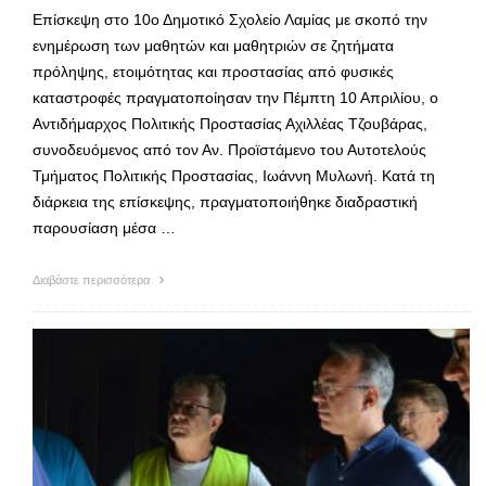
Επίσκεψη στο 10ο Δημοτικό Σχολείο Λαμίας με σκοπό την
ενημέρωση των μαθητών και μαθητριών σε ζητήματα
πρόληψης, ετοιμότητας και προστασίας από φυσικές
καταστροφές πραγματοποίησαν την Πέμπτη 10 Απριλίου, ο
Αντιδήμαρχος Πολιτικής Προστασίας Αχιλλέας Τζουβάρας,
συνοδευόμενος από τον Αν. Προϊστάμενο του Αυτοτελούς
Τμήματος Πολιτικής Προστασίας, Ιωάννη Μυλωνή. Κατά τη
διάρκεια της επίσκεψης, πραγματοποιήθηκε διαδραστική
παρουσίαση μέσα …
Διαβάστε περισσότερα