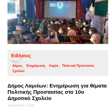
Ειδήσεις
Tags |
Δήμος
Ενημέρωση
Λαμία
Πολιτική Προστασία
Σχολείο
Δήμος Λαμιέων: Ενημέρωση για θέματα
Πολιτικής Προστασίας στο 10ο
Δημοτικό Σχολείο
14 ΑΠΡΙΛΊΟΥ 2025