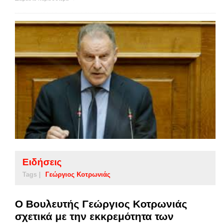
Ειδήσεις
Tags |
Γεώργιος Κοτρωνιάς
Ο Βουλευτής Γεώργιος Κοτρωνιάς
σχετικά με την εκκρεμότητα των