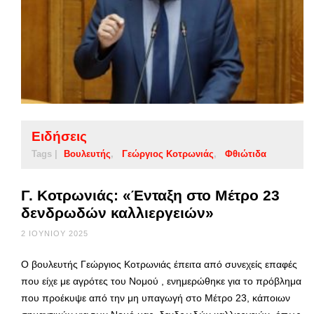
Ειδήσεις
Tags |
Βουλευτής
Γεώργιος Κοτρωνιάς
Φθιώτιδα
Γ. Κοτρωνιάς: «Ένταξη στο Μέτρο 23
δενδρωδών καλλιεργειών»
2 ΙΟΥΝΊΟΥ 2025
Ο βουλευτής Γεώργιος Κοτρωνιάς έπειτα από συνεχείς επαφές
που είχε με αγρότες του Νομού , ενημερώθηκε για το πρόβλημα
που προέκυψε από την μη υπαγωγή στο Μέτρο 23, κάποιων