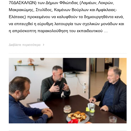
70ΔΑΣΚΑΛΩΝ) των Δήμων Φθιώτιδας (Λαμιέων, Λοκρών,
Μακρακώμης, Στυλίδος, Καμένων Βούρλων και Αμφίκλειας-
Ελάτειας) προκειμένου να καλυφθούν τα δημιουργηθέντα κενά,
να επιτευχθεί η εύρυθμη λειτουργία των σχολικών μονάδων και
η απρόσκοπτη παρακολούθηση του εκπαιδευτικού …
Διαβάστε περισσότερα