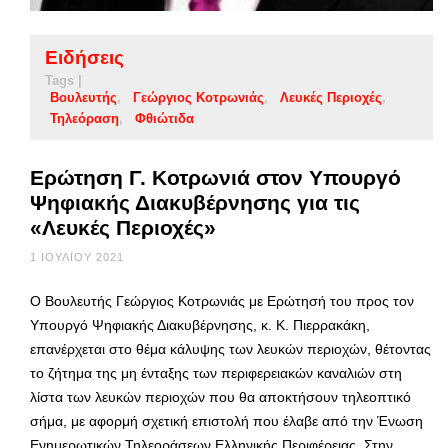
Ειδήσεις
Tags |
Βουλευτής
Γεώργιος Κοτρωνιάς
Λευκές Περιοχές
Τηλεόραση
Φθιώτιδα
Ερώτηση Γ. Κοτρωνιά στον Υπουργό
Ψηφιακής Διακυβέρνησης για τις
«Λευκές Περιοχές»
1 ΙΟΥΛΊΟΥ 2021
O Βουλευτής Γεώργιος Κοτρωνιάς με Ερώτησή του προς τον
Υπουργό Ψηφιακής Διακυβέρνησης, κ. Κ. Πιερρακάκη,
επανέρχεται στο θέμα κάλυψης των λευκών περιοχών, θέτοντας
το ζήτημα της μη ένταξης των περιφερειακών καναλιών στη
λίστα των λευκών περιοχών που θα αποκτήσουν τηλεοπτικό
σήμα, με αφορμή σχετική επιστολή που έλαβε από την Ένωση
Ενημερωτικών Τηλεοράσεων Ελληνικής Περιφέρειας. Στην …