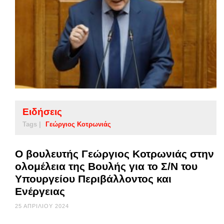
Ειδήσεις
Tags |
Γεώργιος Κοτρωνιάς
Ο βουλευτής Γεώργιος Κοτρωνιάς στην
ολομέλεια της Βουλής για το Σ/Ν του
Υπουργείου Περιβάλλοντος και
Ενέργειας
25 ΑΠΡΙΛΊΟΥ 2024