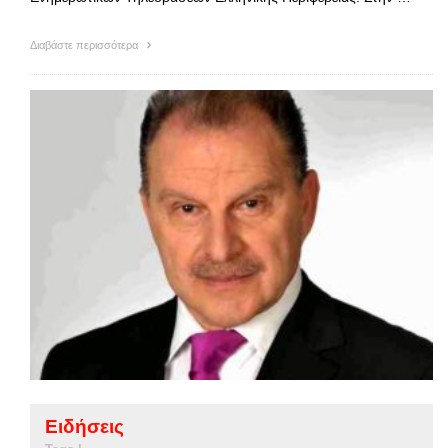
Διαβάστε περισσότερα
Ειδήσεις