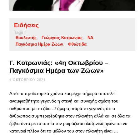
Ειδήσεις
Tags |
Βουλευτής
Γεώργιος Κοτρωνιάς
ΝΔ
Παγκόσμια Ημέρα Ζώων
Φθιώτιδα
Γ. Κοτρωνιάς: «4η Οκτωβρίου –
Παγκόσμια Ημέρα των Ζώων»
4 ΟΚΤΩΒΡΊΟΥ 2021
Από τα προϊστορικά χρόνια και μέχρι σήμερα αποτελεί
αναμφισβήτητο γεγονός η στενή και συνεχής σχέση του
ανθρώπου με τα ζώα . Σήμερα, παρά το γεγονός ότι ο
άνθρωπος συμπεριφέρθηκε στον πλανήτη αλλά και σε όλα τα
έμβια όντα με τα οποία τον μοιράζεται αλαζονικά, φαίνεται να
κατανοεί πλέον ότι το μέλλον του στον πλανήτη είναι …