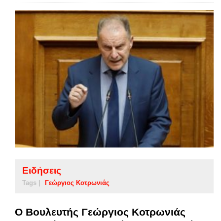
Ειδήσεις
Tags |
Γεώργιος Κοτρωνιάς
Ο Βουλευτής Γεώργιος Κοτρωνιάς