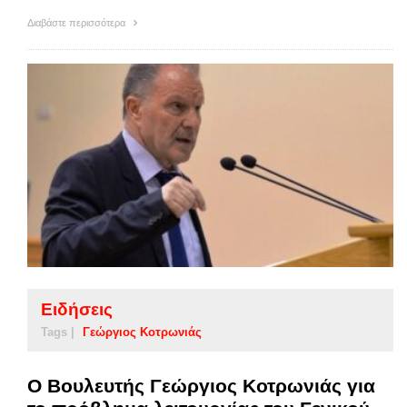
Διαβάστε περισσότερα
Ειδήσεις
Tags |
Γεώργιος Κοτρωνιάς
Ο Βουλευτής Γεώργιος Κοτρωνιάς για