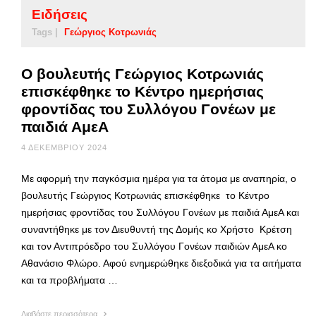
Ειδήσεις
Tags |
Γεώργιος Κοτρωνιάς
Ο βουλευτής Γεώργιος Κοτρωνιάς
επισκέφθηκε το Κέντρο ημερήσιας
φροντίδας του Συλλόγου Γονέων με
παιδιά ΑμεΑ
4 ΔΕΚΕΜΒΡΊΟΥ 2024
Με αφορμή την παγκόσμια ημέρα για τα άτομα με αναπηρία, ο
βουλευτής Γεώργιος Κοτρωνιάς επισκέφθηκε το Κέντρο
ημερήσιας φροντίδας του Συλλόγου Γονέων με παιδιά ΑμεΑ και
συναντήθηκε με τον Διευθυντή της Δομής κο Χρήστο Κρέτση
και τον Αντιπρόεδρο του Συλλόγου Γονέων παιδιών ΑμεΑ κο
Αθανάσιο Φλώρο. Αφού ενημερώθηκε διεξοδικά για τα αιτήματα
και τα προβλήματα …
Διαβάστε περισσότερα