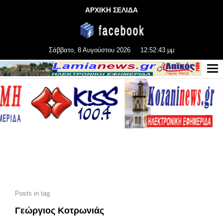
ΑΡΧΙΚΗ ΣΕΛΙΔΑ
Σάββατο, 8 Αυγούστου 2026
12:52:45 μμ
Posts in tag
Γεώργιος Κοτρωνιάς