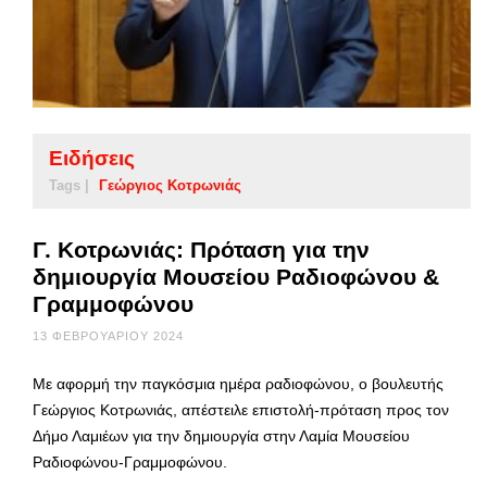
Ειδήσεις
Tags |
Γεώργιος Κοτρωνιάς
Γ. Κοτρωνιάς: Πρόταση για την
δημιουργία Μουσείου Ραδιοφώνου &
Γραμμοφώνου
13 ΦΕΒΡΟΥΑΡΊΟΥ 2024
Με αφορμή την παγκόσμια ημέρα ραδιοφώνου, ο βουλευτής
Γεώργιος Κοτρωνιάς, απέστειλε επιστολή-πρόταση προς τον
Δήμο Λαμιέων για την δημιουργία στην Λαμία Μουσείου
Ραδιοφώνου-Γραμμοφώνου.