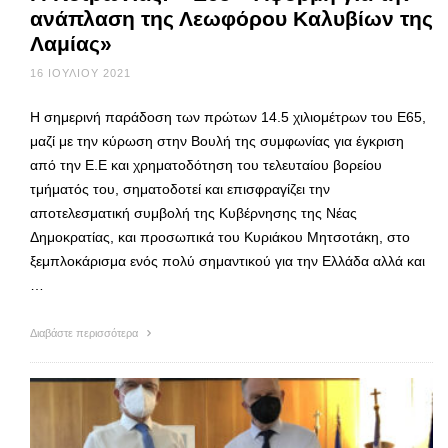
ανάπλαση της Λεωφόρου Καλυβίων της
Λαμίας»
16 ΙΟΥΛΊΟΥ 2021
Η σημερινή παράδοση των πρώτων 14.5 χιλιομέτρων του Ε65,
μαζί με την κύρωση στην Βουλή της συμφωνίας για έγκριση
από την Ε.Ε και χρηματοδότηση του τελευταίου βορείου
τμήματός του, σηματοδοτεί και επισφραγίζει την
αποτελεσματική συμβολή της Κυβέρνησης της Νέας
Δημοκρατίας, και προσωπικά του Κυριάκου Μητσοτάκη, στο
ξεμπλοκάρισμα ενός πολύ σημαντικού για την Ελλάδα αλλά και
…
Διαβάστε περισσότερα