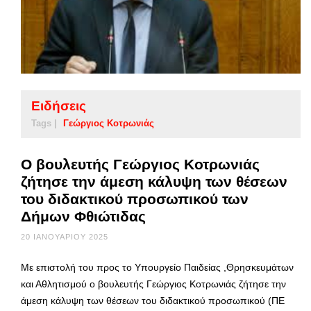
Ειδήσεις
Tags |
Γεώργιος Κοτρωνιάς
Ο βουλευτής Γεώργιος Κοτρωνιάς
ζήτησε την άμεση κάλυψη των θέσεων
του διδακτικού προσωπικού των
Δήμων Φθιώτιδας
20 ΙΑΝΟΥΑΡΊΟΥ 2025
Με επιστολή του προς το Υπουργείο Παιδείας ,Θρησκευμάτων
και Αθλητισμού ο βουλευτής Γεώργιος Κοτρωνιάς ζήτησε την
άμεση κάλυψη των θέσεων του διδακτικού προσωπικού (ΠΕ