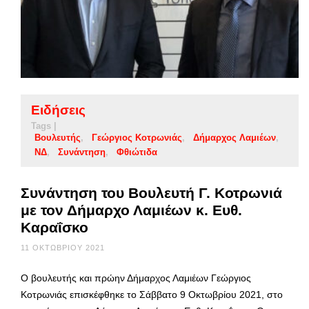
Ειδήσεις
Tags |
Βουλευτής
Γεώργιος Κοτρωνιάς
Δήμαρχος Λαμιέων
ΝΔ
Συνάντηση
Φθιώτιδα
Συνάντηση του Βουλευτή Γ. Κοτρωνιά
με τον Δήμαρχο Λαμιέων κ. Ευθ.
Καραΐσκο
11 ΟΚΤΩΒΡΊΟΥ 2021
O βουλευτής και πρώην Δήμαρχος Λαμιέων Γεώργιος
Κοτρωνιάς επισκέφθηκε το Σάββατο 9 Οκτωβρίου 2021, στο