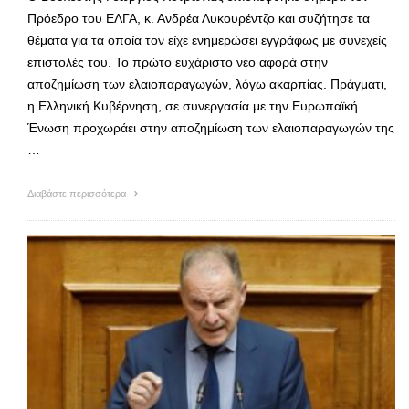
Πρόεδρο του ΕΛΓΑ, κ. Ανδρέα Λυκουρέντζο και συζήτησε τα
θέματα για τα οποία τον είχε ενημερώσει εγγράφως με συνεχείς
επιστολές του. Το πρώτο ευχάριστο νέο αφορά στην
αποζημίωση των ελαιοπαραγωγών, λόγω ακαρπίας. Πράγματι,
η Ελληνική Κυβέρνηση, σε συνεργασία με την Ευρωπαϊκή
Ένωση προχωράει στην αποζημίωση των ελαιοπαραγωγών της
…
Διαβάστε περισσότερα