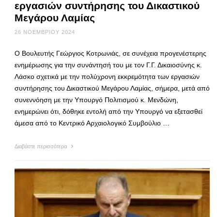
εργασιών συντήρησης του Δικαστικού
Μεγάρου Λαμίας
26 ΝΟΕΜΒΡΊΟΥ 2024
Ο Βουλευτής Γεώργιος Κοτρωνιάς, σε συνέχεια προγενέστερης
ενημέρωσης για την συνάντησή του με τον Γ.Γ. Δικαιοσύνης κ.
Λάσκο σχετικά με την πολύχρονη εκκρεμότητα των εργασιών
συντήρησης του Δικαστικού Μεγάρου Λαμίας, σήμερα, μετά από
συνεννόηση με την Υπουργό Πολιτισμού κ. Μενδώνη,
ενημερώνει ότι, δόθηκε εντολή από την Υπουργό να εξετασθεί
άμεσα από το Κεντρικό Αρχαιολογικό Συμβούλιο …
Διαβάστε περισσότερα