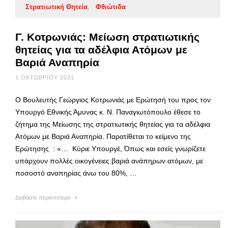
Στρατιωτική Θητεία
Φθιώτιδα
Γ. Κοτρωνιάς: Μείωση στρατιωτικής
θητείας για τα αδέλφια Ατόμων με
Βαριά Αναπηρία
1 ΟΚΤΩΒΡΊΟΥ 2021
Ο Βουλευτής Γεώργιος Κοτρωνιάς με Ερώτησή του προς τον
Υπουργό Eθνικής Άμυνας κ. Ν. Παναγιωτόπουλο έθεσε το
ζήτημα της Μείωσης της στρατιωτικής θητείας για τα αδέλφια
Ατόμων με Βαριά Αναπηρία. Παρατίθεται το κείμενο της
Ερώτησης : «… Κύριε Υπουργέ, Όπως και εσείς γνωρίζετε
υπάρχουν πολλές οικογένειες βαριά ανάπηρων ατόμων, με
ποσοστό αναπηρίας άνω του 80%, …
Διαβάστε περισσότερα