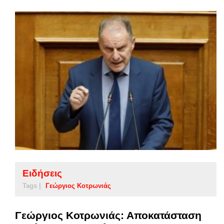
Ειδήσεις
Tags |
Γεώργιος Κοτρωνιάς
Γεώργιος Κοτρωνιάς: Αποκατάσταση