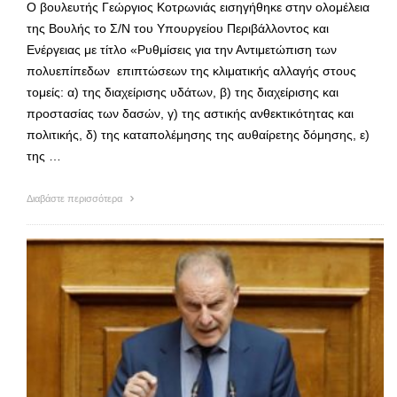
Ο βουλευτής Γεώργιος Κοτρωνιάς εισηγήθηκε στην ολομέλεια
της Βουλής το Σ/Ν του Υπουργείου Περιβάλλοντος και
Ενέργειας με τίτλο «Ρυθμίσεις για την Αντιμετώπιση των
πολυεπίπεδων επιπτώσεων της κλιματικής αλλαγής στους
τομείς: α) της διαχείρισης υδάτων, β) της διαχείρισης και
προστασίας των δασών, γ) της αστικής ανθεκτικότητας και
πολιτικής, δ) της καταπολέμησης της αυθαίρετης δόμησης, ε)
της …
Διαβάστε περισσότερα