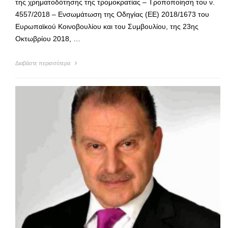
της χρηματοδότησης της τρομοκρατίας – Τροποποίηση του ν.
4557/2018 – Ενσωμάτωση της Οδηγίας (ΕΕ) 2018/1673 του
Ευρωπαϊκού Κοινοβουλίου και του Συμβουλίου, της 23ης
Οκτωβρίου 2018, …
Διαβάστε περισσότερα