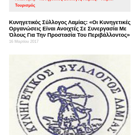
Τουρισμός
Κυνηγετικός Σύλλογος Λαμίας: «Οι Κυνηγετικές
Οργανώσεις Είναι Ανοιχτές Σε Συνεργασία Με
Όλους Για Την Προστασία Του Περιβάλλοντος»
16 Μαρτίου 2017