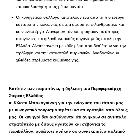
παρακολούθησή τους μέσω ραντάρ.
Οι κυνηγετικοί σύλλογοι αποτελούν ένα από τα πιο ενεργά
κύτταρα της κοινωνίας σε ό,τι αφορά το φιλανθρωπικό και
κοινωνικό έργο. Διανέμουν τόνους τροφίμων σε άπορες
οικογένειες και φιλανθρωπικούς οργανισμούς σε όλη την
Ελλάδα. Δίνουν αγώνα με κάθε μέσο που διαθέτουν για την
πρόληψη και την καταστολή πυρκαγιών. Αναδασώνουν
χιλιάδες στρέμματα καμμένης γης.
Κατόπιν των παραπάνω, η δήλωση του Περιφερειάρχη
Στερεάς Ελλάδος
κ. Κώστα Μπακογιάννη για την ενίσχυση του τόπου μας
με κυνηγετικό τουρισμό πρέπει να επικροτηθεί από όλους
μας. Οι κυνηγοί δεν αισθάνονται ότι ανήκουν σε αντίπαλο
στρατόπεδο με όσους αγαπούν και σέβονται το
περιβάλλον, ουδέποτε ανήκαν σε συγκεκριμένο πολιτικό