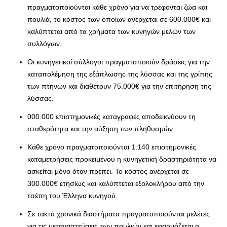
πραγματοποιούνται κάθε χρόνο για να τρέφονται ζώα και
πουλιά, το κόστος των οποίων ανέρχεται σε 600.000€ και
καλύπτεται από τα χρήματα των κυνηγών μελών των
συλλόγων.
Οι κυνηγετικοί σύλλογοι πραγματοποιούν δράσεις για την
καταπολέμηση της εξάπλωσης της λύσσας και της γρίπης
των πτηνών και διαθέτουν 75.000€ για την επιτήρηση της
λύσσας.
000.000 επιστημονικές καταγραφές αποδεικνύουν τη
σταθερότητα και την αύξηση των πληθυσμών.
Κάθε χρόνο πραγματοποιούνται 1.140 επιστημονικές
καταμετρήσεις προκειμένου η κυνηγετική δραστηριότητα να
ασκείται μόνο όταν πρέπει. Το κόστος ανέρχεται σε
300.000€ ετησίως και καλύπτεται εξολοκλήρου από την
τσέπη του Έλληνα κυνηγού.
Σε τακτά χρονικά διαστήματα πραγματοποιούνται μελέτες
για τις μεταναστεύσεις των πουλιών και εφαρμόζεται η