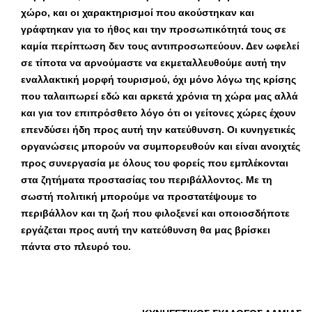
χώρο, και οι χαρακτηρισμοί που ακούστηκαν και
γράφτηκαν για το ήθος και την προσωπικότητά τους σε
καμία περίπτωση δεν τους αντιπροσωπεύουν. Δεν ωφελεί
σε τίποτα να αρνούμαστε να εκμεταλλευθούμε αυτή την
εναλλακτική μορφή τουρισμού, όχι μόνο λόγω της κρίσης
που ταλαιπωρεί εδώ και αρκετά χρόνια τη χώρα μας αλλά
και για τον επιπρόσθετο λόγο ότι οι γείτονες χώρες έχουν
επενδύσει ήδη προς αυτή την κατεύθυνση. Οι κυνηγετικές
οργανώσεις μπορούν να συμπορευθούν και είναι ανοιχτές
προς συνεργασία με όλους του φορείς που εμπλέκονται
στα ζητήματα προστασίας του περιβάλλοντος. Με τη
σωστή πολιτική μπορούμε να προστατέψουμε το
περιβάλλον και τη ζωή που φιλοξενεί και οποιοσδήποτε
εργάζεται προς αυτή την κατεύθυνση θα μας βρίσκει
πάντα στο πλευρό του.