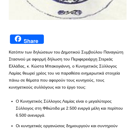
Share
Κατόπιν των δηλώσεων του Δημοτικού Συμβούλου Παναγιώτη
Στασινού με αφορμή δήλωση του Περιφερειάρχη Στερεάς
Ελλάδας, κ. Κώστα Μπακογιάννη, ο Κυνηγετικός Σύλλογος
Λαμίας θεωρεί χρέος του να παραθέσει ενημερωτικά στοιχεία
πάνω σε θέματα που αφορούν τους κυνηγούς, τους
κυνηγετικούς συλλόγους και το έργο τους:
Ο Κυνηγετικός Σύλλογος Λαμίας είναι ο μεγαλύτερος
Σύλλογος στη Φθιώτιδα με 2.500 ενεργά μέλη και περίπου
6.500 ανενεργά.
Οι κυνηγετικές οργανώσεις δημιουργούν και συντηρούν