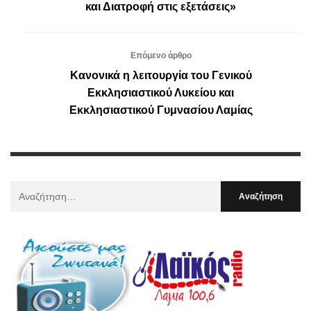
και Διατροφή στις εξετάσεις»
Επόμενο άρθρο
Κανονικά η λειτουργία του Γενικού
Εκκλησιαστικού Λυκείου και
Εκκλησιαστικού Γυμνασίου Λαμίας
Αναζήτηση
Για
: