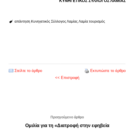
ΚΥΝΗΓΕΤΙΚΟΣ ΣΥΛΛΟΓΟΣ ΛΑΜΙΑΣ
απάντηση
Κυνηγετικός Σύλλογος Λαμίας
Λαμία
τουρισμός
Στείλτε το άρθρο
Εκτυπώστε το άρθρο
<< Επιστροφή
Προηγούμενο άρθρο
Ομιλία για τη «Διατροφή στην εφηβεία