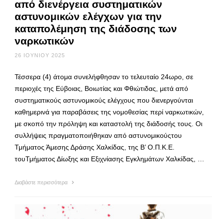
από διενέργεια συστηματικών
αστυνομικών ελέγχων για την
καταπολέμηση της διάδοσης των
ναρκωτικών
26 ΙΟΥΝΊΟΥ 2025
Τέσσερα (4) άτομα συνελήφθησαν το τελευταίο 24ωρο, σε
περιοχές της Εύβοιας, Βοιωτίας και Φθιώτιδας, μετά από
συστηματικούς αστυνομικούς ελέγχους που διενεργούνται
καθημερινά για παραβάσεις της νομοθεσίας περί ναρκωτικών,
με σκοπό την πρόληψη και καταστολή της διάδοσής τους. Οι
συλλήψεις πραγματοποιήθηκαν από αστυνομικούςτου
Τμήματος Άμεσης Δράσης Χαλκίδας, της Β’ Ο.Π.Κ.Ε.
τουΤμήματος Δίωξης και Εξιχνίασης Εγκλημάτων Χαλκίδας, …
Διαβάστε περισσότερα