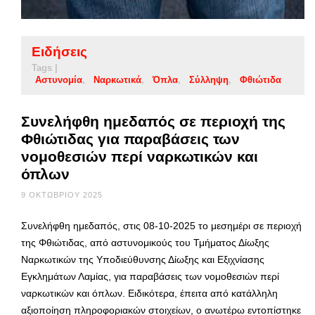
Ειδήσεις
Tags |
Αστυνομία
Ναρκωτικά
Όπλα
Σύλληψη
Φθιώτιδα
Συνελήφθη ημεδαπός σε περιοχή της
Φθιώτιδας για παραβάσεις των
νομοθεσιών περί ναρκωτικών και
όπλων
9 ΟΚΤΩΒΡΊΟΥ 2025
Συνελήφθη ημεδαπός, στις 08-10-2025 το μεσημέρι σε περιοχή
της Φθιώτιδας, από αστυνομικούς του Τμήματος Δίωξης
Ναρκωτικών της Υποδιεύθυνσης Δίωξης και Εξιχνίασης
Εγκλημάτων Λαμίας, για παραβάσεις των νομοθεσιών περί
ναρκωτικών και όπλων. Ειδικότερα, έπειτα από κατάλληλη
αξιοποίηση πληροφοριακών στοιχείων, ο ανωτέρω εντοπίστηκε