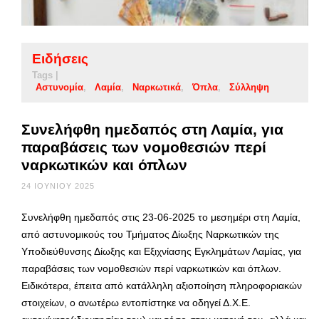
Ειδήσεις
Tags |
Αστυνομία
Λαμία
Ναρκωτικά
Όπλα
Σύλληψη
Συνελήφθη ημεδαπός στη Λαμία, για
παραβάσεις των νομοθεσιών περί
ναρκωτικών και όπλων
24 ΙΟΥΝΊΟΥ 2025
Συνελήφθη ημεδαπός στις 23-06-2025 το μεσημέρι στη Λαμία,
από αστυνομικούς του Τμήματος Δίωξης Ναρκωτικών της
Υποδιεύθυνσης Δίωξης και Εξιχνίασης Εγκλημάτων Λαμίας, για
παραβάσεις των νομοθεσιών περί ναρκωτικών και όπλων.
Ειδικότερα, έπειτα από κατάλληλη αξιοποίηση πληροφοριακών
στοιχείων, ο ανωτέρω εντοπίστηκε να οδηγεί Δ.Χ.Ε.