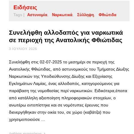
Ειδήσεις
Tags |
Αστυνομία
Ναρκωτικά
Σύλληψη
Φθιώτιδα
Συνελήφθη αλλοδαπός για ναρκωτικά
σε περιοχή της Ανατολικής Φθιώτιδας
3 ΙΟΥΛΊΟΥ 2025
Συνελήφθη στις 02-07-2025 το μεσημέρι σε περιοχή της
Ανατολικής Φθιώτιδας, από αστυνομικούς του Τμήματος Δίωξης
Ναρκωτικών της Υποδιεύθυνσης Δίωξης και Εξιχνίασης
Εγκλημάτων Λαμίας, ένας αλλοδαπός, κατηγορούμενος για
παράβαση της νομοθεσίας περί ναρκωτικών. Ειδικότερα,έπειτα
από κατάλληλη αξιοποίηση πληροφοριακών στοιχείων, ο
ανωτέρω εντοπίστηκε και σε νομότυπες έρευνες που
διενεργήθηκαν στην οικία του, σε χώρο (καβάτζα) που
χρησιμοποιούσε …
Διαβάστε περισσότερα