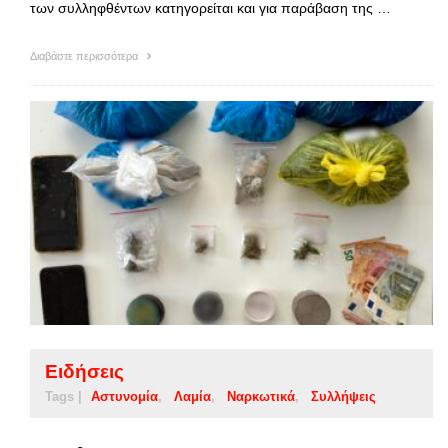
των συλληφθέντων κατηγορείται και για παράβαση της …
Διαβάστε περισσότερα
Ειδήσεις
Tags |
Αστυνομία
Λαμία
Ναρκωτικά
Συλλήψεις