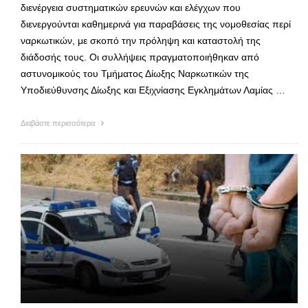
διενέργεια συστηματικών ερευνών και ελέγχων που
διενεργούνται καθημερινά για παραβάσεις της νομοθεσίας περί
ναρκωτικών, με σκοπό την πρόληψη και καταστολή της
διάδοσής τους. Οι συλλήψεις πραγματοποιήθηκαν από
αστυνομικούς του Τμήματος Δίωξης Ναρκωτικών της
Υποδιεύθυνσης Δίωξης και Εξιχνίασης Εγκλημάτων Λαμίας …
Διαβάστε περισσότερα