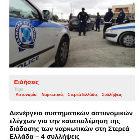
Ειδήσεις
Tags |
Αστυνομία
Ναρκωτικά
Στερεά Ελλάδα
Συλλήψεις
Διενέργεια συστηματικών αστυνομικών
ελέγχων για την καταπολέμηση της
διάδοσης των ναρκωτικών στη Στερεά
Ελλάδα – 4 συλλήψεις