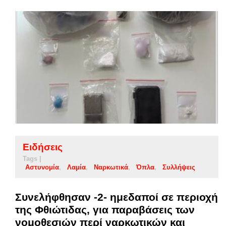
Ειδήσεις
Tags |
Αστυνομία
Λαμία
Ναρκωτικά
Όπλα
Συλλήψεις
Συνελήφθησαν -2- ημεδαποί σε περιοχή
της Φθιώτιδας, για παραβάσεις των
νομοθεσιών περί ναρκωτικών και