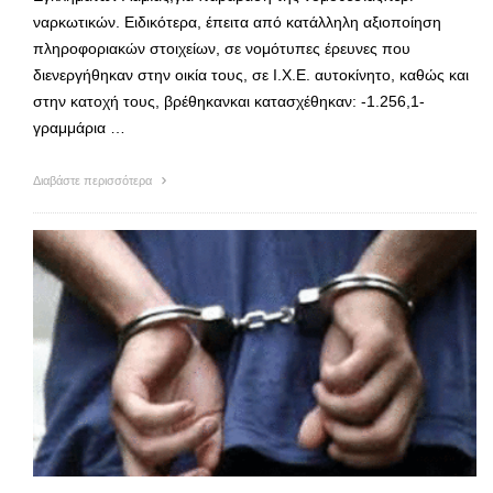
ναρκωτικών. Ειδικότερα, έπειτα από κατάλληλη αξιοποίηση
πληροφοριακών στοιχείων, σε νομότυπες έρευνες που
διενεργήθηκαν στην οικία τους, σε Ι.Χ.Ε. αυτοκίνητο, καθώς και
στην κατοχή τους, βρέθηκανκαι κατασχέθηκαν: -1.256,1-
γραμμάρια …
Διαβάστε περισσότερα