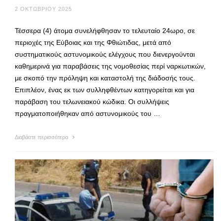
2 ΟΚΤΩΒΡΊΟΥ 2025
Τέσσερα (4) άτομα συνελήφθησαν το τελευταίο 24ωρο, σε
περιοχές της Εύβοιας και της Φθιώτιδας, μετά από
συστηματικούς αστυνομικούς ελέγχους που διενεργούνται
καθημερινά για παραβάσεις της νομοθεσίας περί ναρκωτικών,
με σκοπό την πρόληψη και καταστολή της διάδοσής τους.
Επιπλέον, ένας εκ των συλληφθέντων κατηγορείται και για
παράβαση του τελωνειακού κώδικα. Οι συλλήψεις
πραγματοποιήθηκαν από αστυνομικούς του …
Διαβάστε περισσότερα