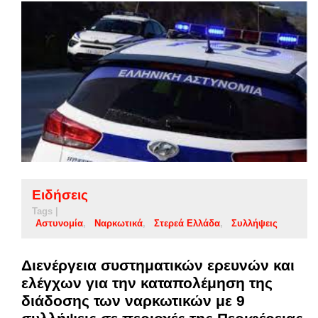
Ειδήσεις
Tags |
Αστυνομία
Ναρκωτικά
Στερεά Ελλάδα
Συλλήψεις
Διενέργεια συστηματικών ερευνών και
ελέγχων για την καταπολέμηση της
διάδοσης των ναρκωτικών με 9