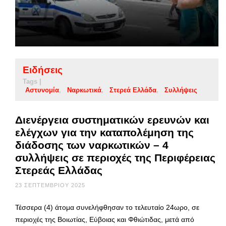
Ειδήσεις
Tags |
Αστυνομία
Ναρκωτικά
Στερεά Ελλάδα
Συλλήψεις
Διενέργεια συστηματικών ερευνών και
ελέγχων για την καταπολέμηση της
διάδοσης των ναρκωτικών – 4
συλλήψεις σε περιοχές της Περιφέρειας
Στερεάς Ελλάδας
23 ΣΕΠΤΕΜΒΡΊΟΥ 2025
Τέσσερα (4) άτομα συνελήφθησαν το τελευταίο 24ωρο, σε
περιοχές της Βοιωτίας, Εύβοιας και Φθιώτιδας, μετά από