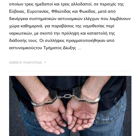
οποίων τρεις ημεδαποί και τρεις αλλοδαποί, σε περιοχές της
Εύβοιας, Ευρυτανίας, Φθιώτιδας και Φωκίδας, μετά από
διενέργεια συστηματικών αστυνομικών ελέγχων που λαμβάνουν
χώρα καθημερινά, για παραβάσεις της νομοθεσίας περί
ναρκωτικών, με σκοπό την πρόληψη και καταστολή της
διάδοσής τους. Οι συλλήψεις πραγματοποιήθηκαν από
αστυνομικούςτου Τμήματος Δίωξης …
Διαβάστε περισσότερα