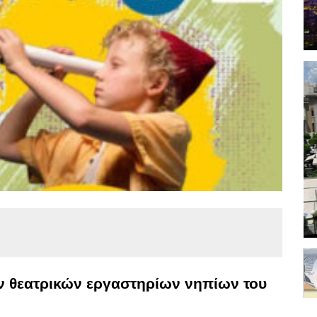
ων θεατρικών εργαστηρίων νηπίων του