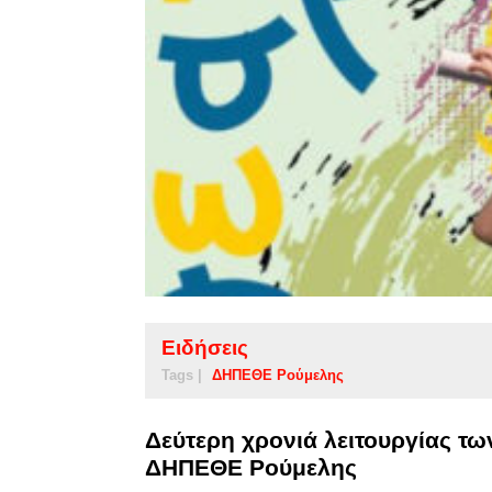
Ειδήσεις
Tags |
ΔΗΠΕΘΕ Ρούμελης
Δεύτερη χρονιά λειτουργίας τ
ΔΗΠΕΘΕ Ρούμελης