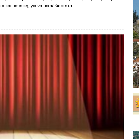
α και μουσική, για να μεταδώσει στα …