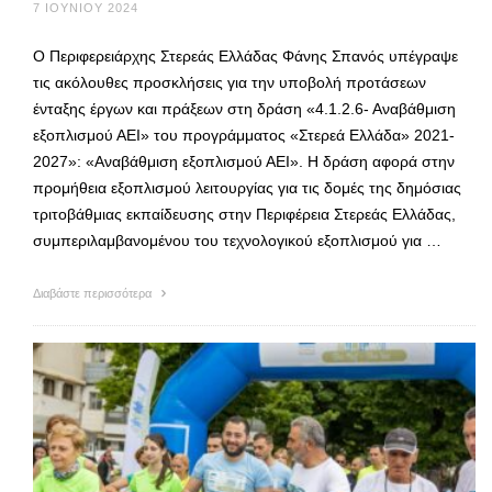
7 ΙΟΥΝΊΟΥ 2024
Ο Περιφερειάρχης Στερεάς Ελλάδας Φάνης Σπανός υπέγραψε
τις ακόλουθες προσκλήσεις για την υποβολή προτάσεων
ένταξης έργων και πράξεων στη δράση «4.1.2.6- Αναβάθμιση
εξοπλισμού ΑΕΙ» του προγράμματος «Στερεά Ελλάδα» 2021-
2027»: «Αναβάθμιση εξοπλισμού ΑΕΙ». Η δράση αφορά στην
προμήθεια εξοπλισμού λειτουργίας για τις δομές της δημόσιας
τριτοβάθμιας εκπαίδευσης στην Περιφέρεια Στερεάς Ελλάδας,
συμπεριλαμβανομένου του τεχνολογικού εξοπλισμού για …
Διαβάστε περισσότερα