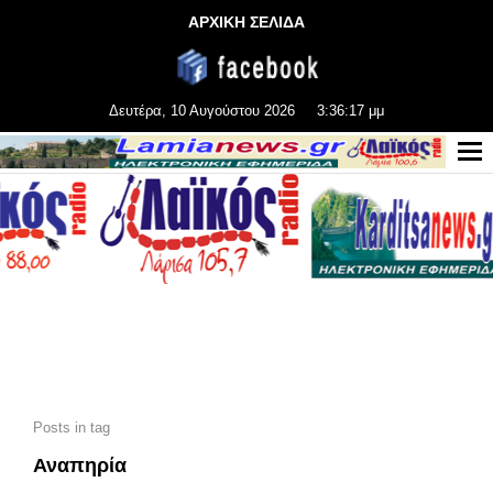
ΑΡΧΙΚΗ ΣΕΛΙΔΑ
Δευτέρα, 10 Αυγούστου 2026
3:36:18 μμ
Posts in tag
Αναπηρία