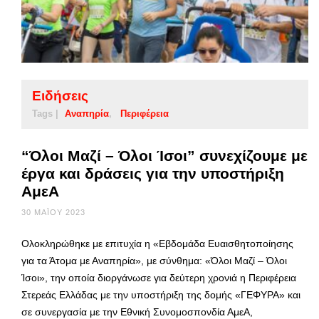
Ειδήσεις
Tags |
Αναπηρία
Περιφέρεια
“Όλοι Μαζί – Όλοι Ίσοι” συνεχίζουμε με
έργα και δράσεις για την υποστήριξη
ΑμεΑ
30 ΜΑΪ́ΟΥ 2023
Ολοκληρώθηκε με επιτυχία η «Εβδομάδα Ευαισθητοποίησης
για τα Άτομα με Αναπηρία», με σύνθημα: «Όλοι Μαζί – Όλοι
Ίσοι», την οποία διοργάνωσε για δεύτερη χρονιά η Περιφέρεια
Στερεάς Ελλάδας με την υποστήριξη της δομής «ΓΕΦΥΡΑ» και
σε συνεργασία με την Εθνική Συνομοσπονδία ΑμεΑ,