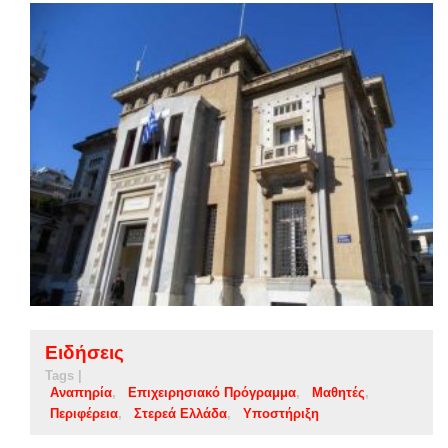
Ειδήσεις
Tags |
Αναπηρία
Επιχειρησιακό Πρόγραμμα
Μαθητές
Περιφέρεια
Στερεά Ελλάδα
Υποστήριξη