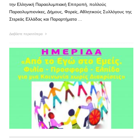
την Ελληνική Παραολυμπιακή Επιτροπή, πολλούς
Παραολυμπιονίκες, Δήμους, Φορείς, Αθλητικούς Συλλόγους της
Στερεάς Ελλάδας και Παραρτήματα …
Διαβάστε περισσότερα