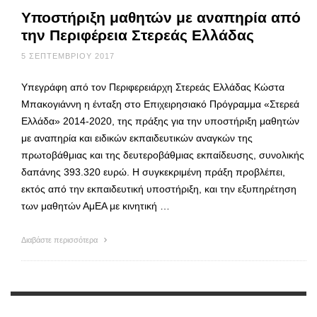
Υποστήριξη μαθητών με αναπηρία από
την Περιφέρεια Στερεάς Ελλάδας
5 ΣΕΠΤΕΜΒΡΊΟΥ 2017
Υπεγράφη από τον Περιφερειάρχη Στερεάς Ελλάδας Κώστα
Μπακογιάννη η ένταξη στο Επιχειρησιακό Πρόγραμμα «Στερεά
Ελλάδα» 2014-2020, της πράξης για την υποστήριξη μαθητών
με αναπηρία και ειδικών εκπαιδευτικών αναγκών της
πρωτοβάθμιας και της δευτεροβάθμιας εκπαίδευσης, συνολικής
δαπάνης 393.320 ευρώ. Η συγκεκριμένη πράξη προβλέπει,
εκτός από την εκπαιδευτική υποστήριξη, και την εξυπηρέτηση
των μαθητών ΑμΕΑ με κινητική …
Διαβάστε περισσότερα