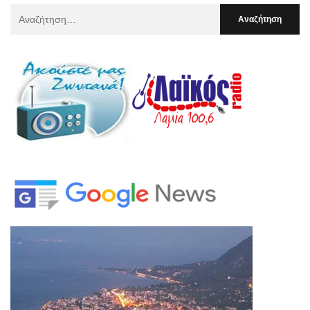
Αναζήτηση
Για
: