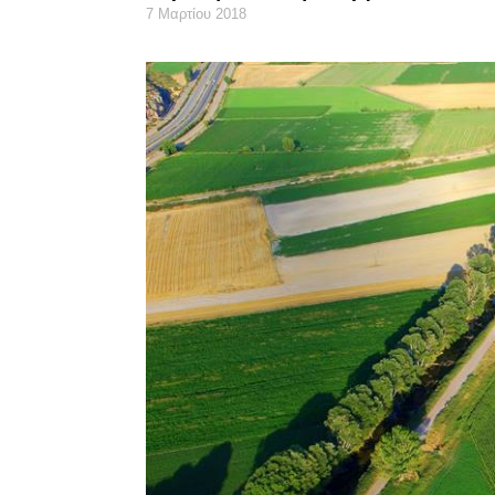
7 Μαρτίου 2018