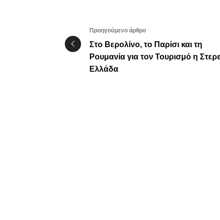
Προηγούμενο άρθρο
Στο Βερολίνο, το Παρίσι και τη
Ρουμανία για τον Τουρισμό η Στερ
Ελλάδα