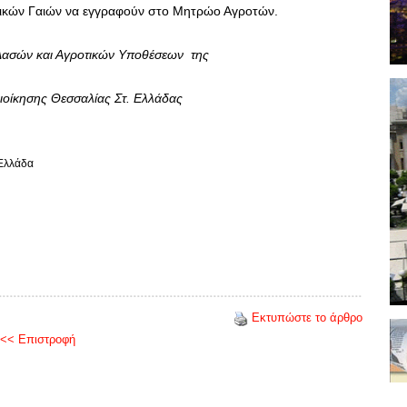
ικών Γαιών να εγγραφούν στο Μητρώο Αγροτών.
 Δασών και Αγροτικών Υποθέσεων της
οίκησης Θεσσαλίας Στ. Ελλάδας
 Ελλάδα
Εκτυπώστε το άρθρο
<< Επιστροφή