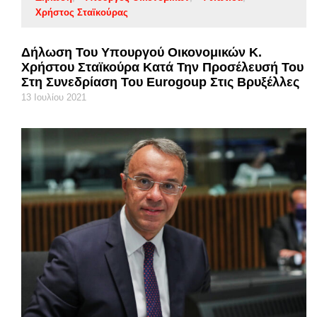
Χρήστος Σταϊκούρας
Δήλωση Του Υπουργού Οικονομικών Κ.
Χρήστου Σταϊκούρα Κατά Την Προσέλευσή Του
Στη Συνεδρίαση Του Eurogoup Στις Βρυξέλλες
13 Ιουλίου 2021