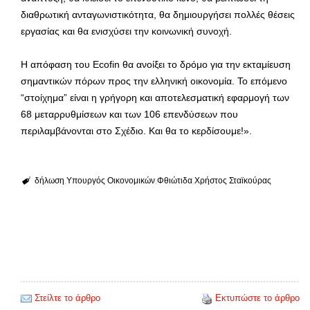
διαθρωτική ανταγωνιστικότητα, θα δημιουργήσει πολλές θέσεις
εργασίας και θα ενισχύσει την κοινωνική συνοχή.
Η απόφαση του Ecofin θα ανοίξει το δρόμο για την εκταμίευση
σημαντικών πόρων προς την ελληνική οικονομία. Το επόμενο
“στοίχημα” είναι η γρήγορη και αποτελεσματική εφαρμογή των
68 μεταρρυθμίσεων και των 106 επενδύσεων που
περιλαμβάνονται στο Σχέδιο. Και θα το κερδίσουμε!».
δήλωση
Υπουργός Οικονομικών
Φθιώτιδα
Χρήστος Σταϊκούρας
Στείλτε το άρθρο
Εκτυπώστε το άρθρο