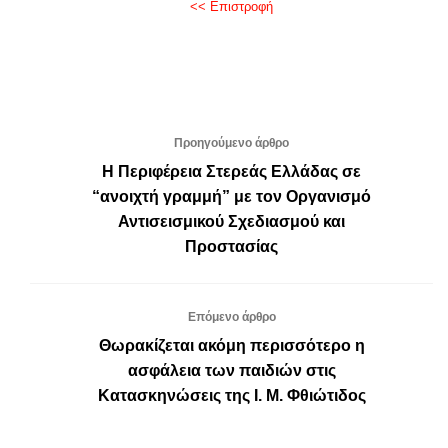
<< Επιστροφή
Προηγούμενο άρθρο
Η Περιφέρεια Στερεάς Ελλάδας σε
“ανοιχτή γραμμή” με τον Οργανισμό
Αντισεισμικού Σχεδιασμού και
Προστασίας
Επόμενο άρθρο
Θωρακίζεται ακόμη περισσότερο η
ασφάλεια των παιδιών στις
Κατασκηνώσεις της Ι. Μ. Φθιώτιδος