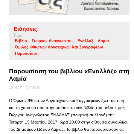
Ειδήσεις
Tags |
Βιβλίο
Γιώργος Αναγνώστου
Εναλλάξ
Λαμία
Όμιλος Φθιωτών Λογοτεχνών Και Συγγραφέων
Παρουσίαση
Παρουσίαση του βιβλίου «Εναλλάξ» στη
Λαμία
13 ΜΑΡΤΊΟΥ 2017
Ο Όμιλος Φθιωτών Λογοτεχνών και Συγγραφέων έχει την τιμή
και τη χαρά να σας παρουσιάσει το νέο βιβλίο του μέλους μας
Γιώργου Αναγνώστου ΕΝΑΛΛΑΞ (ποιητική συλλογή) την
Τετάρτη 15 Μαρτίου 2017, ώρα 20.00 στην αίθουσα συναυλιών
του Δημοτικού Ωδείου Λαμίας. Το βιβλίο θα παρουσιάσουν οι: