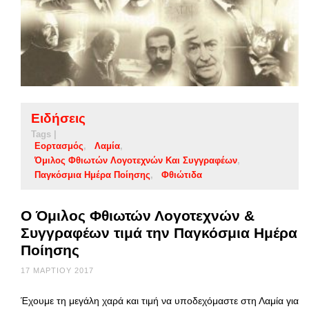
Ειδήσεις
Tags |
Εορτασμός
Λαμία
Όμιλος Φθιωτών Λογοτεχνών Και Συγγραφέων
Παγκόσμια Ημέρα Ποίησης
Φθιώτιδα
Ο Όμιλος Φθιωτών Λογοτεχνών &
Συγγραφέων τιμά την Παγκόσμια Ημέρα
Ποίησης
17 ΜΑΡΤΊΟΥ 2017
Έχουμε τη μεγάλη χαρά και τιμή να υποδεχόμαστε στη Λαμία για