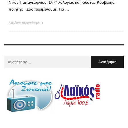
Νίκος Παπαγεωργίου, Dr Φιλολογίας και Κώστας Κουβέλης,
ποιητής Σας περιμένουμε. Για …
Διαβάστε περισσότερα
Αναζήτηση
Για
: