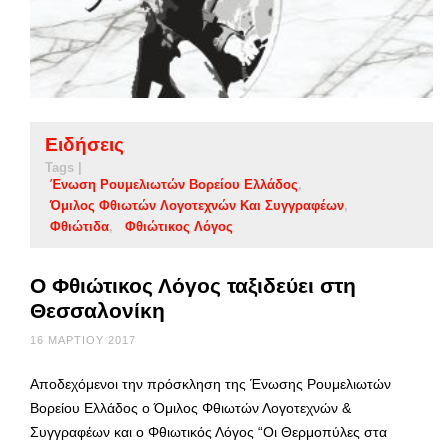
Ειδήσεις
Tags |
Ένωση Ρουμελιωτών Βορείου Ελλάδος
Όμιλος Φθιωτών Λογοτεχνών Και Συγγραφέων
Φθιώτιδα
Φθιώτικος Λόγος
Ο Φθιώτικος Λόγος ταξιδεύει στη
Θεσσαλονίκη
16 ΜΑΡΤΊΟΥ 2017
Αποδεχόμενοι την πρόσκληση της Ένωσης Ρουμελιωτών
Βορείου Ελλάδος ο Όμιλος Φθιωτών Λογοτεχνών &
Συγγραφέων και ο Φθιωτικός Λόγος “Οι Θερμοπύλες στα