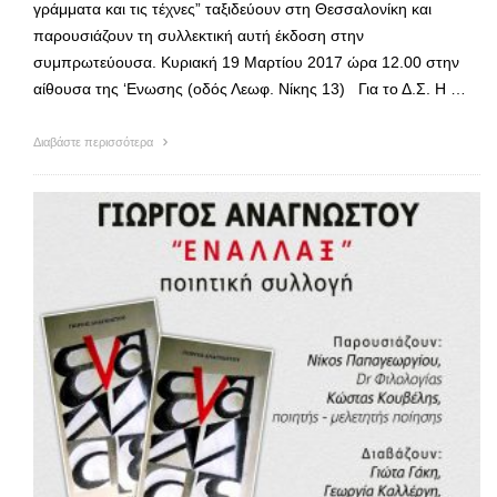
γράμματα και τις τέχνες” ταξιδεύουν στη Θεσσαλονίκη και
παρουσιάζουν τη συλλεκτική αυτή έκδοση στην
συμπρωτεύουσα. Κυριακή 19 Μαρτίου 2017 ώρα 12.00 στην
αίθουσα της ‘Ενωσης (οδός Λεωφ. Νίκης 13) Για το Δ.Σ. Η …
Διαβάστε περισσότερα