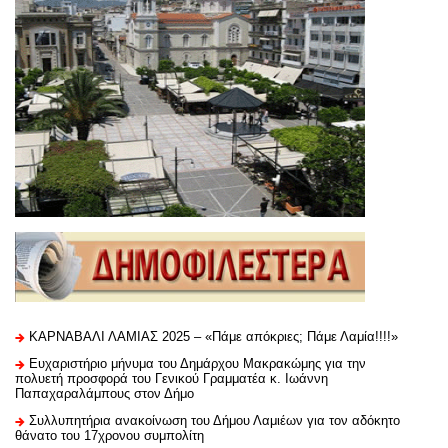
ΚΑΡΝΑΒΑΛΙ ΛΑΜΙΑΣ 2025 – «Πάμε απόκριες; Πάμε Λαμία!!!!»
Ευχαριστήριo μήνυμα του Δημάρχου Μακρακώμης για την
πολυετή προσφορά του Γενικού Γραμματέα κ. Ιωάννη
Παπαχαραλάμπους στον Δήμο
Συλλυπητήρια ανακοίνωση του Δήμου Λαμιέων για τον αδόκητο
θάνατο του 17χρονου συμπολίτη