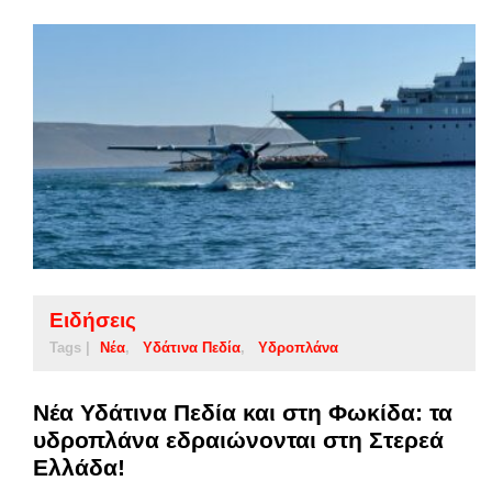
Ειδήσεις
Tags |
Νέα
Υδάτινα Πεδία
Υδροπλάνα
Νέα Υδάτινα Πεδία και στη Φωκίδα: τα
υδροπλάνα εδραιώνονται στη Στερεά
Ελλάδα!