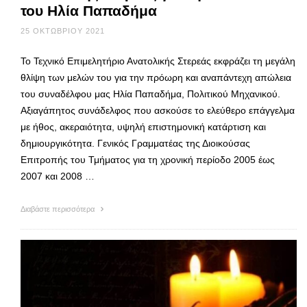
του Ηλία Παπαδήμα
25 ΟΚΤΩΒΡΊΟΥ 2021
Το Τεχνικό Επιμελητήριο Ανατολικής Στερεάς εκφράζει τη μεγάλη
θλίψη των μελών του για την πρόωρη και αναπάντεχη απώλεια
του συναδέλφου μας Ηλία Παπαδήμα, Πολιτικού Μηχανικού.
Αξιαγάπητος συνάδελφος που ασκούσε το ελεύθερο επάγγελμα
με ήθος, ακεραιότητα, υψηλή επιστημονική κατάρτιση και
δημιουργικότητα. Γενικός Γραμματέας της Διοικούσας
Επιτροπής του Τμήματος για τη χρονική περίοδο 2005 έως
2007 και 2008 …
Διαβάστε περισσότερα