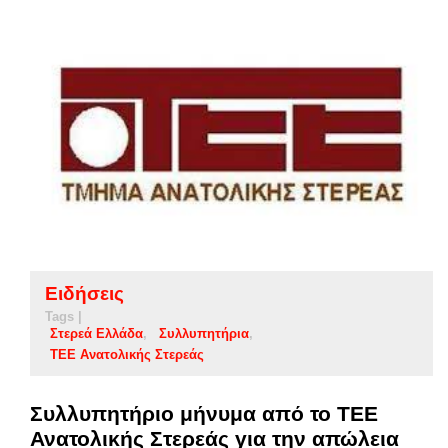
Ειδήσεις
Tags |
Στερεά Ελλάδα
Συλλυπητήρια
ΤΕΕ Ανατολικής Στερεάς
Συλλυπητήριο μήνυμα από το ΤΕΕ
Ανατολικής Στερεάς για την απώλεια