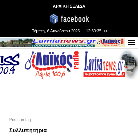
ΑΡΧΙΚΗ ΣΕΛΙΔΑ
Πέμπτη, 6 Αυγούστου 2026
12:30:37 μμ
Posts in tag
Συλλυπητήρια