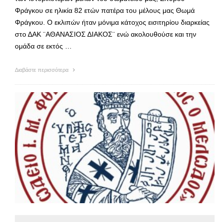
Φράγκου σε ηλικία 82 ετών πατέρα του μέλους μας Θωμά
Φράγκου. Ο εκλιπών ήταν μόνιμα κάτοχος εισιτηρίου διαρκείας
στο ΔΑΚ ¨ΑΘΑΝΑΣΙΟΣ ΔΙΑΚΟΣ¨ ενώ ακολουθούσε και την
ομάδα σε εκτός …
Διαβάστε περισσότερα