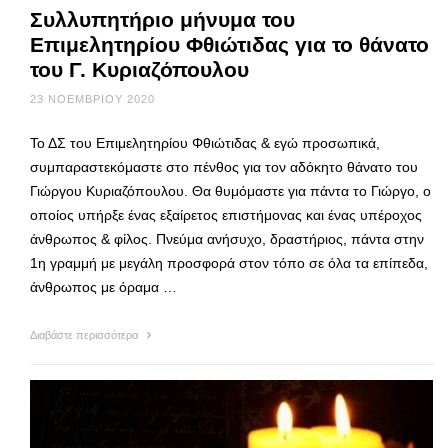
Συλλυπητήριο μήνυμα του
Επιμελητηρίου Φθιώτιδας για το θάνατο
του Γ. Κυριαζόπουλου
23 ΝΟΕΜΒΡΊΟΥ 2020
Το ΔΣ του Επιμελητηρίου Φθιώτιδας & εγώ προσωπικά,
συμπαραστεκόμαστε στο πένθος για τον αδόκητο θάνατο του
Γιώργου Κυριαζόπουλου. Θα θυμόμαστε για πάντα το Γιώργο, ο
οποίος υπήρξε ένας εξαίρετος επιστήμονας και ένας υπέροχος
άνθρωπος & φίλος. Πνεύμα ανήσυχο, δραστήριος, πάντα στην
1η γραμμή με μεγάλη προσφορά στον τόπο σε όλα τα επίπεδα,
άνθρωπος με όραμα …
Διαβάστε περισσότερα