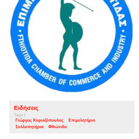
Ειδήσεις
Tags |
Γιώργος Κυριαζόπουλος
Επιμελητήριο
Συλλυπητήρια
Φθιώτιδα