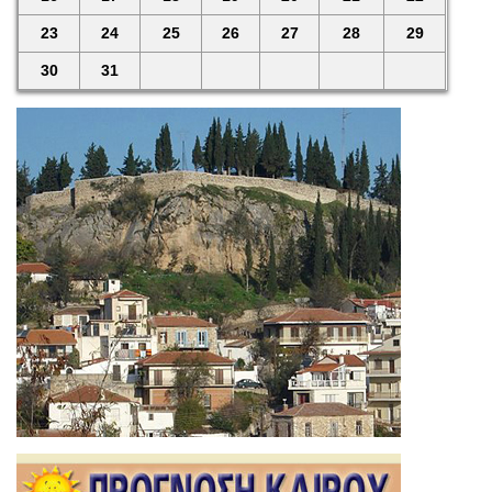
23
24
25
26
27
28
29
30
31