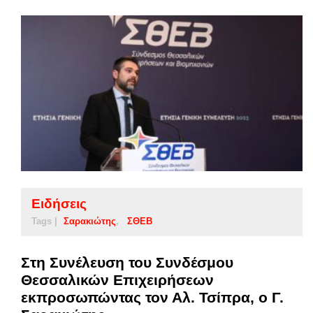
Ειδήσεις
Tags |
Σαρακιώτης
ΣΘΕΒ
Στη Συνέλευση του Συνδέσμου
Θεσσαλικών Επιχειρήσεων
εκπροσωπώντας τον Αλ. Τσίπρα, ο Γ.