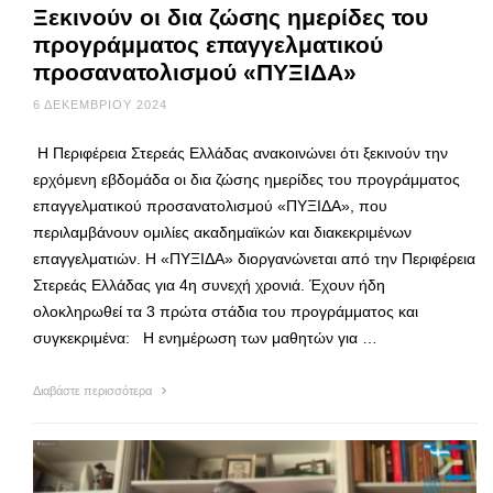
Ξεκινούν οι δια ζώσης ημερίδες του
προγράμματος επαγγελματικού
προσανατολισμού «ΠΥΞΙΔΑ»
6 ΔΕΚΕΜΒΡΊΟΥ 2024
Η Περιφέρεια Στερεάς Ελλάδας ανακοινώνει ότι ξεκινούν την
ερχόμενη εβδομάδα οι δια ζώσης ημερίδες του προγράμματος
επαγγελματικού προσανατολισμού «ΠΥΞΙΔΑ», που
περιλαμβάνουν ομιλίες ακαδημαϊκών και διακεκριμένων
επαγγελματιών. Η «ΠΥΞΙΔΑ» διοργανώνεται από την Περιφέρεια
Στερεάς Ελλάδας για 4η συνεχή χρονιά. Έχουν ήδη
ολοκληρωθεί τα 3 πρώτα στάδια του προγράμματος και
συγκεκριμένα: Η ενημέρωση των μαθητών για …
Διαβάστε περισσότερα