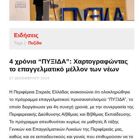
Ειδήσεις
Tags |
Πυξίδα
4 χρόνια “ΠΥΞΙΔΑ”: Χαρτογραφώντας
το επαγγελματικό μέλλον των νέων
27 ΔΕΚΕΜΒΡΊΟΥ 2024
Η Περιφέρεια Στερεάς Ελλάδας ανακοινώνει ότι ολοκληρώθηκε
το πρόγραμμα επαγγελματικού προσανατολισμού “ΠΥΞΙΔΑ”, το
οποίο διοργάνωσε για 4η συνεχή χρονιά, με την συνεργασία της
Περιφερειακής Διεύθυνσης Α/βθμιας και Β/βθμιας Εκπαίδευσης.
Το πρόγραμμα απευθυνόταν κυρίως σε μαθητές Ά τάξης
Γενικών και Επαγγελματικών Λυκείων της Περιφέρειάς μας,
καθώς και σε εκπαιδευτικούς και γονείς που επιθυμούσαν να το