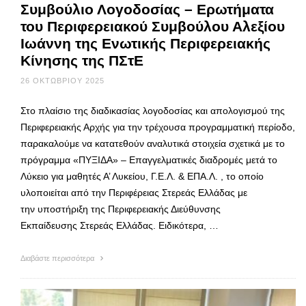
Συμβούλιο Λογοδοσίας – Ερωτήματα
του Περιφερειακού Συμβούλου Αλεξίου
Ιωάννη της Ενωτικής Περιφερειακής
Κίνησης της ΠΣτΕ
26 ΟΚΤΩΒΡΊΟΥ 2025
Στο πλαίσιο της διαδικασίας λογοδοσίας και απολογισμού της
Περιφερειακής Αρχής για την τρέχουσα προγραμματική περίοδο,
παρακαλούμε να κατατεθούν αναλυτικά στοιχεία σχετικά με το
πρόγραμμα «ΠΥΞΙΔΑ» – Επαγγελματικές διαδρομές μετά το
Λύκειο για μαθητές Α’ Λυκείου, Γ.Ε.Λ. & ΕΠΑ.Λ. , το οποίο
υλοποιείται από την Περιφέρειας Στερεάς Ελλάδας με
την υποστήριξη της Περιφερειακής Διεύθυνσης
Εκπαίδευσης Στερεάς Ελλάδας. Ειδικότερα, …
Διαβάστε περισσότερα