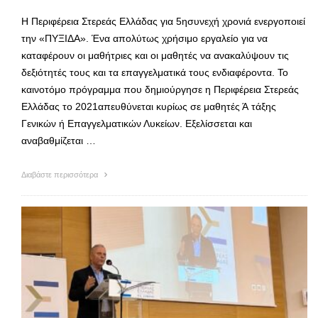
Η Περιφέρεια Στερεάς Ελλάδας για 5ησυνεχή χρονιά ενεργοποιεί
την «ΠΥΞΙΔΑ». Ένα απολύτως χρήσιμο εργαλείο για να
καταφέρουν οι μαθήτριες και οι μαθητές να ανακαλύψουν τις
δεξιότητές τους και τα επαγγελματικά τους ενδιαφέροντα. Το
καινοτόμο πρόγραμμα που δημιούργησε η Περιφέρεια Στερεάς
Ελλάδας το 2021απευθύνεται κυρίως σε μαθητές Ά τάξης
Γενικών ή Επαγγελματικών Λυκείων. Εξελίσσεται και
αναβαθμίζεται …
Διαβάστε περισσότερα