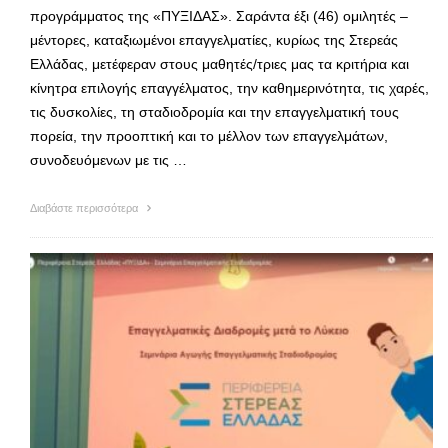
προγράμματος της «ΠΥΞΙΔΑΣ». Σαράντα έξι (46) ομιλητές –
μέντορες, καταξιωμένοι επαγγελματίες, κυρίως της Στερεάς
Ελλάδας, μετέφεραν στους μαθητές/τριες μας τα κριτήρια και
κίνητρα επιλογής επαγγέλματος, την καθημερινότητα, τις χαρές,
τις δυσκολίες, τη σταδιοδρομία και την επαγγελματική τους
πορεία, την προοπτική και το μέλλον των επαγγελμάτων,
συνοδευόμενων με τις …
Διαβάστε περισσότερα