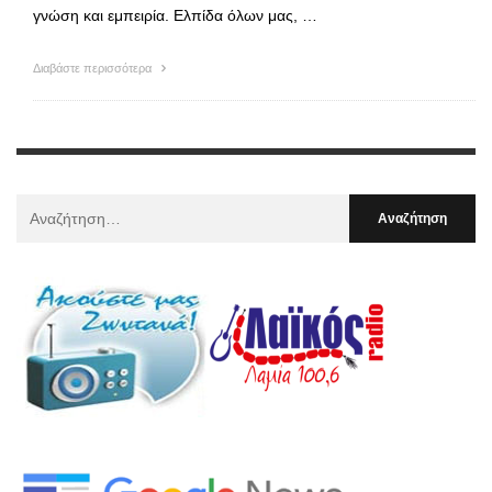
γνώση και εμπειρία. Ελπίδα όλων μας, …
Διαβάστε περισσότερα
Αναζήτηση
Για
: