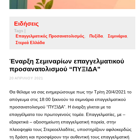
Ειδήσεις
Tags |
Επαγγελματικός Προσανατολισμός
Πυξίδα
Σεμινάρια
Στερεά Ελλάδα
Έναρξη Σεμιναρίων επαγγελματικού
προσανατολισμού “ΠΥΞΙΔΑ”
20 ΑΠΡΙΛΊΟΥ 2021
Θα θέλαμε να σας ενημερώσουμε πως την Τρίτη 20/4/2021 το
απόγευμα στις 18:00 ξεκινούν τα σεμινάρια επαγγελματικού
προσανατολισμού “ΠΥΞΙΔΑ”. Η έναρξη γίνεται με τα
επαγγέλματα του πρωτογενούς τομέα. Επαγγελματίες, με –
εξαιρετικά – αξιοσημείωτη επαγγελματική πορεία, στην
πλειοψηφία τους Στερεοελλαδίτες, υποστηρίζουν αφιλοκερδώς
τη δράση και προσφέρουν την αυθεντική τους επαγγελματική