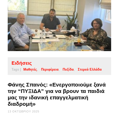
Ειδήσεις
Tags |
Μαθητές
Περιφέρεια
Πυξίδα
Στερεά Ελλάδα
Φάνης Σπανός: «Ενεργοποιούμε ξανά
την “ΠΥΞΙΔΑ” για να βρουν τα παιδιά
μας την ιδανική επαγγελματική
διαδρομή»
13 ΟΚΤΩΒΡΊΟΥ 2025