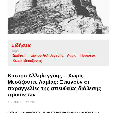
Ειδήσεις
Tags |
Διάθεση
Κάστρο Αλληλεγγύης
Λαμία
Προϊόντα
Χωρίς Μεσάζοντες
Κάστρο Αλληλεγγύης – Χωρίς
Μεσάζοντες Λαμίας: Ξεκινούν οι
παραγγελίες της απευθείας διάθεσης
προϊόντων
4 ΝΟΕΜΒΡΊΟΥ 2016