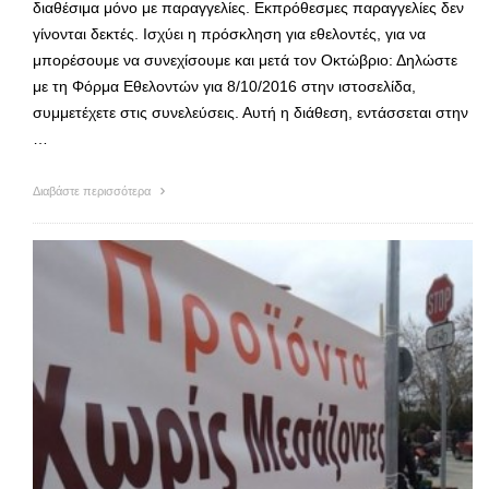
διαθέσιμα μόνο με παραγγελίες. Εκπρόθεσμες παραγγελίες δεν
γίνονται δεκτές. Ισχύει η πρόσκληση για εθελοντές, για να
μπορέσουμε να συνεχίσουμε και μετά τον Οκτώβριο: Δηλώστε
με τη Φόρμα Εθελοντών για 8/10/2016 στην ιστοσελίδα,
συμμετέχετε στις συνελεύσεις. Αυτή η διάθεση, εντάσσεται στην
…
Διαβάστε περισσότερα