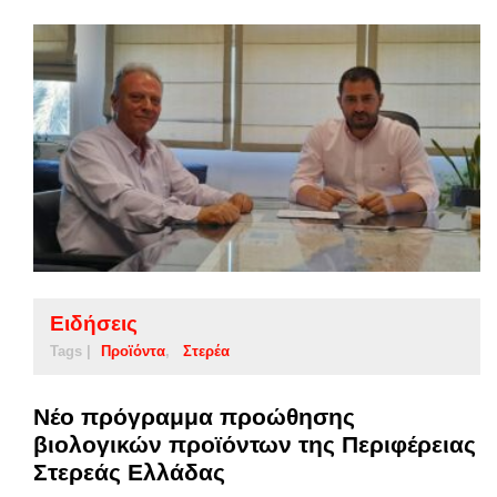
Ειδήσεις
Tags |
Προϊόντα
Στερέα
Νέο πρόγραμμα προώθησης
βιολογικών προϊόντων της Περιφέρειας
Στερεάς Ελλάδας