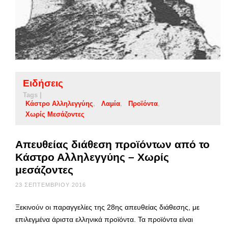
Ειδήσεις
Tags |
Κάστρο Αλληλεγγύης
Λαμία
Προϊόντα
Χωρίς Μεσάζοντες
Απευθείας διάθεση προϊόντων από το
Κάστρο Αλληλεγγύης – Χωρίς
μεσάζοντες
23 ΣΕΠΤΕΜΒΡΊΟΥ 2016
Ξεκινούν οι παραγγελίες της 28ης απευθείας διάθεσης, με
επιλεγμένα άριστα ελληνικά προϊόντα. Τα προϊόντα είναι