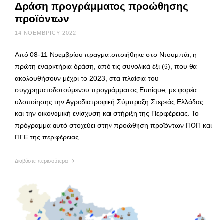
Δράση προγράμματος προώθησης
προϊόντων
14 ΝΟΕΜΒΡΊΟΥ 2022
Από 08-11 Νοεμβρίου πραγματοποιήθηκε στο Ντουμπάι, η
πρώτη εναρκτήρια δράση, από τις συνολικά έξι (6), που θα
ακολουθήσουν μέχρι το 2023, στα πλαίσια του
συγχρηματοδοτούμενου προγράμματος Eunique, με φορέα
υλοποίησης την Αγροδιατροφική Σύμπραξη Στερεάς Ελλάδας
και την οικονομική ενίσχυση και στήριξη της Περιφέρειας. Το
πρόγραμμα αυτό στοχεύει στην προώθηση προϊόντων ΠΟΠ και
ΠΓΕ της περιφέρειας …
Διαβάστε περισσότερα