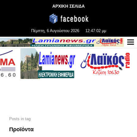
ΑΡΧΙΚΗ ΣΕΛΙΔΑ
Πέμπτη, 6 Αυγούστου 2026
12:47:04 μμ
Posts in tag
Προϊόντα