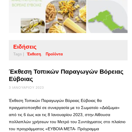
Ειδήσεις
Tags |
Έκθεση
Προϊόντα
Έκθεση Τοπικών Παραγωγών Βόρειας
Εύβοιας
3 ΙΑΝΟΥΑΡΊΟΥ 2023
Έκθεση Τοπικών Παραγωγών Βόρειας Εύβοιας θα
πραγματοποιηθεί σε συνεργασία με το Σωματείο «Διάζωμα»
από τις 6 έως και τις 8 Ιανουαρίου 2023, στην Αίθουσα
πολλαπλών χρήσεων του Μετρό του Συντάγματος στο πλαίσιο
του προγράμματος «ΕΥΒΟΙΑ ΜΕΤΑ- Πρόγραμμα