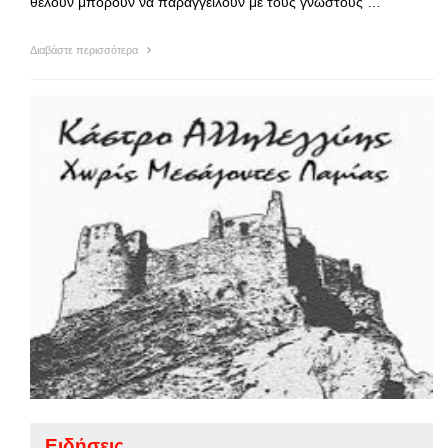
θέλουν μπορούν να παραγγείλουν με τους γνωστούς …
Διαβάστε περισσότερα
Ειδήσεις