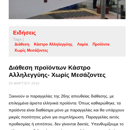
Ειδήσεις
Tags |
Διάθεση
Κάστρο Αλληλεγγύης
Λαμία
Προϊόντα
Χωρίς Μεσάζοντες
Διάθεση προϊόντων Κάστρο
Αλληλεγγύης- Χωρίς Μεσάζοντες
29 ΜΑΡΤΊΟΥ 2016
Ξεκινούν οι παραγγελίες της 26ης απευθείας διάθεσης, με
επιλεγμένα άριστα ελληνικά προϊόντα. Όπως καθιερώθηκε, τα
προϊόντα είναι διαθέσιμα μόνο με παραγγελίες και θα υπάρχουν
μικρές ποσότητες μόνο για συμπλήρωση. Παραγγελίες εκτός
προθεσμίας ή επιτόπου, δεν γίνονται δεκτές. Υπενθυμίζουμε το