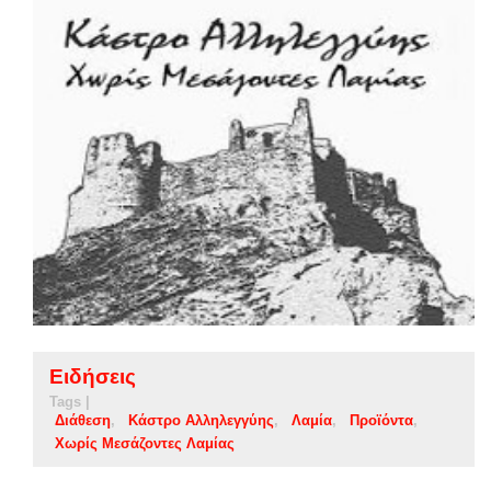
Ειδήσεις
Tags |
Διάθεση
Κάστρο Αλληλεγγύης
Λαμία
Προϊόντα
Χωρίς Μεσάζοντες Λαμίας