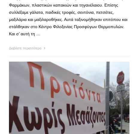
Φαρμάκων, πλαστικών καπακιών και τηγανέλαιου. Επίσης
συλλέξαμε γάλατα, παιδικές τροφές, σεντόνια, πετσέτες,
μαξιλάρια και μαξιλαροθήκες. Αυτά ταξινομήθηκαν επιτόπου και
στάλθηκαν στο Κέντρο Φιλοξενίας Προσφύγων Θερμοπυλών.
Και σ’ αυτή τη …
Διαβάστε περισσότερα