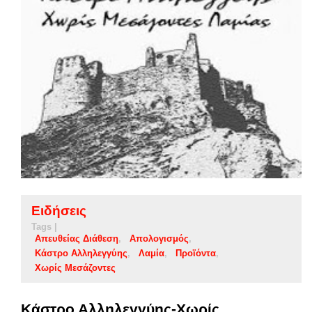
Ειδήσεις
Tags |
Απευθείας Διάθεση
Απολογισμός
Κάστρο Αλληλεγγύης
Λαμία
Προϊόντα
Χωρίς Μεσάζοντες
Κάστρο Αλληλεγγύης-Χωρίς