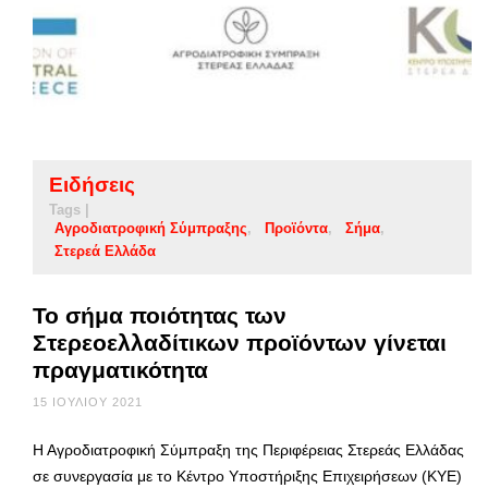
Ειδήσεις
Tags |
Αγροδιατροφική Σύμπραξης
Προϊόντα
Σήμα
Στερεά Ελλάδα
Το σήμα ποιότητας των
Στερεοελλαδίτικων προϊόντων γίνεται
πραγματικότητα
15 ΙΟΥΛΊΟΥ 2021
Η Αγροδιατροφική Σύμπραξη της Περιφέρειας Στερεάς Ελλάδας
σε συνεργασία με το Κέντρο Υποστήριξης Επιχειρήσεων (ΚΥΕ)