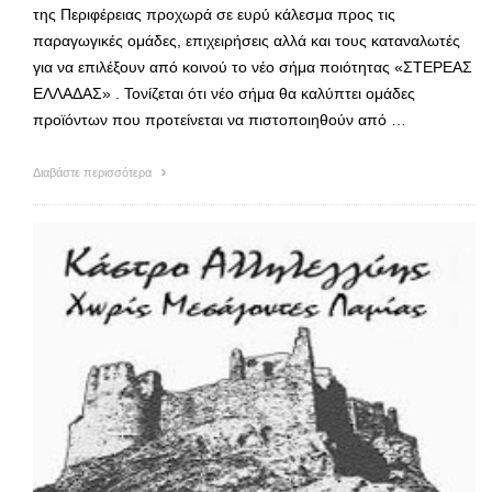
της Περιφέρειας προχωρά σε ευρύ κάλεσμα προς τις
παραγωγικές ομάδες, επιχειρήσεις αλλά και τους καταναλωτές
για να επιλέξουν από κοινού το νέο σήμα ποιότητας «ΣΤΕΡΕΑΣ
ΕΛΛΑΔΑΣ» . Τονίζεται ότι νέο σήμα θα καλύπτει ομάδες
προϊόντων που προτείνεται να πιστοποιηθούν από …
Διαβάστε περισσότερα