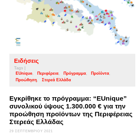
Ειδήσεις
Tags |
EUnique
Περιφέρεια
Πρόγραμμα
Προϊόντα
Προώθηση
Στερεά Ελλάδα
Εγκρίθηκε το πρόγραμμα: “EUnique”
συνολικού ύψους 1.300.000 € για την
προώθηση προϊόντων της Περιφέρειας
Στερεάς Ελλάδας
29 ΣΕΠΤΕΜΒΡΊΟΥ 2021