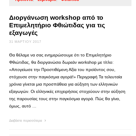
Διοργάνωση workshop από το
Επιμελητήριο Φθιώτιδας για τις
εξαγωγές
31 ΜΑΡΤΊΟΥ 2017
Θα θέλαμε να σας ενημερώσουμε ότι το Επιμελητήριο
Φθιώτιδας, θα διοργανώσει δωρεάν workshop με τίτλο:
«Απογείωσε την Προστιθέμενη Αξία του προϊόντος σου,
στόχευσε στην παγκόσμια αγορά!» Περιγραφή Τα τελευταία
χρόνια γίνεται μια προσπάθεια για αύξηση των ελληνικών
εξαγωγών. Οι ελληνικές επιχειρήσεις στοχεύουν στην αύξηση
της παρουσίας τους στην παγκόσμια αγορά. Πώς θα γίνει,
όμως, αυτό …
Διαβάστε περισσότερα