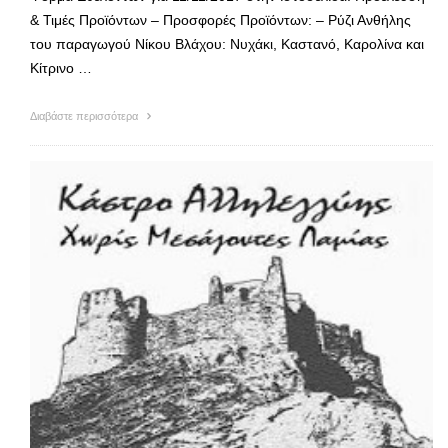
& Τιμές Προϊόντων – Προσφορές Προϊόντων: – Ρύζι Ανθήλης
του παραγωγού Νίκου Βλάχου: Νυχάκι, Καστανό, Καρολίνα και
Κίτρινο …
Διαβάστε περισσότερα