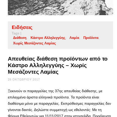
Ειδήσεις
Tags |
Διάθεση
Κάστρο Αλληλεγγύης
Λαμία
Προϊόντα
Χωρίς Μεσάζοντες Λαμίας
Απευθείας διάθεση προϊόντων από το
Κάστρο Αλληλεγγύης – Χωρίς
Μεσάζοντες Λαμίας
26 ΟΚΤΩΒΡΊΟΥ 2017
Ξεκινούν οι παραγγελίες της 37ης απευθείας διάθεσης, με
επιλεγμένα άριστα ελληνικά προϊόντα. Τα προϊόντα είναι
διαθέσιμα μόνο με παραγγελίες. Εκπρόθεσμες παραγγελίες δεν
γίνονται δεκτές. Δηλώστε συμμετοχή ως εθελοντές: Με τη
Φόρμα Εθελοντών για 11/11/2017 στην ιστοσελίδα. Προέλευση