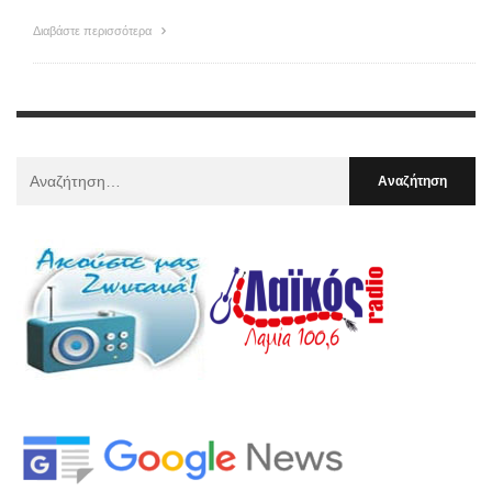
Διαβάστε περισσότερα
Αναζήτηση
Για
: