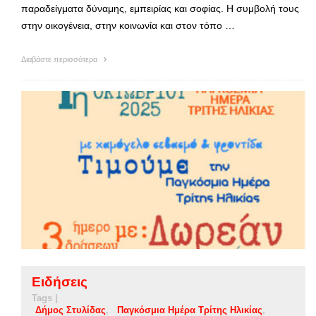
παραδείγματα δύναμης, εμπειρίας και σοφίας. Η συμβολή τους
στην οικογένεια, στην κοινωνία και στον τόπο …
Διαβάστε περισσότερα
Ειδήσεις
Tags |
Δήμος Στυλίδας
Παγκόσμια Ημέρα Τρίτης Ηλικίας