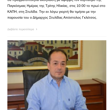
Παγκόσμιας Ημέρας της Τρίτης Ηλικίας, στις 10:00 το πρωί στο
ΚΑΠΗ, στη Στυλίδα. Την εν λόγω γιορτή θα τιμήσει με την
παρουσία του ο Δήμαρχος Στυλίδας Απόστολος Γκλέτσος.
Διαβάστε περισσότερα