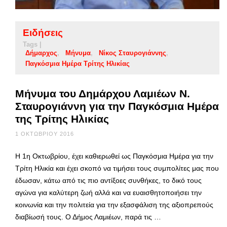
Ειδήσεις
Tags |
Δήμαρχος
Μήνυμα
Νίκος Σταυρογιάννης
Παγκόσμια Ημέρα Τρίτης Ηλικίας
Μήνυμα του Δημάρχου Λαμιέων Ν.
Σταυρογιάννη για την Παγκόσμια Ημέρα
της Τρίτης Ηλικίας
1 ΟΚΤΩΒΡΊΟΥ 2016
Η 1η Οκτωβρίου, έχει καθιερωθεί ως Παγκόσμια Ημέρα για την
Τρίτη Ηλικία και έχει σκοπό να τιμήσει τους συμπολίτες μας που
έδωσαν, κάτω από τις πιο αντίξοες συνθήκες, το δικό τους
αγώνα για καλύτερη ζωή αλλά και να ευαισθητοποιήσει την
κοινωνία και την πολιτεία για την εξασφάλιση της αξιοπρεπούς
διαβίωσή τους. Ο Δήμος Λαμιέων, παρά τις …