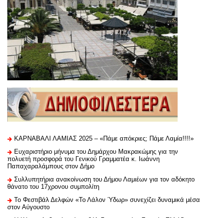
ΚΑΡΝΑΒΑΛΙ ΛΑΜΙΑΣ 2025 – «Πάμε απόκριες; Πάμε Λαμία!!!!»
Ευχαριστήριo μήνυμα του Δημάρχου Μακρακώμης για την
πολυετή προσφορά του Γενικού Γραμματέα κ. Ιωάννη
Παπαχαραλάμπους στον Δήμο
Συλλυπητήρια ανακοίνωση του Δήμου Λαμιέων για τον αδόκητο
θάνατο του 17χρονου συμπολίτη
Το Φεστιβάλ Δελφών «Το Λάλον Ύδωρ» συνεχίζει δυναμικά μέσα
στον Αύγουστο