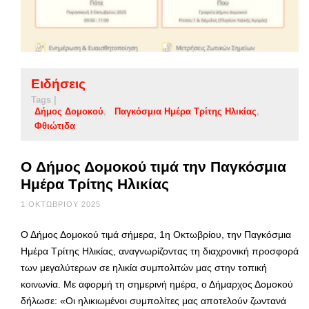
Ειδήσεις
Tags |
Δήμος Δομοκού
Παγκόσμια Ημέρα Τρίτης Ηλικίας
Φθιώτιδα
O Δήμος Δομοκού τιμά την Παγκόσμια
Ημέρα Τρίτης Ηλικίας
1 ΟΚΤΩΒΡΊΟΥ 2025
Ο Δήμος Δομοκού τιμά σήμερα, 1η Οκτωβρίου, την Παγκόσμια
Ημέρα Τρίτης Ηλικίας, αναγνωρίζοντας τη διαχρονική προσφορά
των μεγαλύτερων σε ηλικία συμπολιτών μας στην τοπική
κοινωνία. Με αφορμή τη σημερινή ημέρα, ο Δήμαρχος Δομοκού
δήλωσε: «Οι ηλικιωμένοι συμπολίτες μας αποτελούν ζωντανά