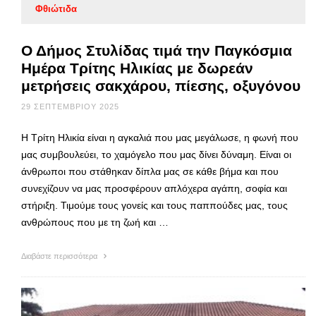
Φθιώτιδα
Ο Δήμος Στυλίδας τιμά την Παγκόσμια
Ημέρα Τρίτης Ηλικίας με δωρεάν
μετρήσεις σακχάρου, πίεσης, οξυγόνου
29 ΣΕΠΤΕΜΒΡΊΟΥ 2025
Η Τρίτη Ηλικία είναι η αγκαλιά που μας μεγάλωσε, η φωνή που
μας συμβουλεύει, το χαμόγελο που μας δίνει δύναμη. Είναι οι
άνθρωποι που στάθηκαν δίπλα μας σε κάθε βήμα και που
συνεχίζουν να μας προσφέρουν απλόχερα αγάπη, σοφία και
στήριξη. Τιμούμε τους γονείς και τους παππούδες μας, τους
ανθρώπους που με τη ζωή και …
Διαβάστε περισσότερα