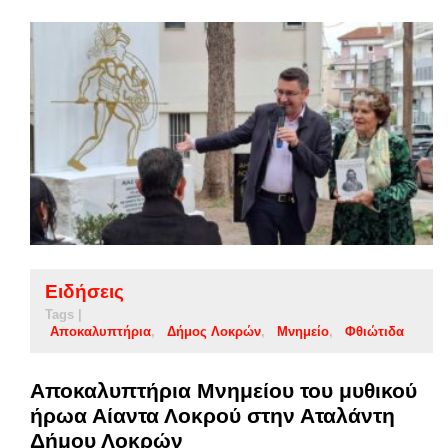
Ειδήσεις
Tags |
Αποκαλυπτήρια
Δήμος Λοκρών
Μνημείο
Φθιώτιδα
Αποκαλυπτήρια Μνημείου του μυθικού
ήρωα Αίαντα Λοκρού στην Αταλάντη
Δήμου Λοκρών