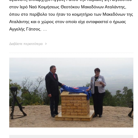
στον Ιερό Ναό Κοιμήσεως Θεοτόκου Μακεδόνων Αταλάντης,
όπου στο περίβολο του ήταν το κοιμητήριο των Μακεδόνων της
Αταλάντης και ο χώρος στον οποίο είχε ενταφιαστεί ο ήρωας
Αγγελής Γάτσος. …
Διαβάστε περισσότερα