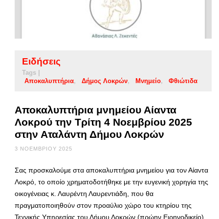
Ειδήσεις
Tags |
Αποκαλυπτήρια
Δήμος Λοκρών
Μνημείο
Φθιώτιδα
Αποκαλυπτήρια μνημείου Αίαντα
Λοκρού την Τρίτη 4 Νοεμβρίου 2025
στην Αταλάντη Δήμου Λοκρών
3 ΝΟΕΜΒΡΊΟΥ 2025
Σας προσκαλούμε στα αποκαλυπτήρια μνημείου για τον Αίαντα
Λοκρό, το οποίο χρηματοδοτήθηκε με την ευγενική χορηγία της
οικογένειας κ. Λαυρέντη Λαυρεντιάδη, που θα
πραγματοποιηθούν στον προαύλιο χώρο του κτηρίου της
Τεχνικής Υπηρεσίας του Δήμου Λοκρών (πρώην Ειρηνοδικείο)