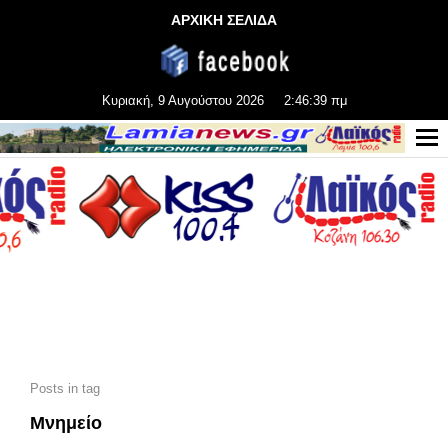
ΑΡΧΙΚΗ ΣΕΛΙΔΑ
Κυριακή, 9 Αυγούστου 2026
2:46:41 πμ
Posts in tag
Μνημείο