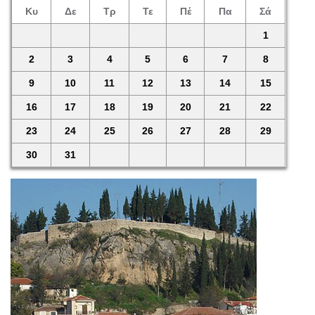
Κυ
Δε
Τρ
Τε
Πέ
Πα
Σά
1
2
3
4
5
6
7
8
9
10
11
12
13
14
15
16
17
18
19
20
21
22
23
24
25
26
27
28
29
30
31