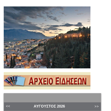
ΑΎΓΟΥΣΤΟΣ
2026