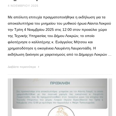
4 ΝΟΕΜΒΡΊΟΥ 2025
Με απόλυτη επιτυχία πραγματοποιήθηκε η εκδήλωση για τα
αποκαλυπτήρια του μνημείου του μυθικού ήρωα Αίαντα Λοκρού
την Τρίτη 4 Νοεμβρίου 2025 στις 12:00 στον προαύλιο χώρο
της Τεχνικής Υπηρεσίας του Δήμου Λοκρών, το οποίο
φιλοτέχνησε ο καλλιτέχνης κ. Ευάγγελος Μήτσου και
χρηματοδότησε η οικογένεια Λαυρέντη Λαυρεντιάδη. Η
εκδήλωση ξεκίνησε με χαιρετισμούς από το Δήμαρχο Λοκρών …
Διαβάστε περισσότερα