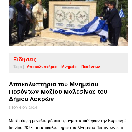
Ειδήσεις
Tags |
Αποκαλυπτήρια
Μνημείο
Πεσόντων
Αποκαλυπτήρια του Μνημείου
Πεσόντων Μαζίου Μαλεσίνας του
Δήμου Λοκρών
3 ΙΟΥΝΊΟΥ 2024
Με ιδιαίτερη μεγαλοπρέπεια πραγματοποιήθηκαν την Κυριακή 2
Ιουνίου 2024 τα αποκαλυπτήρια του Μνημείου Πεσόντων στο