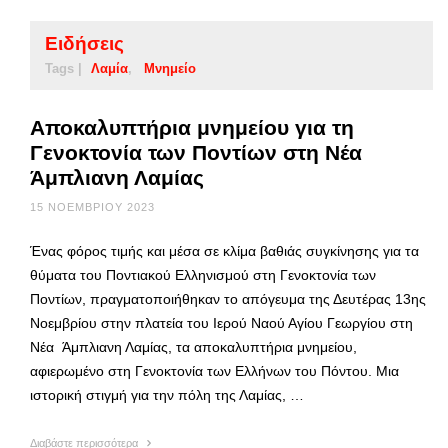
Ειδήσεις
Tags |
Λαμία
Μνημείο
Αποκαλυπτήρια μνημείου για τη
Γενοκτονία των Ποντίων στη Νέα
Άμπλιανη Λαμίας
15 ΝΟΕΜΒΡΊΟΥ 2023
Ένας φόρος τιμής και μέσα σε κλίμα βαθιάς συγκίνησης για τα
θύματα του Ποντιακού Ελληνισμού στη Γενοκτονία των
Ποντίων, πραγματοποιήθηκαν το απόγευμα της Δευτέρας 13ης
Νοεμβρίου στην πλατεία του Ιερού Ναού Αγίου Γεωργίου στη
Νέα Άμπλιανη Λαμίας, τα αποκαλυπτήρια μνημείου,
αφιερωμένο στη Γενοκτονία των Ελλήνων του Πόντου. Μια
ιστορική στιγμή για την πόλη της Λαμίας, …
Διαβάστε περισσότερα