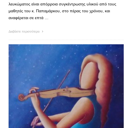
λευκώματος είναι απόρροια συγκέντρωσης υλικού από τους
μαθητές του κ. Παπαμάρκου, στο πέρας του χρόνου, και
αναφέρεται σε επτά …
Διαβάστε περισσότερα