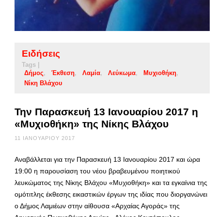
Ειδήσεις
Tags |
Δήμος
Έκθεση
Λαμία
Λεύκωμα
Μυχιοθήκη
Νίκη Βλάχου
Την Παρασκευή 13 Ιανουαρίου 2017 η
«Μυχιοθήκη» της Νίκης Βλάχου
11 ΙΑΝΟΥΑΡΊΟΥ 2017
Αναβάλλεται για την Παρασκευή 13 Ιανουαρίου 2017 και ώρα
19:00 η παρουσίαση του νέου βραβευμένου ποιητικού
λευκώματος της Νίκης Βλάχου «Μυχιοθήκη» και τα εγκαίνια της
ομότιτλης έκθεσης εικαστικών έργων της ιδίας που διοργανώνει
ο Δήμος Λαμιέων στην αίθουσα «Αρχαίας Αγοράς» της