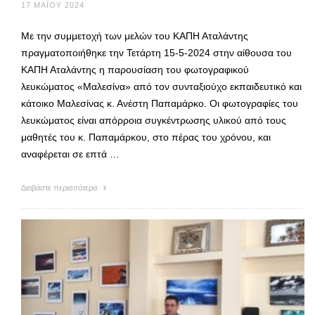
17 ΜΑΪ́ΟΥ 2024
Με την συμμετοχή των μελών του ΚΑΠΗ Αταλάντης
πραγματοποιήθηκε την Τετάρτη 15-5-2024 στην αίθουσα του
ΚΑΠΗ Αταλάντης η παρουσίαση του φωτογραφικού
λευκώματος «Μαλεσίνα» από τον συνταξιούχο εκπαιδευτικό και
κάτοικο Μαλεσίνας κ. Ανέστη Παπαμάρκο. Οι φωτογραφίες του
λευκώματος είναι απόρροια συγκέντρωσης υλικού από τους
μαθητές του κ. Παπαμάρκου, στο πέρας του χρόνου, και
αναφέρεται σε επτά …
Διαβάστε περισσότερα