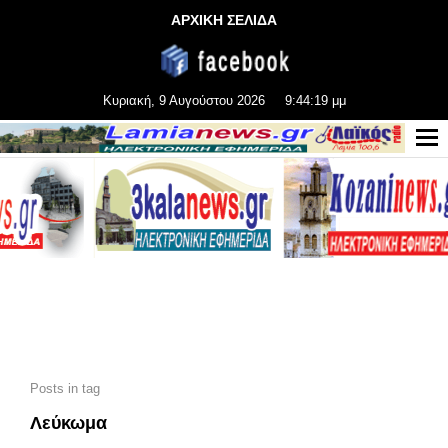
ΑΡΧΙΚΗ ΣΕΛΙΔΑ
Κυριακή, 9 Αυγούστου 2026
9:44:20 μμ
Posts in tag
Λεύκωμα