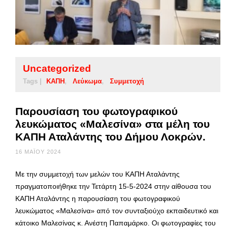
Uncategorized
Tags |
ΚΑΠΗ
Λεύκωμα
Συμμετοχή
Παρουσίαση του φωτογραφικού
λευκώματος «Μαλεσίνα» στα μέλη του
ΚΑΠΗ Αταλάντης του Δήμου Λοκρών.
16 ΜΑΪ́ΟΥ 2024
Με την συμμετοχή των μελών του ΚΑΠΗ Αταλάντης
πραγματοποιήθηκε την Τετάρτη 15-5-2024 στην αίθουσα του
ΚΑΠΗ Αταλάντης η παρουσίαση του φωτογραφικού
λευκώματος «Μαλεσίνα» από τον συνταξιούχο εκπαιδευτικό και
κάτοικο Μαλεσίνας κ. Ανέστη Παπαμάρκο. Οι φωτογραφίες του