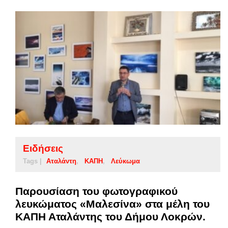
Ειδήσεις
Tags |
Αταλάντη
ΚΑΠΗ
Λεύκωμα
Παρουσίαση του φωτογραφικού
λευκώματος «Μαλεσίνα» στα μέλη του
ΚΑΠΗ Αταλάντης του Δήμου Λοκρών.