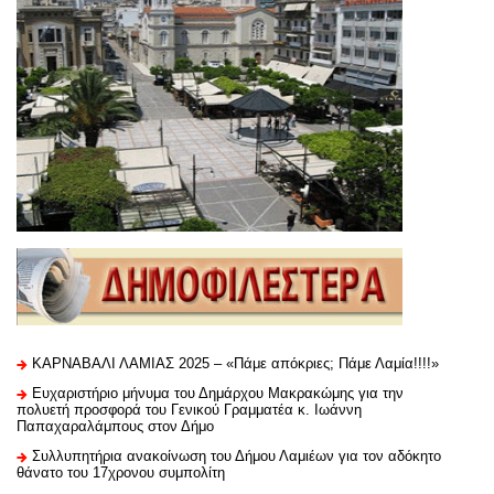
ΚΑΡΝΑΒΑΛΙ ΛΑΜΙΑΣ 2025 – «Πάμε απόκριες; Πάμε Λαμία!!!!»
Ευχαριστήριo μήνυμα του Δημάρχου Μακρακώμης για την
πολυετή προσφορά του Γενικού Γραμματέα κ. Ιωάννη
Παπαχαραλάμπους στον Δήμο
Συλλυπητήρια ανακοίνωση του Δήμου Λαμιέων για τον αδόκητο
θάνατο του 17χρονου συμπολίτη