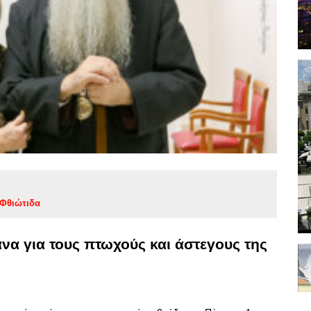
Φθιώτιδα
να για τους πτωχούς και άστεγους της