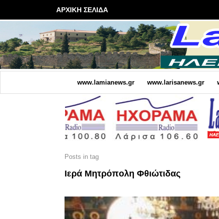
ΑΡΧΙΚΗ ΣΕΛΙΔΑ
www.lamianews.gr
www.larisanews.gr
Posts in tag
Ιερά Μητρόπολη Φθιώτιδας