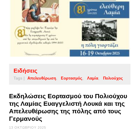
Ειδήσεις
Tags |
Απελευθέρωση
Εορτασμός
Λαμία
Πολιούχος
Εκδηλώσεις Εορτασμού του Πολιούχου
της Λαμίας Ευαγγελιστή Λουκά και της
Απελευθέρωσης της πόλης από τους
Γερμανούς
13 ΟΚΤΩΒΡΊΟΥ 2025