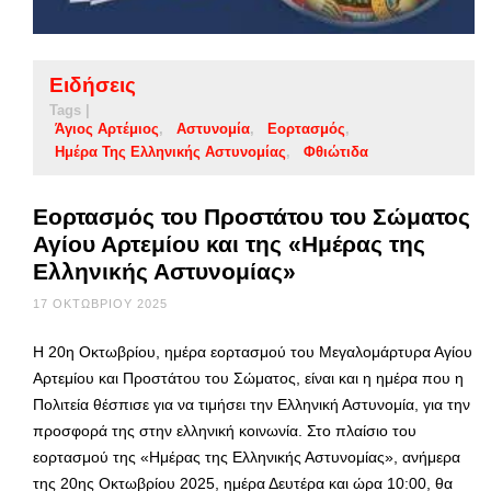
Ειδήσεις
Tags |
Άγιος Αρτέμιος
Αστυνομία
Εορτασμός
Ημέρα Της Ελληνικής Αστυνομίας
Φθιώτιδα
Εορτασμός του Προστάτου του Σώματος
Αγίου Αρτεμίου και της «Ημέρας της
Ελληνικής Αστυνομίας»
17 ΟΚΤΩΒΡΊΟΥ 2025
H 20η Οκτωβρίου, ημέρα εορτασμού του Μεγαλομάρτυρα Αγίου
Αρτεμίου και Προστάτου του Σώματος, είναι και η ημέρα που η
Πολιτεία θέσπισε για να τιμήσει την Ελληνική Αστυνομία, για την
προσφορά της στην ελληνική κοινωνία. Στο πλαίσιο του
εορτασμού της «Ημέρας της Ελληνικής Αστυνομίας», ανήμερα
της 20ης Οκτωβρίου 2025, ημέρα Δευτέρα και ώρα 10:00, θα