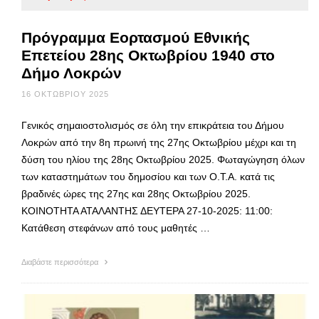
Πρόγραμμα Εορτασμού Εθνικής
Επετείου 28ης Οκτωβρίου 1940 στο
Δήμο Λοκρών
16 ΟΚΤΩΒΡΊΟΥ 2025
Γενικός σημαιοστολισμός σε όλη την επικράτεια του Δήμου
Λοκρών από την 8η πρωινή της 27ης Οκτωβρίου μέχρι και τη
δύση του ηλίου της 28ης Οκτωβρίου 2025. Φωταγώγηση όλων
των καταστημάτων του δημοσίου και των Ο.Τ.Α. κατά τις
βραδινές ώρες της 27ης και 28ης Οκτωβρίου 2025.
ΚΟΙΝΟΤΗΤΑ ΑΤΑΛΑΝΤΗΣ ΔΕΥΤΕΡΑ 27-10-2025: 11:00:
Κατάθεση στεφάνων από τους μαθητές …
Διαβάστε περισσότερα