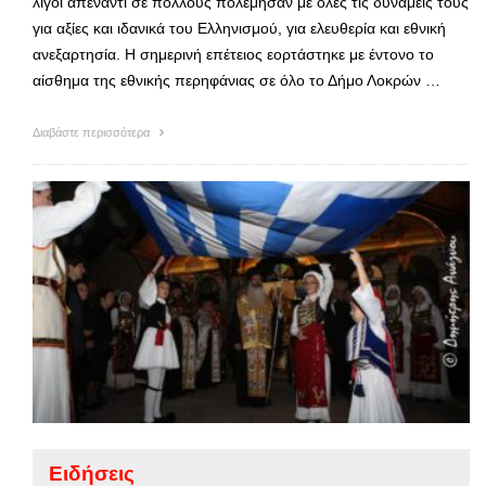
λίγοι απέναντι σε πολλούς πολέμησαν με όλες τις δυνάμεις τους
για αξίες και ιδανικά του Ελληνισμού, για ελευθερία και εθνική
ανεξαρτησία. Η σημερινή επέτειος εορτάστηκε με έντονο το
αίσθημα της εθνικής περηφάνιας σε όλο το Δήμο Λοκρών …
Διαβάστε περισσότερα
Ειδήσεις