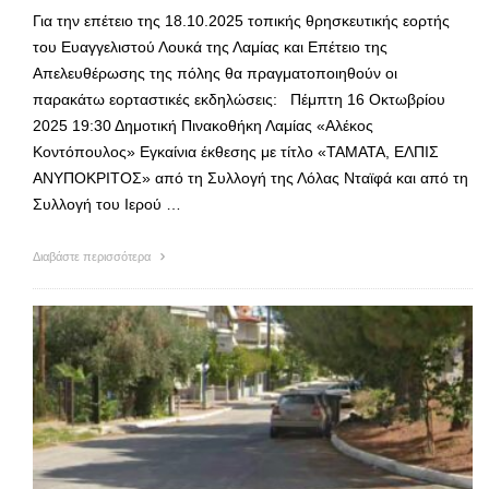
Για την επέτειο της 18.10.2025 τοπικής θρησκευτικής εορτής
του Ευαγγελιστού Λουκά της Λαμίας και Επέτειο της
Απελευθέρωσης της πόλης θα πραγματοποιηθούν οι
παρακάτω εορταστικές εκδηλώσεις: Πέμπτη 16 Οκτωβρίου
2025 19:30 Δημοτική Πινακοθήκη Λαμίας «Αλέκος
Κοντόπουλος» Εγκαίνια έκθεσης με τίτλο «ΤΑΜΑΤΑ, ΕΛΠΙΣ
ΑΝΥΠΟΚΡΙΤΟΣ» από τη Συλλογή της Λόλας Νταϊφά και από τη
Συλλογή του Ιερού …
Διαβάστε περισσότερα