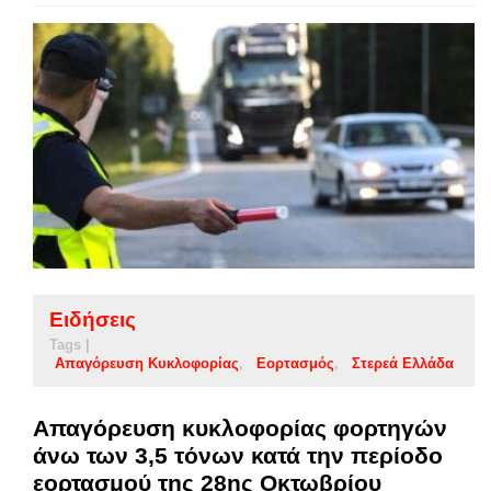
Ειδήσεις
Tags |
Απαγόρευση Κυκλοφορίας
Εορτασμός
Στερεά Ελλάδα
Απαγόρευση κυκλοφορίας φορτηγών
άνω των 3,5 τόνων κατά την περίοδο
εορτασμού της 28ης Οκτωβρίου