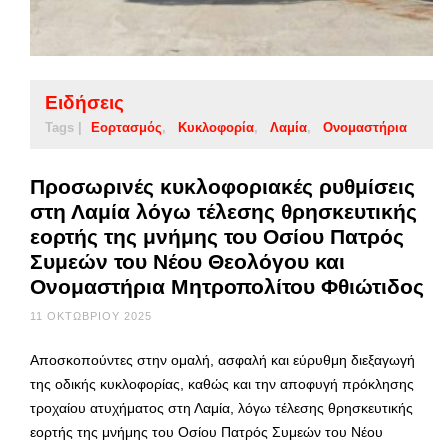
Ειδήσεις
Tags |
Εορτασμός
Κυκλοφορία
Λαμία
Ονομαστήρια
Προσωρινές κυκλοφοριακές ρυθμίσεις
στη Λαμία λόγω τέλεσης θρησκευτικής
εορτής της μνήμης του Οσίου Πατρός
Συμεών του Νέου Θεολόγου και
Ονομαστήρια Μητροπολίτου Φθιώτιδος
11 ΟΚΤΩΒΡΊΟΥ 2025
Αποσκοπούντες στην ομαλή, ασφαλή και εύρυθμη διεξαγωγή
της οδικής κυκλοφορίας, καθώς και την αποφυγή πρόκλησης
τροχαίου ατυχήματος στη Λαμία, λόγω τέλεσης θρησκευτικής
εορτής της μνήμης του Οσίου Πατρός Συμεών του Νέου