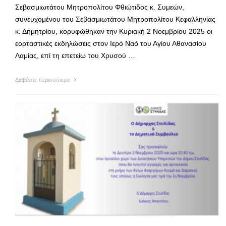
Σεβασμιωτάτου Μητροπολίτου Φθιώτιδος κ. Συμεών,
συνευχομένου του Σεβασμιωτάτου Μητροπολίτου Κεφαλληνίας
κ. Δημητρίου, κορυφώθηκαν την Κυριακή 2 Νοεμβρίου 2025 οι
εορταστικές εκδηλώσεις στον Ιερό Ναό του Αγίου Αθανασίου
Λαμίας, επί τη επετείω του Χρυσού …
Διαβάστε περισσότερα