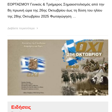
ΕΟΡΤΑΣΜΟΥ Γενικός & Τριήμερος Σημαιοστολισμός από την
8η πρωινή ώρα της 26ης Οκτωβρίου έως τη δύση του ηλίου
της 28ης Οκτωβρίου 2025 Φωταγώγηση …
Διαβάστε περισσότερα
Ειδήσεις