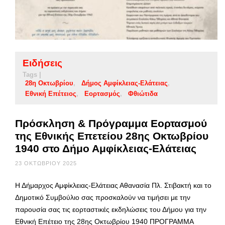
Ειδήσεις
Tags |
28η Οκτωβρίου
Δήμος Αμφίκλειας-Ελάτειας
Εθνική Επέτειος
Εορτασμός
Φθιώτιδα
Πρόσκληση & Πρόγραμμα Εορτασμού
της Εθνικής Επετείου 28ης Οκτωβρίου
1940 στο Δήμο Αμφίκλειας-Ελάτειας
23 ΟΚΤΩΒΡΊΟΥ 2025
Η Δήμαρχος Αμφίκλειας-Ελάτειας Αθανασία Πλ. Στιβακτή και το
Δημοτικό Συμβούλιο σας προσκαλούν να τιμήσει με την
παρουσία σας τις εορταστικές εκδηλώσεις του Δήμου για την
Εθνική Επέτειο της 28ης Οκτωβρίου 1940 ΠΡΟΓΡΑΜΜΑ