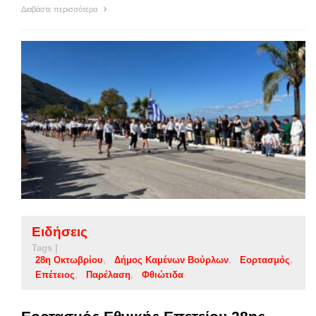
Διαβάστε περισσότερα
Ειδήσεις
Tags |
28η Οκτωβρίου
Δήμος Καμένων Βούρλων
Εορτασμός
Επέτειος
Παρέλαση
Φθιώτιδα