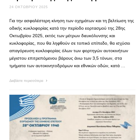
24 ΟΚΤΩΒΡΊΟΥ 2025
Για την ασφαλέστερη κίνηση των οχημάτων και τη βελτίωση της
οδικής κυκλοφορίας κατά την περίοδο εορτασμού της 28ης
Οκτωβρίου 2025, εκτός των μέτρων διευκόλυνσης και
κυκλοφορίας, που θα ληφθούν σε τοπικό επίπεδο, θα ισχύσει
απαγόρευση κυκλοφορίας όλων των φορτηγών αυτοκινήτων
μέγιστου επιτρεπόμενου βάρους άνω των 3,5 τόνων, στα
τμήματα των αυτοκινητοδρόμων και εθνικών οδών, κατά …
Διαβάστε περισσότερα