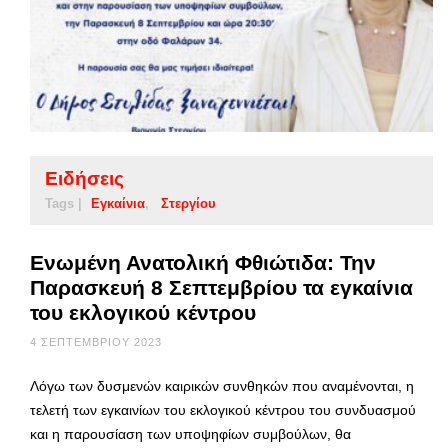
Ειδήσεις
Tags |
Εγκαίνια
Στεργίου
Ενωμένη Ανατολική Φθιώτιδα: Την
Παρασκευή 8 Σεπτεμβρίου τα εγκαίνια
του εκλογικού κέντρου
4 ΣΕΠΤΕΜΒΡΊΟΥ 2023
Λόγω των δυσμενών καιρικών συνθηκών που αναμένονται, η
τελετή των εγκαινίων του εκλογικού κέντρου του συνδυασμού
και η παρουσίαση των υποψηφίων συμβούλων, θα