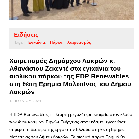
Ειδήσεις
Tags |
Εγκαίνια
Πάρκο
Χαιρετισμός
Χαιρετισμός Δημάρχου Λοκρών κ.
Αθανάσιου Ζεκεντέ στα εγκαίνια του
αιολικού πάρκου της EDP Renewables
στη θέση Ερημιά Μαλεσίνας του Δήμου
Λοκρών
12 ΙΟΥΝΊΟΥ 2024
Η EDP Renewables, η τέταρτη μεγαλύτερη εταιρεία στον κλάδο
των Ανανεώσιμων Πηγών Ενέργειας στον κόσμο, εγκαινίασε
σήμερα το δεύτερο της έργο στην Ελλάδα στη θέση Ερημιά
Μαλεσίνας του Δήμου Λοκρών. Το αιολικό πάρκο Ερημιά θα