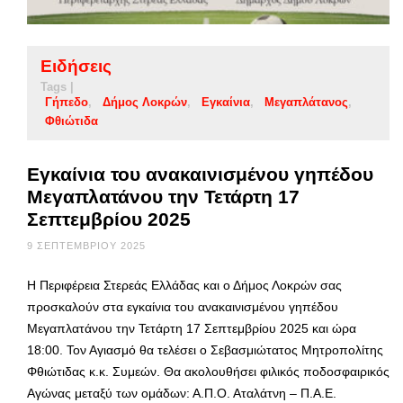
Ειδήσεις
Tags |
Γήπεδο
Δήμος Λοκρών
Εγκαίνια
Μεγαπλάτανος
Φθιώτιδα
Εγκαίνια του ανακαινισμένου γηπέδου
Μεγαπλατάνου την Τετάρτη 17
Σεπτεμβρίου 2025
9 ΣΕΠΤΕΜΒΡΊΟΥ 2025
Η Περιφέρεια Στερεάς Ελλάδας και ο Δήμος Λοκρών σας
προσκαλούν στα εγκαίνια του ανακαινισμένου γηπέδου
Μεγαπλατάνου την Τετάρτη 17 Σεπτεμβρίου 2025 και ώρα
18:00. Τον Αγιασμό θα τελέσει ο Σεβασμιώτατος Μητροπολίτης
Φθιώτιδας κ.κ. Συμεών. Θα ακολουθήσει φιλικός ποδοσφαιρικός
Αγώνας μεταξύ των ομάδων: Α.Π.Ο. Αταλάτνη – Π.Α.Ε.