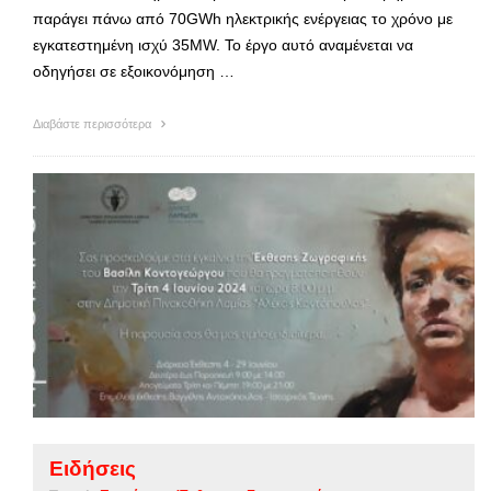
παράγει πάνω από 70GWh ηλεκτρικής ενέργειας το χρόνο με
εγκατεστημένη ισχύ 35MW. Το έργο αυτό αναμένεται να
οδηγήσει σε εξοικονόμηση …
Διαβάστε περισσότερα
Ειδήσεις