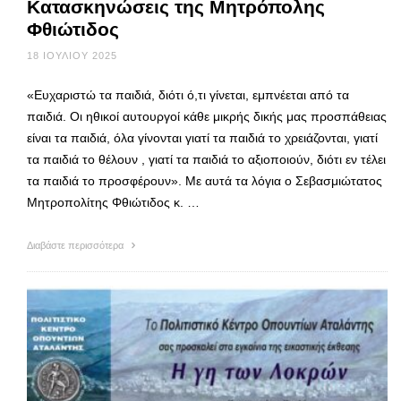
Κατασκηνώσεις της Μητρόπολης
Φθιώτιδος
18 ΙΟΥΛΊΟΥ 2025
«Ευχαριστώ τα παιδιά, διότι ό,τι γίνεται, εμπνέεται από τα
παιδιά. Οι ηθικοί αυτουργοί κάθε μικρής δικής μας προσπάθειας
είναι τα παιδιά, όλα γίνονται γιατί τα παιδιά το χρειάζονται, γιατί
τα παιδιά το θέλουν , γιατί τα παιδιά το αξιοποιούν, διότι εν τέλει
τα παιδιά το προσφέρουν». Με αυτά τα λόγια ο Σεβασμιώτατος
Μητροπολίτης Φθιώτιδος κ. …
Διαβάστε περισσότερα