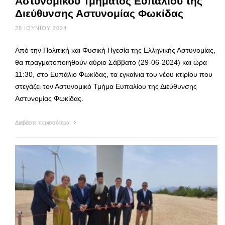
Αστυνομικού Τμήματος Ευπαλίου της
Διεύθυνσης Αστυνομίας Φωκίδας
28 ΙΟΥΝΊΟΥ 2024
Από την Πολιτική και Φυσική Ηγεσία της Ελληνικής Αστυνομίας,
θα πραγματοποιηθούν αύριο Σάββατο (29-06-2024) και ώρα
11:30, στο Ευπάλιο Φωκίδας, τα εγκαίνια του νέου κτιρίου που
στεγάζει τον Αστυνομικό Τμήμα Ευπαλίου της Διεύθυνσης
Αστυνομίας Φωκίδας.
Διαβάστε περισσότερα