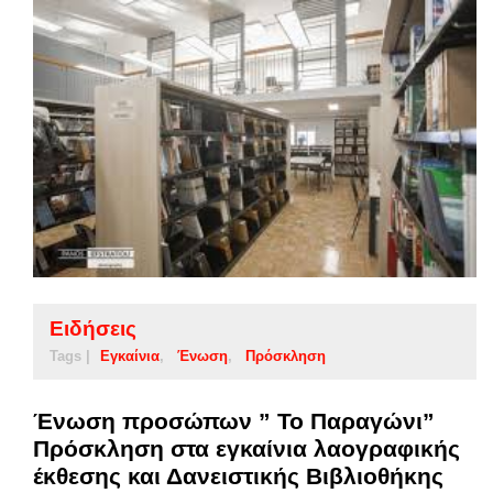
Ειδήσεις
Tags |
Εγκαίνια
Ένωση
Πρόσκληση
Ένωση προσώπων ” Το Παραγώνι”
Πρόσκληση στα εγκαίνια λαογραφικής
έκθεσης και Δανειστικής Βιβλιοθήκης