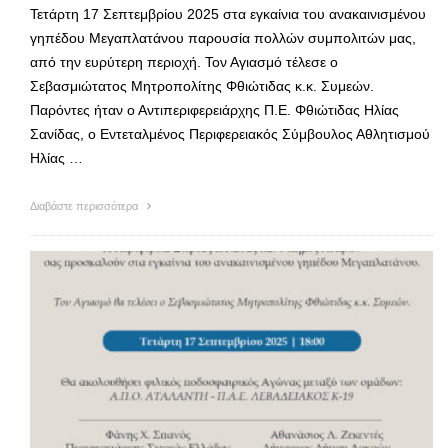
Τετάρτη 17 Σεπτεμβρίου 2025 στα εγκαίνια του ανακαινισμένου
γηπέδου Μεγαπλατάνου παρουσία πολλών συμπολιτών μας,
από την ευρύτερη περιοχή. Τον Αγιασμό τέλεσε ο
Σεβασμιώτατος Μητροπολίτης Φθιώτιδας κ.κ. Συμεών.
Παρόντες ήταν ο Αντιπεριφερειάρχης Π.Ε. Φθιώτιδας Ηλίας
Σανίδας, ο Εντεταλμένος Περιφερειακός Σύμβουλος Αθλητισμού
Ηλίας …
Διαβάστε περισσότερα