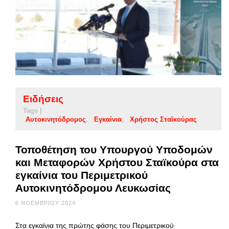
Ειδήσεις
Tags |
Αυτοκινητόδρομος
Εγκαίνια
Χρήστος Σταϊκούρας
Τοποθέτηση του Υπουργού Υποδομών
και Μεταφορών Χρήστου Σταϊκούρα στα
εγκαίνια του Περιμετρικού
Αυτοκινητόδρομου Λευκωσίας
6 ΝΟΕΜΒΡΊΟΥ 2024
Στα εγκαίνια της πρώτης φάσης του Περιμετρικού