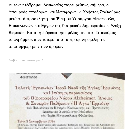
Αυτοκινητόδρομου Λευκωσίας παρευρέθηκε, σήμερα, ο
Υπουργός Υποδομών και Μεταφορών κ. Χρήστος Σταϊκούρας,
μετά από πρόσκληση του Έντιμου Υπουργού Μεταφορών,
Επικοινωνιών και Έργων της Κυπριακής Δημοκρατίας κ. Αλέξη
Βαφεάδη. Κατά τη διάρκεια της ομιλίας του, ο κ. Σταϊκούρας
υπογράμμισε πως «πέρα από τα προφανή οφέλη της
αποσυμφόρησης των δρόμων …
Διαβάστε περισσότερα