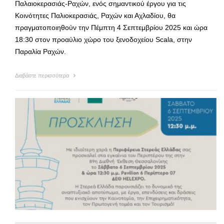
Παλαιοκερασιάς-Ραχών, ενός σημαντικού έργου για τις
Κοινότητες Παλιοκερασιάς, Ραχών και Αχλαδίου, θα
πραγματοποιηθούν την Πέμπτη 4 Σεπτεμβρίου 2025 και ώρα
18:30 στον προαύλιο χώρο του ξενοδοχείου Scala, στην
Παραλία Ραχών.
Διαβάστε περισσότερα