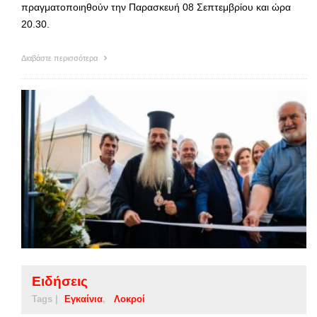
πραγματοποιηθούν την Παρασκευή 08 Σεπτεμβρίου και ώρα
20.30.
Διαβάστε περισσότερα
Ειδήσεις
Tags |
Εγκαίνια
Λοκροί