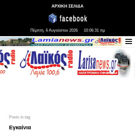
ΑΡΧΙΚΗ ΣΕΛΙΔΑ
Πέμπτη, 6 Αυγούστου 2026
10:06:33 πμ
Posts in tag
Εγκαίνια