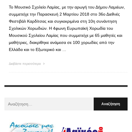
Το Μουσικό Σχολείο Λαμίας, με την αρωγή του Δήμου Λαμιέων,
συμμετείχε την Παρασκευή 2 Μαρτίου 2018 στο 36ο Διεθνές
Φεστιβάλ Καρδίτσας και συγκεκριμένα στη 10η συνάντηση
Σχολικών Χορωδιών. Η 4φωνη Ευρωπαϊκή Χορωδία του
Μουσικού Σχολείου Λαμίας που συμμετείχε με 65 μαθητές και
μαθήτριες, διακρίθηκε ανάμεσα σε 100 χορωδίες από την
Ελλάδα και το Εξωτερικό και …
Διαβάστε περισσότερα
Αναζήτηση
Για
: