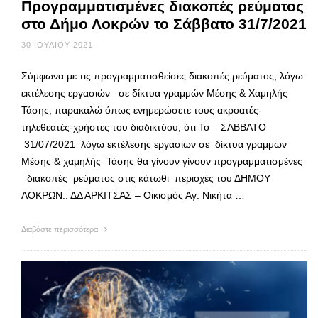
Προγραμματισμένες διακοπές ρεύματος
στο Δήμο Λοκρών το Σάββατο 31/7/2021
30 ΙΟΥΛΊΟΥ 2021
Σύμφωνα με τις προγραμματισθείσες διακοπές ρεύματος, λόγω
εκτέλεσης εργασιών σε δίκτυα γραμμών Μέσης & Χαμηλής
Τάσης, παρακαλώ όπως ενημερώσετε τους ακροατές-
τηλεθεατές-χρήστες του διαδικτύου, ότι Το ΣΑΒΒΑΤΟ
31/07/2021 λόγω εκτέλεσης εργασιών σε δίκτυα γραμμών
Μέσης & χαμηλής Τάσης θα γίνουν γίνουν προγραμματισμένες
διακοπές ρεύματος στις κάτωθι περιοχές του ΔΗΜΟΥ
ΛΟΚΡΩΝ:: ΔΔ ΑΡΚΙΤΣΑΣ – Οικισμός Αγ. Νικήτα …
Διαβάστε περισσότερα