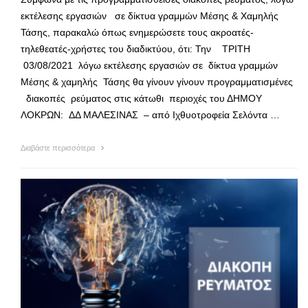
εκτέλεσης εργασιών σε δίκτυα γραμμών Μέσης & Χαμηλής
Τάσης, παρακαλώ όπως ενημερώσετε τους ακροατές-
τηλεθεατές-χρήστες του διαδικτύου, ότι: Την ΤΡΙΤΗ
03/08/2021 λόγω εκτέλεσης εργασιών σε δίκτυα γραμμών
Μέσης & χαμηλής Τάσης θα γίνουν γίνουν προγραμματισμένες
διακοπές ρεύματος στις κάτωθι περιοχές του ΔΗΜΟΥ
ΛΟΚΡΩΝ: ΔΔ ΜΑΛΕΣΙΝΑΣ – από Ιχθυοτροφεία Σελόντα …
Διαβάστε περισσότερα