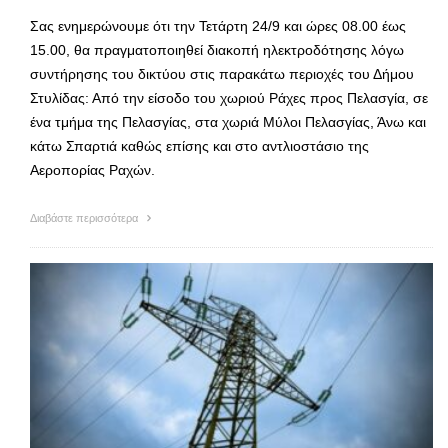
Σας ενημερώνουμε ότι την Τετάρτη 24/9 και ώρες 08.00 έως
15.00, θα πραγματοποιηθεί διακοπή ηλεκτροδότησης λόγω
συντήρησης του δικτύου στις παρακάτω περιοχές του Δήμου
Στυλίδας: Από την είσοδο του χωριού Ράχες προς Πελασγία, σε
ένα τμήμα της Πελασγίας, στα χωριά Μύλοι Πελασγίας, Άνω και
κάτω Σπαρτιά καθώς επίσης και στο αντλιοστάσιο της
Αεροπορίας Ραχών.
Διαβάστε περισσότερα