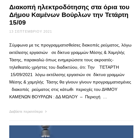
Διακοπή ηλεκτροδότησης στα όρια του
Δήμου Καμένων Βούρλων την Τετάρτη
15/09
13 ΣΕΠΤΕΜΒΡΊΟΥ 2021
Σύμφωνα με τις προγραμματισθείσες διακοπές ρεύματος, λόγω
εκτέλεσης εργασιών σε δίκτυα γραμμών Μέσης & Χαμηλής
Τάσης, παρακαλώ όπως ενημερώσετε τους ακροατές-
τηλεθεατές-χρήστες του διαδικτύου, ότι: Την ΤΕΤΑΡΤΗ
15/09/2021 λόγω εκτέλεσης εργασιών σε δίκτυα γραμμών
Μέσης & χαμηλής Τάσης θα γίνουν γίνουν προγραμματισμένες
διακοπές ρεύματος στις κάτωθι περιοχές του ΔΗΜΟΥ
ΚΑΜΕΝΩΝ ΒΟΥΡΛΩΝ : ΔΔ ΜΩΛΟΥ – Περιοχή …
Διαβάστε περισσότερα