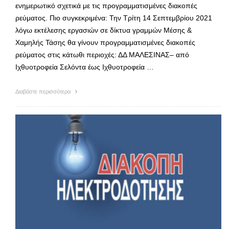
ενημερωτικό σχετικά με τις προγραμματισμένες διακοπές
ρεύματος. Πιο συγκεκριμένα: Την Τρίτη 14 Σεπτεμβρίου 2021
λόγω εκτέλεσης εργασιών σε δίκτυα γραμμών Μέσης &
Χαμηλής Τάσης θα γίνουν προγραμματισμένες διακοπές
ρεύματος στις κάτωθι περιοχές: ΔΔ ΜΑΛΕΣΙΝΑΣ– από
Ιχθυοτροφεία Σελόντα έως Ιχθυοτροφεία …
Διαβάστε περισσότερα