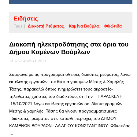
Ειδήσεις
Tags |
Διακοπή Ρεύματος
Καμένα Βούρλα
Φθιώτιδα
Διακοπή ηλεκτροδότησης στα όρια του
Δήμου Καμένων Βούρλων
13 ΟΚΤΩΒΡΊΟΥ 2021
Σύμφωνα με τις προγραμματισθείσες διακοπές ρεύματος, λόγω
εκτέλεσης εργασιών σε δίκτυα γραμμών Μέσης & Χαμηλής
Τάσης, παρακαλώ όπως ενημερώσετε τους ακροατές-
τηλεθεατές-χρήστες του διαδικτύου, ότι Την ΠΑΡΑΣΚΕΥΗ
15/10/2021 λόγω εκτέλεσης εργασιών σε δίκτυα γραμμών
Μέσης & χαμηλής Τάσης θα γίνουν προγραμματισμένες
διακοπές ρεύματος στις κάτωθι περιοχές του ΔΗΜΟΥ
ΚΑΜΕΝΩΝ ΒΟΥΡΛΩΝ : ΔΔ ΑΓΙΟΥ ΚΩΝΣΤΑΝΤΙΝΟΥ Φθιώτιδας
…