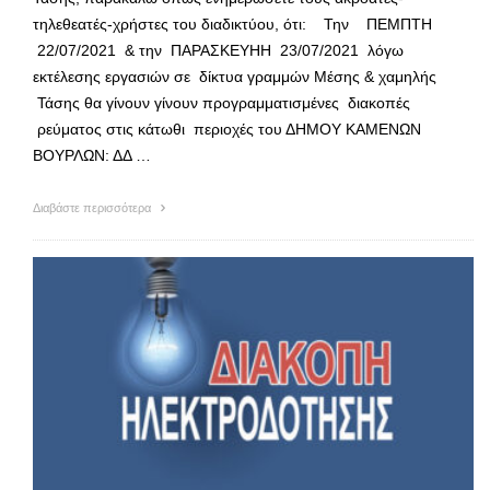
τηλεθεατές-χρήστες του διαδικτύου, ότι: Την ΠΕΜΠΤΗ
22/07/2021 & την ΠΑΡΑΣΚΕΥΗΗ 23/07/2021 λόγω
εκτέλεσης εργασιών σε δίκτυα γραμμών Μέσης & χαμηλής
Τάσης θα γίνουν γίνουν προγραμματισμένες διακοπές
ρεύματος στις κάτωθι περιοχές του ΔΗΜΟΥ ΚΑΜΕΝΩΝ
ΒΟΥΡΛΩΝ: ΔΔ …
Διαβάστε περισσότερα