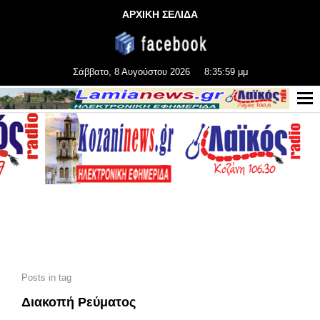
ΑΡΧΙΚΗ ΣΕΛΙΔΑ
Σάββατο, 8 Αυγούστου 2026
8:36:00 μμ
Posts in tag
Διακοπή Ρεύματος