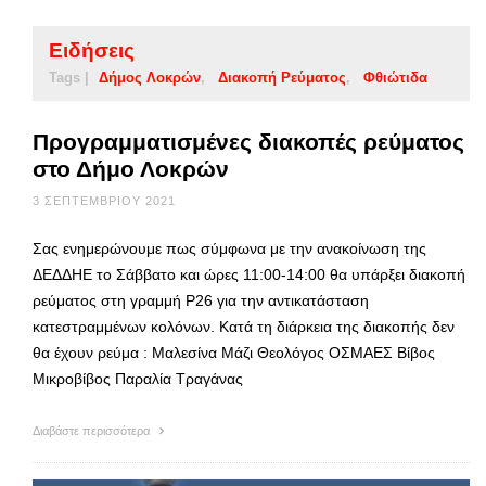
Ειδήσεις
Tags |
Δήμος Λοκρών
Διακοπή Ρεύματος
Φθιώτιδα
Προγραμματισμένες διακοπές ρεύματος
στο Δήμο Λοκρών
3 ΣΕΠΤΕΜΒΡΊΟΥ 2021
Σας ενημερώνουμε πως σύμφωνα με την ανακοίνωση της
ΔΕΔΔΗΕ το Σάββατο και ώρες 11:00-14:00 θα υπάρξει διακοπή
ρεύματος στη γραμμή Ρ26 για την αντικατάσταση
κατεστραμμένων κολόνων. Κατά τη διάρκεια της διακοπής δεν
θα έχουν ρεύμα : Μαλεσίνα Μάζι Θεολόγος ΟΣΜΑΕΣ Βίβος
Μικροβίβος Παραλία Τραγάνας
Διαβάστε περισσότερα