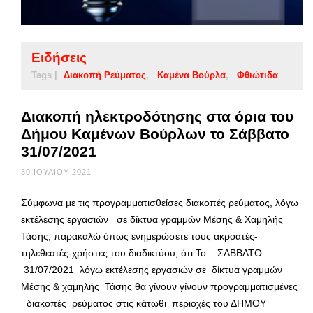
Ειδήσεις
Tags |
Διακοπή Ρεύματος
Καμένα Βούρλα
Φθιώτιδα
Διακοπή ηλεκτροδότησης στα όρια του
Δήμου Καμένων Βούρλων το Σάββατο
31/07/2021
30 ΙΟΥΛΊΟΥ 2021
Σύμφωνα με τις προγραμματισθείσες διακοπές ρεύματος, λόγω
εκτέλεσης εργασιών σε δίκτυα γραμμών Μέσης & Χαμηλής
Τάσης, παρακαλώ όπως ενημερώσετε τους ακροατές-
τηλεθεατές-χρήστες του διαδικτύου, ότι Το ΣΑΒΒΑΤΟ
31/07/2021 λόγω εκτέλεσης εργασιών σε δίκτυα γραμμών
Μέσης & χαμηλής Τάσης θα γίνουν γίνουν προγραμματισμένες
διακοπές ρεύματος στις κάτωθι περιοχές του ΔΗΜΟΥ