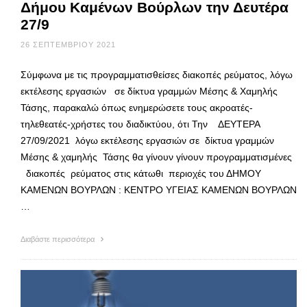
Δήμου Καμένων Βούρλων την Δευτέρα
27/9
26 ΣΕΠΤΕΜΒΡΊΟΥ 2021
Σύμφωνα με τις προγραμματισθείσες διακοπές ρεύματος, λόγω
εκτέλεσης εργασιών σε δίκτυα γραμμών Μέσης & Χαμηλής
Τάσης, παρακαλώ όπως ενημερώσετε τους ακροατές-
τηλεθεατές-χρήστες του διαδικτύου, ότι Την ΔΕΥΤΕΡΑ
27/09/2021 λόγω εκτέλεσης εργασιών σε δίκτυα γραμμών
Μέσης & χαμηλής Τάσης θα γίνουν γίνουν προγραμματισμένες
διακοπές ρεύματος στις κάτωθι περιοχές του ΔΗΜΟΥ
ΚΑΜΕΝΩΝ ΒΟΥΡΛΩΝ : ΚΕΝΤΡΟ ΥΓΕΙΑΣ ΚΑΜΕΝΩΝ ΒΟΥΡΛΩΝ
…
Διαβάστε περισσότερα