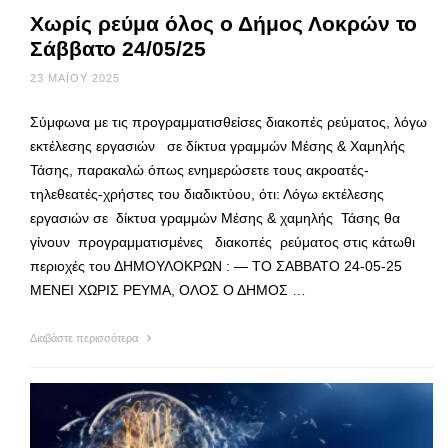
Χωρίς ρεύμα όλος ο Δήμος Λοκρών το
Σάββατο 24/05/25
23 ΜΑΪ́ΟΥ 2025
Σύμφωνα με τις προγραμματισθείσες διακοπές ρεύματος, λόγω
εκτέλεσης εργασιών σε δίκτυα γραμμών Μέσης & Χαμηλής
Τάσης, παρακαλώ όπως ενημερώσετε τους ακροατές-
τηλεθεατές-χρήστες του διαδικτύου, ότι: Λόγω εκτέλεσης
εργασιών σε δίκτυα γραμμών Μέσης & χαμηλής Τάσης θα
γίνουν προγραμματισμένες διακοπές ρεύματος στις κάτωθι
περιοχές του ΔΗΜΟΥΛΟΚΡΩΝ : — ΤΟ ΣΑΒΒΑΤΟ 24-05-25
ΜΕΝΕΙ ΧΩΡΙΣ ΡΕΥΜΑ, ΟΛΟΣ Ο ΔΗΜΟΣ …
Διαβάστε περισσότερα