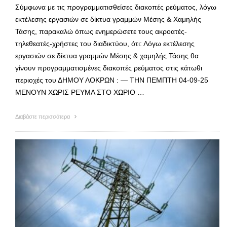
Σύμφωνα με τις προγραμματισθείσες διακοπές ρεύματος, λόγω
εκτέλεσης εργασιών σε δίκτυα γραμμών Μέσης & Χαμηλής
Τάσης, παρακαλώ όπως ενημερώσετε τους ακροατές-
τηλεθεατές-χρήστες του διαδικτύου, ότι: Λόγω εκτέλεσης
εργασιών σε δίκτυα γραμμών Μέσης & χαμηλής Τάσης θα
γίνουν προγραμματισμένες διακοπές ρεύματος στις κάτωθι
περιοχές του ΔΗΜΟΥ ΛΟΚΡΩΝ : — ΤHN ΠΕΜΠΤΗ 04-09-25
ΜΕΝΟΥΝ ΧΩΡΙΣ ΡΕΥΜΑ ΣΤΟ ΧΩΡΙΟ …
Διαβάστε περισσότερα