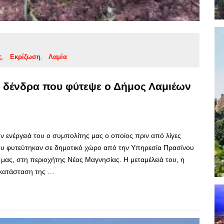
ς
Εκρίζωση
Λαμία
α δένδρα που φύτεψε ο Δήμος Λαμιέων
 ενέργειά του ο συμπολίτης μας ο οποίος πριν από λίγες
που φυτεύτηκαν σε δημοτικό χώρο από την Υπηρεσία Πρασίνου
μας, στη περιοχήτης Νέας Μαγνησίας. Η μεταμέλειά του, η
οκατάσταση της …