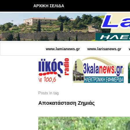
ΑΡΧΙΚΗ ΣΕΛΙΔΑ
www.lamianews.gr
www.larisanews.gr
Posts in tag
Αποκατάσταση Ζημιάς