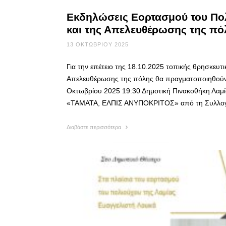
Εκδηλώσεις Εορτασμού του Πολ
και της Απελευθέρωσης της πό
13 ΟΚΤΩΒΡΊΟΥ 2025
Για την επέτειο της 18.10.2025 τοπικής θρησκευτι
Απελευθέρωσης της πόλης θα πραγματοποιηθούν
Οκτωβρίου 2025 19:30 Δημοτική Πινακοθήκη Λαμί
«ΤΑΜΑΤΑ, ΕΛΠΙΣ ΑΝΥΠΟΚΡΙΤΟΣ» από τη Συλλογή 
Διαβάστε περισσότερα