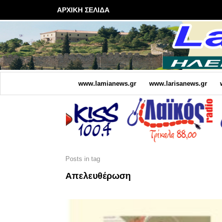
ΑΡΧΙΚΗ ΣΕΛΙΔΑ
www.lamianews.gr
www.larisanews.gr
Posts in tag
Απελευθέρωση