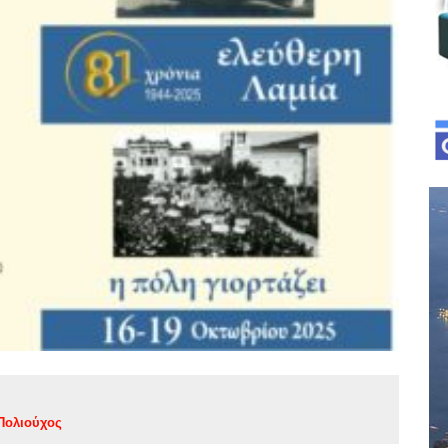
Πολιούχος