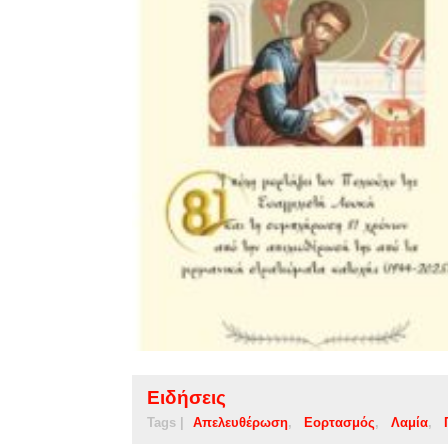
Ειδήσεις
Tags |
Απελευθέρωση
Εορτασμός
Λαμία