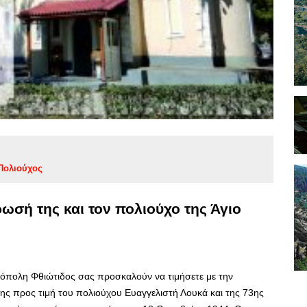
Πολιούχος
ρωσή της και τον πολιούχο της Άγιο
ρόπολη Φθιώτιδος σας προσκαλούν να τιμήσετε με την
ης προς τιμή του πολιούχου Ευαγγελιστή Λουκά και της 73ης