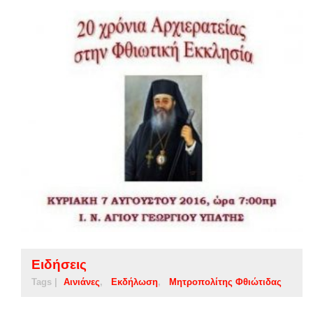
Ειδήσεις
Tags |
Αινιάνες
Εκδήλωση
Μητροπολίτης Φθιώτιδας