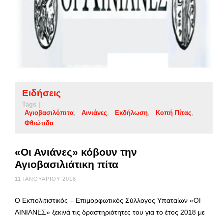
Ειδήσεις
Tags |
Αγιοβασιλόπιτα
Αινιάνες
Εκδήλωση
Κοπή Πίτας
Φθιώτιδα
«Οι Ανιάνες» κόβουν την
Αγιοβασιλιάτικη πίτα
11 ΙΑΝΟΥΑΡΊΟΥ 2018
Ο Εκπολιτιστικός – Επιμορφωτικός Σύλλογος Υπαταίων «ΟΙ
ΑΙΝΙΑΝΕΣ» ξεκινά τις δραστηριότητες του για το έτος 2018 με