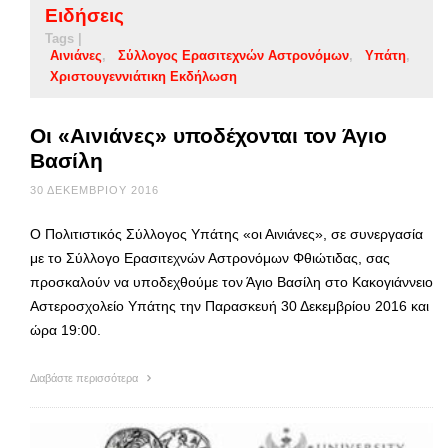
Ειδήσεις
Tags |
Αινιάνες
Σύλλογος Ερασιτεχνών Αστρονόμων
Υπάτη
Χριστουγεννιάτικη Εκδήλωση
Οι «Αινιάνες» υποδέχονται τον Άγιο
Βασίλη
30 ΔΕΚΕΜΒΡΊΟΥ 2016
Ο Πολιτιστικός Σύλλογος Υπάτης «οι Αινιάνες», σε συνεργασία
με το Σύλλογο Ερασιτεχνών Αστρονόμων Φθιώτιδας, σας
προσκαλούν να υποδεχθούμε τον Άγιο Βασίλη στο Κακογιάννειο
Αστεροσχολείο Υπάτης την Παρασκευή 30 Δεκεμβρίου 2016 και
ώρα 19:00.
Διαβάστε περισσότερα