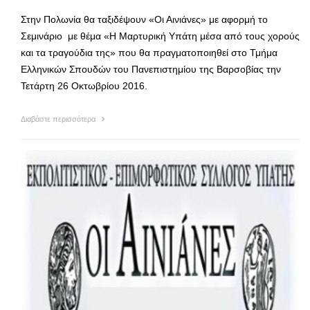
Στην Πολωνία θα ταξιδέψουν «Οι Αινιάνες» με αφορμή το
Σεμινάριο με θέμα «Η Μαρτυρική Υπάτη μέσα από τους χορούς
και τα τραγούδια της» που θα πραγματοποιηθεί στο Τμήμα
Ελληνικών Σπουδών του Πανεπιστημίου της Βαρσοβίας την
Τετάρτη 26 Οκτωβρίου 2016.
Διαβάστε περισσότερα