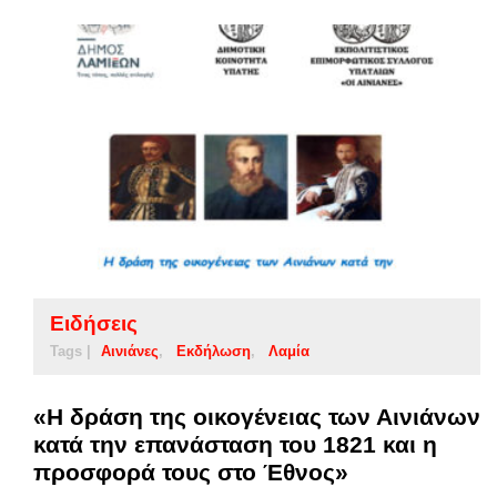
Ειδήσεις
Tags |
Αινιάνες
Εκδήλωση
Λαμία
«Η δράση της οικογένειας των Αινιάνων
κατά την επανάσταση του 1821 και η
προσφορά τους στο Έθνος»