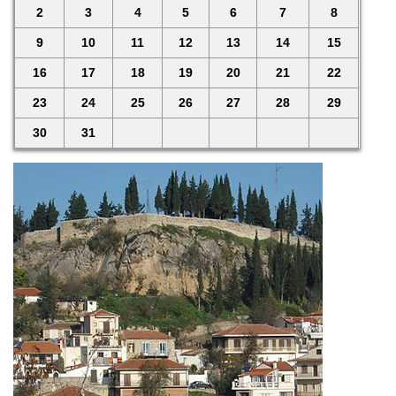
2
3
4
5
6
7
8
9
10
11
12
13
14
15
16
17
18
19
20
21
22
23
24
25
26
27
28
29
30
31