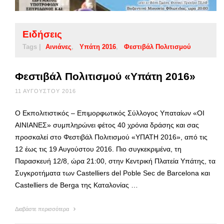
Ειδήσεις
Tags |
Αινιάνες
Υπάτη 2016
Φεστιβάλ Πολιτισμού
Φεστιβάλ Πολιτισμού «Υπάτη 2016»
11 ΑΥΓΟΎΣΤΟΥ 2016
Ο Εκπολιτιστικός – Επιμορφωτικός Σύλλογος Υπαταίων «ΟΙ
ΑΙΝΙΑΝΕΣ» συμπληρώνει φέτος 40 χρόνια δράσης και σας
προσκαλεί στο Φεστιβάλ Πολιτισμού «ΥΠΑΤΗ 2016», από τις
12 έως τις 19 Αυγούστου 2016. Πιο συγκεκριμένα, τη
Παρασκευή 12/8, ώρα 21:00, στην Κεντρική Πλατεία Υπάτης, τα
Συγκροτήματα των Castelliers del Poble Sec de Barcelona και
Castelliers de Berga της Καταλονίας …
Διαβάστε περισσότερα