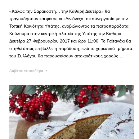
«Καλώς την Σαρακοστή… την Καθαρή Δευτέρα» θα
τραγουδήσουν και φέτος «οι Αινιάνες», σε συνεργασία με την
Τοπική Κοινότητα Υπάτης, αναβιώνοντας τα πατροπαράδοτα
Κούλουμα στην κεντρική πλατεία της Υπάτης την Καθαρά
Δευτέρα 27 Φεβρουαρίου 2017 και ώρα 11:00. Το Γαϊτανάκι θα
στηθεί όπως επιβάλλει η παράδοση, ενώ τα χορευτικά τμήματα
του Συλλόγου θα παρουσιάσουν αποκριάτικους χορούς …
Διαβάστε περισσότερα