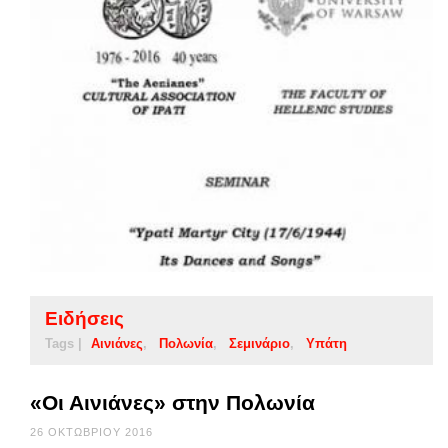
Ειδήσεις
Tags |
Αινιάνες
Πολωνία
Σεμινάριο
Υπάτη
«Οι Αινιάνες» στην Πολωνία
26 ΟΚΤΩΒΡΊΟΥ 2016