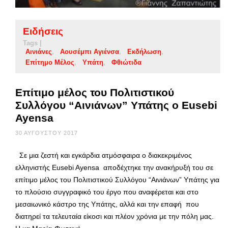
Ειδήσεις
Tags |
Αινιάνες
Αουσέμπι Αγιένσα
Εκδήλωση
Επίτημο Μέλος
Υπάτη
Φθιώτιδα
Επίτιμο μέλος του Πολιτιστικού
Συλλόγου “Αινιάνων” Υπάτης ο Eusebi
Ayensa
30 ΑΥΓΟΎΣΤΟΥ 2017
Σε μια ζεστή και εγκάρδια ατμόσφαιρα ο διακεκριμένος
ελληνιστής Eusebi Ayensa αποδέχτηκε την ανακήρυξή του σε
επίτιμο μέλος του Πολιτιστικού Συλλόγου “Αινιάνων” Υπάτης για
το πλούσιο συγγραφικό του έργο που αναφέρεται και στο
μεσαιωνικό κάστρο της Υπάτης, αλλά και την επαφή που
διατηρεί τα τελευταία είκοσι και πλέον χρόνια με την πόλη μας.