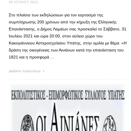
30 ΙΟΥΛΊΟΥ 2021
Στο πλαίσιο των εκδηλώσεων για τον εορτασμό της
συμπλήρωσης 200 χρόνων από την κήρυξη της Ελληνικής
Επανάστασης, ο Δήμος Λαμιέων σας προσκαλεί το Σάββατο, 31
Ιουλίου 2021 και ώρα 20:00, στον αύλειο χώρο του
Κακογιάννειου Αστεροσχολείου Υπάτης, στην ομιλία με θέμα: «Η
δράση της οικογένειας των Αινιάνων κατά την επανάσταση του
1821 και η προσφορά …
Διαβάστε περισσότερα