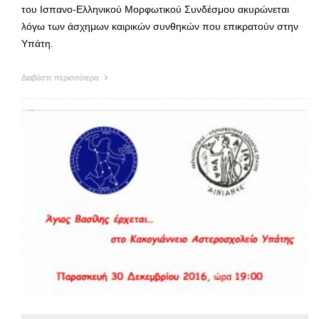
του Ισπανο-Ελληνικού Μορφωτικού Συνδέσμου ακυρώνεται
λόγω των άσχημων καιρικών συνθηκών που επικρατούν στην
Υπάτη.
Διαβάστε περισσότερα