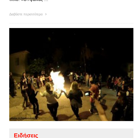
Διαβάστε περισσότερα
Ειδήσεις