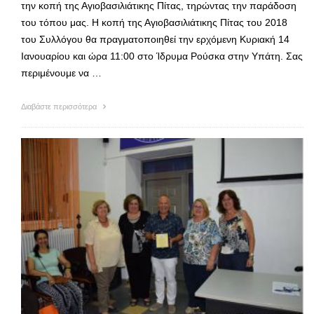
την κοπή της Αγιοβασιλιάτικης Πίτας, τηρώντας την παράδοση
του τόπου μας. Η κοπή της Αγιοβασιλιάτικης Πίτας του 2018
του Συλλόγου θα πραγματοποιηθεί την ερχόμενη Κυριακή 14
Ιανουαρίου και ώρα 11:00 στο Ίδρυμα Ρούσκα στην Υπάτη. Σας
περιμένουμε να …
Διαβάστε περισσότερα