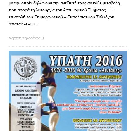
με την οποία δηλώνουν την αντίθεσή τους σε κάθε μεταβολή
που αφορά τη λειτουργία του Αστυνομικού Τμήματος. Η
επιστολή του Επιμορφωτικού – Εκπολιτιστικού Συλλόγου
Υπαταίων «Οι …
Διαβάστε περισσότερα