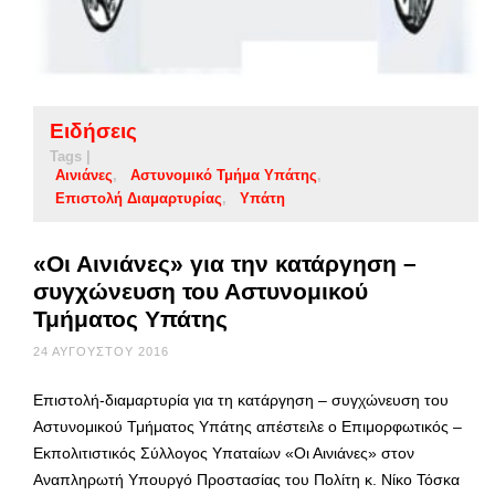
Ειδήσεις
Tags |
Αινιάνες
Αστυνομικό Τμήμα Υπάτης
Επιστολή Διαμαρτυρίας
Υπάτη
«Οι Αινιάνες» για την κατάργηση –
συγχώνευση του Αστυνομικού
Τμήματος Υπάτης
24 ΑΥΓΟΎΣΤΟΥ 2016
Επιστολή-διαμαρτυρία για τη κατάργηση – συγχώνευση του
Αστυνομικού Τμήματος Υπάτης απέστειλε ο Επιμορφωτικός –
Εκπολιτιστικός Σύλλογος Υπαταίων «Οι Αινιάνες» στον
Αναπληρωτή Υπουργό Προστασίας του Πολίτη κ. Νίκο Τόσκα