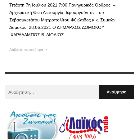
Τετάρτη 7η Ιουλίου 2021 7:00 Πανηγυρικός Όρθρος –
Αρχιερατική Θεία Λειτουργία, Ιερουργούντος του
Σεβασμιωτάτου Μητροπολίτου Φθιώτιδος κ.κ. Συμεών
Δομοκός, 28.06.2021 Ο ΔΗΜΑΡΧΟΣ ΔΟΜΟΚΟΥ
ΧΑΡΑΛΑΜΠΟΣ Β. ΛΙΟΛΙΟΣ
Διαβάστε περισσότερα
Αναζήτηση
Για
: