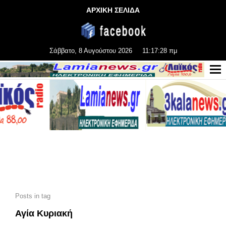
ΑΡΧΙΚΗ ΣΕΛΙΔΑ
Σάββατο, 8 Αυγούστου 2026
11:17:29 πμ
Posts in tag
Αγία Κυριακή