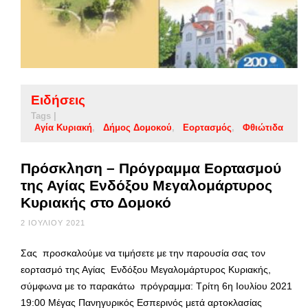
Ειδήσεις
Tags |
Αγία Κυριακή
Δήμος Δομοκού
Εορτασμός
Φθιώτιδα
Πρόσκληση – Πρόγραμμα Εορτασμού
της Αγίας Ενδόξου Μεγαλομάρτυρος
Κυριακής στο Δομοκό
2 ΙΟΥΛΊΟΥ 2021
Σας προσκαλούμε να τιμήσετε με την παρουσία σας τον
εορτασμό της Αγίας Ενδόξου Μεγαλομάρτυρος Κυριακής,
σύμφωνα με το παρακάτω πρόγραμμα: Τρίτη 6η Ιουλίου 2021
19:00 Μέγας Πανηγυρικός Εσπερινός μετά αρτοκλασίας