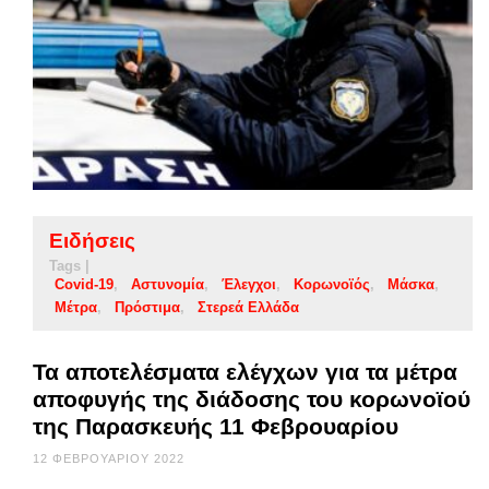
Ειδήσεις
Tags |
Covid-19
Αστυνομία
Έλεγχοι
Κορωνοϊός
Μάσκα
Μέτρα
Πρόστιμα
Στερεά Ελλάδα
Τα αποτελέσματα ελέγχων για τα μέτρα
αποφυγής της διάδοσης του κορωνοϊού
της Παρασκευής 11 Φεβρουαρίου
12 ΦΕΒΡΟΥΑΡΊΟΥ 2022