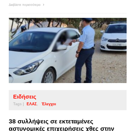
Διαβάστε περισσότερα
Ειδήσεις
Tags |
ΕΛΑΣ
Έλεγχοι
38 συλλήψεις σε εκτεταμένες
αστυνομικές επιχειρήσεις χθες στην