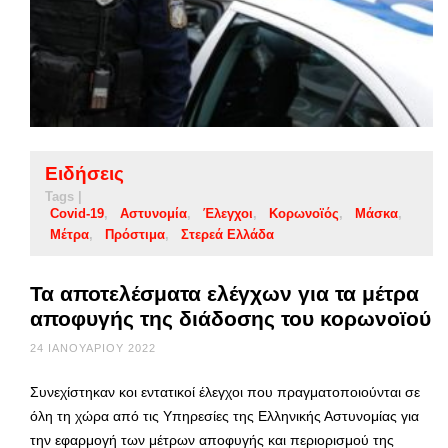
Ειδήσεις
Tags |
Covid-19
Αστυνομία
Έλεγχοι
Κορωνοϊός
Μάσκα
Μέτρα
Πρόστιμα
Στερεά Ελλάδα
Τα αποτελέσματα ελέγχων για τα μέτρα
αποφυγής της διάδοσης του κορωνοϊού
24 ΙΑΝΟΥΑΡΊΟΥ 2022
Συνεχίστηκαν κοι εντατικοί έλεγχοι που πραγματοποιούνται σε
όλη τη χώρα από τις Υπηρεσίες της Ελληνικής Αστυνομίας για
την εφαρμογή των μέτρων αποφυγής και περιορισμού της