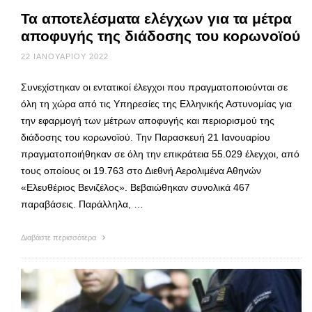
Τα αποτελέσματα ελέγχων για τα μέτρα
αποφυγής της διάδοσης του κορωνοϊού
22 ΙΑΝΟΥΑΡΊΟΥ 2022
Συνεχίστηκαν οι εντατικοί έλεγχοι που πραγματοποιούνται σε
όλη τη χώρα από τις Υπηρεσίες της Ελληνικής Αστυνομίας για
την εφαρμογή των μέτρων αποφυγής και περιορισμού της
διάδοσης του κορωνοϊού. Την Παρασκευή 21 Ιανουαρίου
πραγματοποιήθηκαν σε όλη την επικράτεια 55.029 έλεγχοι, από
τους οποίους οι 19.763 στο Διεθνή Αερολιμένα Αθηνών
«Ελευθέριος Βενιζέλος». Βεβαιώθηκαν συνολικά 467
παραβάσεις. Παράλληλα, …
Διαβάστε περισσότερα