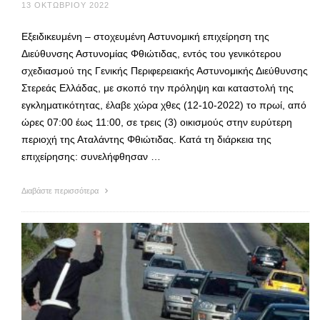
13 ΟΚΤΩΒΡΊΟΥ 2022
Εξειδικευμένη – στοχευμένη Αστυνομική επιχείρηση της
Διεύθυνσης Αστυνομίας Φθιώτιδας, εντός του γενικότερου
σχεδιασμού της Γενικής Περιφερειακής Αστυνομικής Διεύθυνσης
Στερεάς Ελλάδας, με σκοπό την πρόληψη και καταστολή της
εγκληματικότητας, έλαβε χώρα χθες (12-10-2022) το πρωί, από
ώρες 07:00 έως 11:00, σε τρεις (3) οικισμούς στην ευρύτερη
περιοχή της Αταλάντης Φθιώτιδας. Κατά τη διάρκεια της
επιχείρησης: συνελήφθησαν …
Διαβάστε περισσότερα