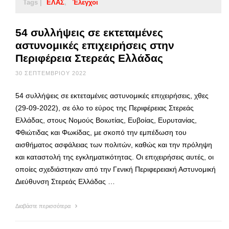
Tags |
ΕΛΑΣ
Έλεγχοι
54 συλλήψεις σε εκτεταμένες
αστυνομικές επιχειρήσεις στην
Περιφέρεια Στερεάς Ελλάδας
30 ΣΕΠΤΕΜΒΡΊΟΥ 2022
54 συλλήψεις σε εκτεταμένες αστυνομικές επιχειρήσεις, χθες
(29-09-2022), σε όλο το εύρος της Περιφέρειας Στερεάς
Ελλάδας, στους Νομούς Βοιωτίας, Ευβοίας, Ευρυτανίας,
Φθιώτιδας και Φωκίδας, με σκοπό την εμπέδωση του
αισθήματος ασφάλειας των πολιτών, καθώς και την πρόληψη
και καταστολή της εγκληματικότητας. Οι επιχειρήσεις αυτές, οι
οποίες σχεδιάστηκαν από την Γενική Περιφερειακή Αστυνομική
Διεύθυνση Στερεάς Ελλάδας …
Διαβάστε περισσότερα