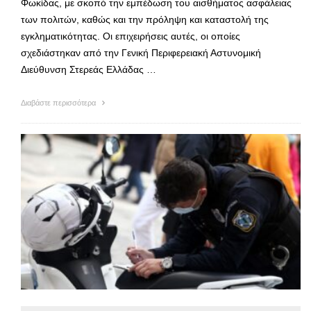
Φωκίδας, με σκοπό την εμπέδωση του αισθήματος ασφάλειας
των πολιτών, καθώς και την πρόληψη και καταστολή της
εγκληματικότητας. Οι επιχειρήσεις αυτές, οι οποίες
σχεδιάστηκαν από την Γενική Περιφερειακή Αστυνομική
Διεύθυνση Στερεάς Ελλάδας …
Διαβάστε περισσότερα