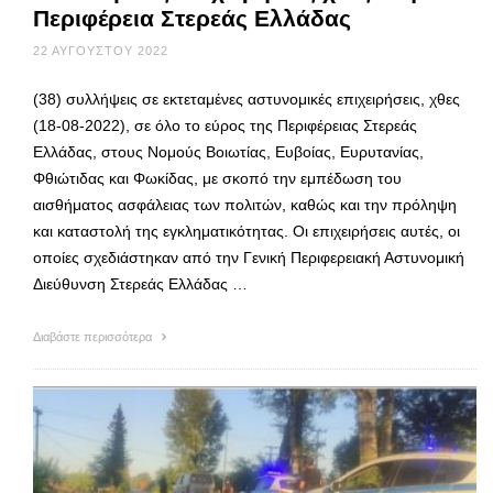
Περιφέρεια Στερεάς Ελλάδας
22 ΑΥΓΟΎΣΤΟΥ 2022
(38) συλλήψεις σε εκτεταμένες αστυνομικές επιχειρήσεις, χθες
(18-08-2022), σε όλο το εύρος της Περιφέρειας Στερεάς
Ελλάδας, στους Νομούς Βοιωτίας, Ευβοίας, Ευρυτανίας,
Φθιώτιδας και Φωκίδας, με σκοπό την εμπέδωση του
αισθήματος ασφάλειας των πολιτών, καθώς και την πρόληψη
και καταστολή της εγκληματικότητας. Οι επιχειρήσεις αυτές, οι
οποίες σχεδιάστηκαν από την Γενική Περιφερειακή Αστυνομική
Διεύθυνση Στερεάς Ελλάδας …
Διαβάστε περισσότερα