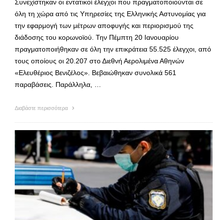
Συνεχίστηκαν οι εντατικοί έλεγχοι που πραγματοποιούνται σε
όλη τη χώρα από τις Υπηρεσίες της Ελληνικής Αστυνομίας για
την εφαρμογή των μέτρων αποφυγής και περιορισμού της
διάδοσης του κορωνοϊού. Την Πέμπτη 20 Ιανουαρίου
πραγματοποιήθηκαν σε όλη την επικράτεια 55.525 έλεγχοι, από
τους οποίους οι 20.207 στο Διεθνή Αερολιμένα Αθηνών
«Ελευθέριος Βενιζέλος». Βεβαιώθηκαν συνολικά 561
παραβάσεις. Παράλληλα, …
Διαβάστε περισσότερα