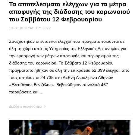
Τα αποτελέσματα ελέγχων για τα μέτρα
αποφυγής της διάδοσης του κορωνοϊού
του Σαββάτου 12 Φεβρουαρίου
13 ΦΕΒΡΟΥΑΡΊΟΥ 2022
Συνεχίστηκαν οι εντατικοί έλεγχοι που πραγματοποιούνται σε
όλη τη χώρα από τις Υπηρεσίες της Ελληνικής Αστυνομίας για
την εφαρμογή των μέτρων αποφυγής και περιορισμού της
διάδοσης του κορωνοϊού. Το Σάββατο 12 Φεβρουαρίου
πραγματοποιήθηκαν σε όλη την επικράτεια 62.399 έλεγχοι, από
τους οποίους οι 24.735 στο Διεθνή Αερολιμένα Αθηνών
«Ελευθέριος Βενιζέλος». Βεβαιώθηκαν συνολικά 467
παραβάσεις και …
Διαβάστε περισσότερα