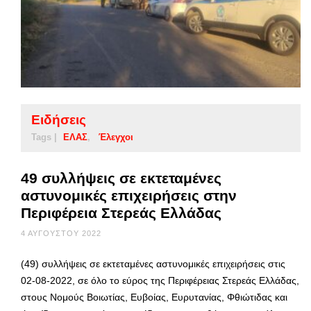
Ειδήσεις
Tags |
ΕΛΑΣ
Έλεγχοι
49 συλλήψεις σε εκτεταμένες
αστυνομικές επιχειρήσεις στην
Περιφέρεια Στερεάς Ελλάδας
4 ΑΥΓΟΎΣΤΟΥ 2022
(49) συλλήψεις σε εκτεταμένες αστυνομικές επιχειρήσεις στις
02-08-2022, σε όλο το εύρος της Περιφέρειας Στερεάς Ελλάδας,
στους Νομούς Βοιωτίας, Ευβοίας, Ευρυτανίας, Φθιώτιδας και