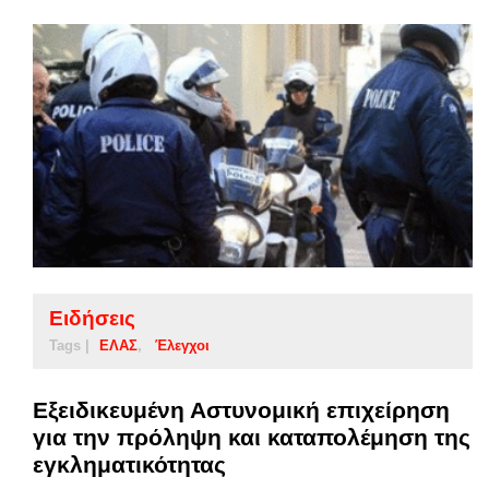
Ειδήσεις
Tags |
ΕΛΑΣ
Έλεγχοι
Εξειδικευμένη Αστυνομική επιχείρηση
για την πρόληψη και καταπολέμηση της
εγκληματικότητας