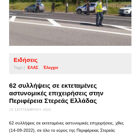
Ειδήσεις
Tags |
ΕΛΑΣ
Έλεγχοι
62 συλλήψεις σε εκτεταμένες
αστυνομικές επιχειρήσεις στην
Περιφέρεια Στερεάς Ελλάδας
15 ΣΕΠΤΕΜΒΡΊΟΥ 2022
62 συλλήψεις σε εκτεταμένες αστυνομικές επιχειρήσεις, χθες
(14-09-2022), σε όλο το εύρος της Περιφέρειας Στερεάς