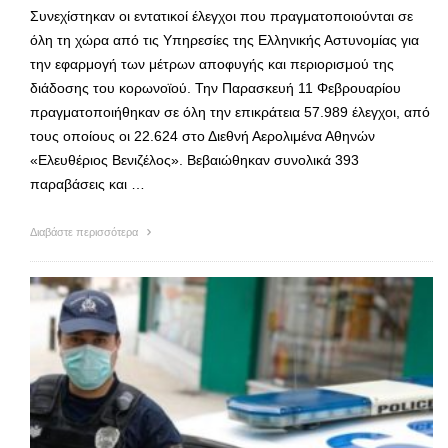
Συνεχίστηκαν οι εντατικοί έλεγχοι που πραγματοποιούνται σε
όλη τη χώρα από τις Υπηρεσίες της Ελληνικής Αστυνομίας για
την εφαρμογή των μέτρων αποφυγής και περιορισμού της
διάδοσης του κορωνοϊού. Την Παρασκευή 11 Φεβρουαρίου
πραγματοποιήθηκαν σε όλη την επικράτεια 57.989 έλεγχοι, από
τους οποίους οι 22.624 στο Διεθνή Αερολιμένα Αθηνών
«Ελευθέριος Βενιζέλος». Βεβαιώθηκαν συνολικά 393
παραβάσεις και …
Διαβάστε περισσότερα