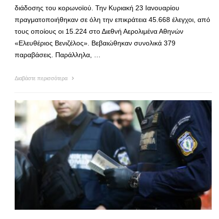
διάδοσης του κορωνοϊού. Την Κυριακή 23 Ιανουαρίου
πραγματοποιήθηκαν σε όλη την επικράτεια 45.668 έλεγχοι, από
τους οποίους οι 15.224 στο Διεθνή Αερολιμένα Αθηνών
«Ελευθέριος Βενιζέλος». Βεβαιώθηκαν συνολικά 379
παραβάσεις. Παράλληλα, …
Διαβάστε περισσότερα