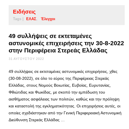
Ειδήσεις
Tags |
ΕΛΑΣ
Έλεγχοι
49 συλλήψεις σε εκτεταμένες
αστυνομικές επιχειρήσεις την 30-8-2022
στην Περιφέρεια Στερεάς Ελλάδας
31 ΑΥΓΟΎΣΤΟΥ 2022
49 συλλήψεις σε εκτεταμένες αστυνομικές επιχειρήσεις, χθες
(30-08-2022), σε όλο το εύρος της Περιφέρειας Στερεάς
Ελλάδας, στους Νομούς Βοιωτίας, Ευβοίας, Ευρυτανίας,
Φθιώτιδας και Φωκίδας, με σκοπό την εμπέδωση του
αισθήματος ασφάλειας των πολιτών, καθώς και την πρόληψη
και καταστολή της εγκληματικότητας. Οι επιχειρήσεις αυτές, οι
οποίες σχεδιάστηκαν από την Γενική Περιφερειακή Αστυνομική
Διεύθυνση Στερεάς Ελλάδας …