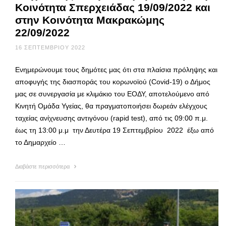
Κοινότητα Σπερχειάδας 19/09/2022 και
στην Κοινότητα Μακρακώμης
22/09/2022
16 ΣΕΠΤΕΜΒΡΊΟΥ 2022
Ενημερώνουμε τους δημότες μας ότι στα πλαίσια πρόληψης και
αποφυγής της διασποράς του κορωνοϊού (Covid-19) ο Δήμος
μας σε συνεργασία με κλιμάκιο του ΕΟΔΥ, αποτελούμενο από
Κινητή Ομάδα Υγείας, θα πραγματοποιήσει δωρεάν ελέγχους
ταχείας ανίχνευσης αντιγόνου (rapid test), από τις 09:00 π.μ.
έως τη 13:00 μ.μ την Δευτέρα 19 Σεπτεμβρίου 2022 έξω από
το Δημαρχείο …
Διαβάστε περισσότερα