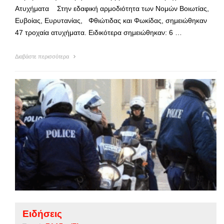
Ατυχήματα Στην εδαφική αρμοδιότητα των Νομών Βοιωτίας,
Ευβοίας, Ευρυτανίας, Φθιώτιδας και Φωκίδας, σημειώθηκαν
47 τροχαία ατυχήματα. Ειδικότερα σημειώθηκαν: 6 …
Διαβάστε περισσότερα
Ειδήσεις