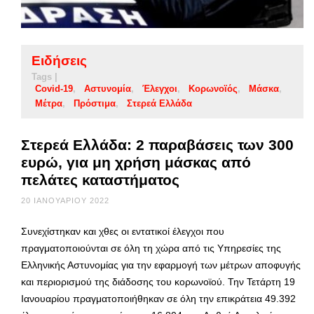
Ειδήσεις
Tags |
Covid-19
Αστυνομία
Έλεγχοι
Κορωνοϊός
Μάσκα
Μέτρα
Πρόστιμα
Στερεά Ελλάδα
Στερεά Ελλάδα: 2 παραβάσεις των 300
ευρώ, για μη χρήση μάσκας από
πελάτες καταστήματος
20 ΙΑΝΟΥΑΡΊΟΥ 2022
Συνεχίστηκαν και χθες οι εντατικοί έλεγχοι που
πραγματοποιούνται σε όλη τη χώρα από τις Υπηρεσίες της
Ελληνικής Αστυνομίας για την εφαρμογή των μέτρων αποφυγής
και περιορισμού της διάδοσης του κορωνοϊού. Την Τετάρτη 19
Ιανουαρίου πραγματοποιήθηκαν σε όλη την επικράτεια 49.392