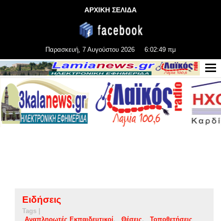
ΑΡΧΙΚΗ ΣΕΛΙΔΑ
Παρασκευή, 7 Αυγούστου 2026
6:02:49 πμ
Ειδήσεις
Tags |
Αναπληρωτές Εκπαιδευτικοί
Θέσεις
Τοποθετήσεις