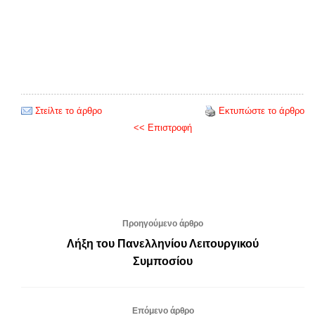
Στείλτε το άρθρο
Εκτυπώστε το άρθρο
<< Επιστροφή
Προηγούμενο άρθρο
Λήξη του Πανελληνίου Λειτουργικού
Συμποσίου
Επόμενο άρθρο