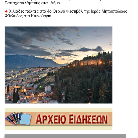
Παπαχαραλάμπους στον Δήμο
Χιλιάδες πολίτες στο 4ο Θερινό Φεστιβάλ της Ιεράς Μητροπόλεως
Φθιώτιδος στο Καινούργιο