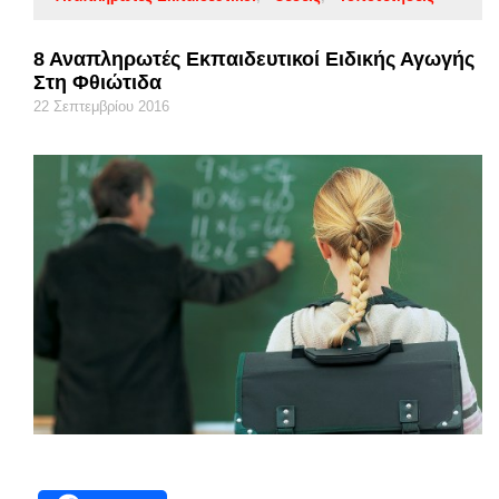
8 Αναπληρωτές Εκπαιδευτικοί Ειδικής Αγωγής
Στη Φθιώτιδα
22 Σεπτεμβρίου 2016