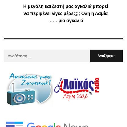
Η μεγάλη και ζεστή μας αγκαλιά μπορεί
να περιμένει λίγες μέρες;;; Όλη η Λαμία
…… μία αγκαλιά
Αναζήτηση
Για
: