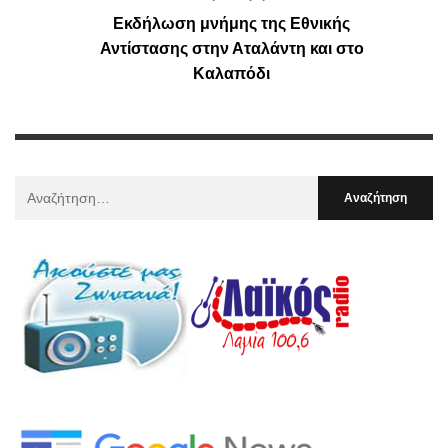
Εκδήλωση μνήμης της Εθνικής
Αντίστασης στην Αταλάντη και στο
Καλαπόδι
Αναζήτηση
Για
: