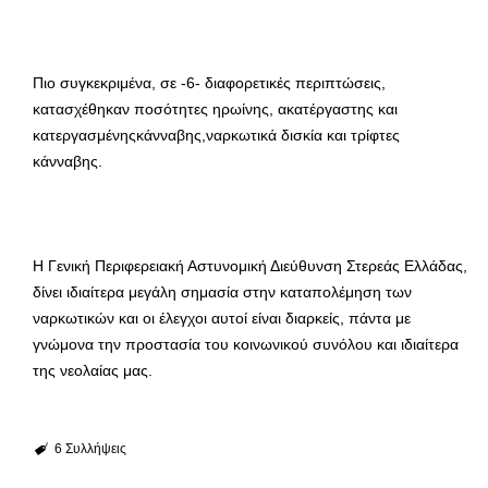
Πιο συγκεκριμένα, σε -6- διαφορετικές περιπτώσεις,
κατασχέθηκαν ποσότητες ηρωίνης, ακατέργαστης και
κατεργασμένηςκάνναβης,ναρκωτικά δισκία και τρίφτες
κάνναβης.
Η Γενική Περιφερειακή Αστυνομική Διεύθυνση Στερεάς Ελλάδας,
δίνει ιδιαίτερα μεγάλη σημασία στην καταπολέμηση των
ναρκωτικών και οι έλεγχοι αυτοί είναι διαρκείς, πάντα με
γνώμονα την προστασία του κοινωνικού συνόλου και ιδιαίτερα
της νεολαίας μας.
6 Συλλήψεις