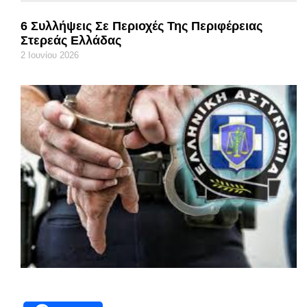
6 Συλλήψεις Σε Περιοχές Της Περιφέρειας
Στερεάς Ελλάδας
2 Ιουνίου 2026