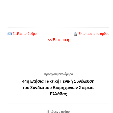
Στείλτε το άρθρο
Εκτυπώστε το άρθρο
<< Επιστροφή
Προηγούμενο άρθρο
44η Ετήσια Τακτική Γενική Συνέλευση
του Συνδέσμου Βιομηχανιών Στερεάς
Ελλάδας
Επόμενο άρθρο