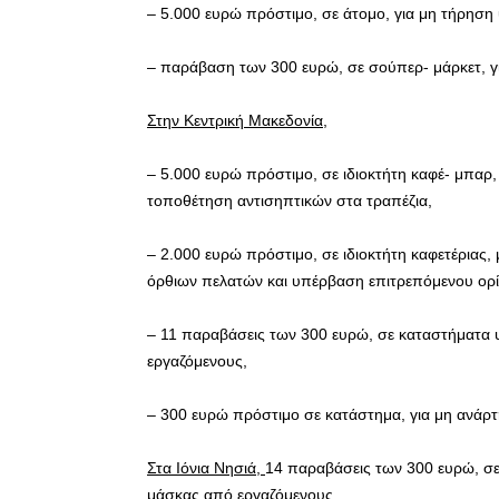
– 5.000 ευρώ πρόστιμο, σε άτομο, για μη τήρηση
– παράβαση των 300 ευρώ, σε σούπερ- μάρκετ, γ
Στην Κεντρική Μακεδονία,
– 5.000 ευρώ πρόστιμο, σε ιδιοκτήτη καφέ- μπαρ,
τοποθέτηση αντισηπτικών στα τραπέζια,
– 2.000 ευρώ πρόστιμο, σε ιδιοκτήτη καφετέριας,
όρθιων πελατών και υπέρβαση επιτρεπόμενου ορ
– 11 παραβάσεις των 300 ευρώ, σε καταστήματα υ
εργαζόμενους,
– 300 ευρώ πρόστιμο σε κατάστημα, για μη ανάρ
Στα Ιόνια Νησιά,
14 παραβάσεις των 300 ευρώ, σε
μάσκας από εργαζόμενους.