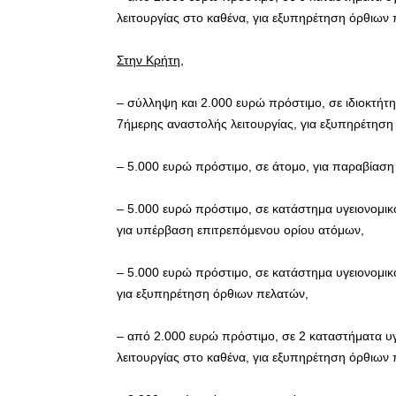
λειτουργίας στο καθένα, για εξυπηρέτηση όρθιων
Στην Κρήτη,
– σύλληψη και 2.000 ευρώ πρόστιμο, σε ιδιοκτήτη
7ήμερης αναστολής λειτουργίας, για εξυπηρέτηση
– 5.000 ευρώ πρόστιμο, σε άτομο, για παραβίαση
– 5.000 ευρώ πρόστιμο, σε κατάστημα υγειονομικ
για υπέρβαση επιτρεπόμενου ορίου ατόμων,
– 5.000 ευρώ πρόστιμο, σε κατάστημα υγειονομικ
για εξυπηρέτηση όρθιων πελατών,
– από 2.000 ευρώ πρόστιμο, σε 2 καταστήματα υγ
λειτουργίας στο καθένα, για εξυπηρέτηση όρθιων