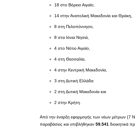
18 στο Βόρειο Αιγαίο,
14 στην Ανατολική Μακεδονία και Θράκη,
8 στη Πελοπόννησο,
8 στα Ιόνια Νησιά,
4 στο Νότιο Αιγαίο,
4 στη Θεσσαλία,
4 στην Κεντρική Μακεδονία,
3 στη Δυτική Ελλάδα
2 στη Δυτική Μακεδονία και
2 στην Κρήτη.
Από την έναρξη εφαρμογής των νέων μέτρων (7 Ν
παραβάσεις και επιβλήθηκαν
59.541
διοικητικά π