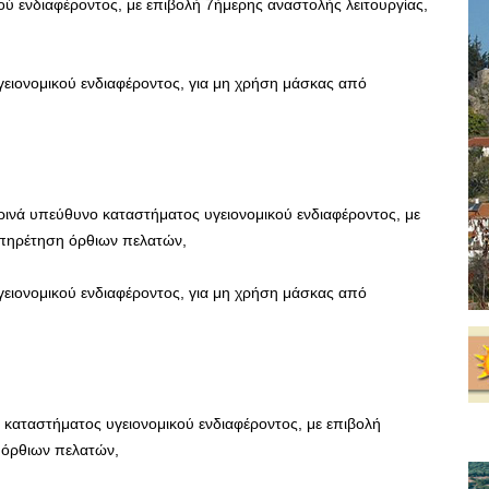
ού ενδιαφέροντος, με επιβολή 7ήμερης αναστολής λειτουργίας,
ειονομικού ενδιαφέροντος, για μη χρήση μάσκας από
ινά υπεύθυνο καταστήματος υγειονομικού ενδιαφέροντος, με
υπηρέτηση όρθιων πελατών,
ειονομικού ενδιαφέροντος, για μη χρήση μάσκας από
 καταστήματος υγειονομικού ενδιαφέροντος, με επιβολή
 όρθιων πελατών,