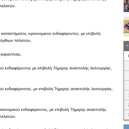
 πελατών.
 καταστήματος υγειονομικού ενδιαφέροντος, με επιβολή
 όρθιων πελατών,
 καραντίνας,
ού ενδιαφέροντος με επιβολή 7ήμερης αναστολής λειτουργίας,
ού ενδιαφέροντος, με επιβολή 7ήμερης αναστολής λειτουργίας,
ειονομικού ενδιαφέροντος, με επιβολή 7ήμερης αναστολής
 πελατών,