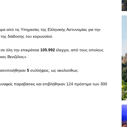
ώρα από τις Υπηρεσίες της Ελληνικής Αστυνομίας για την
της διάδοσης του κορωνοϊού.
σε όλη την επικράτεια
105.992
έλεγχοι, από τους οποίους
ιος Βενιζέλος».
ματοποιήθηκαν
5
συλλήψεις, ως ακολούθως:
υναφείς παραβάσεις και επιβλήθηκαν 124 πρόστιμα των 300