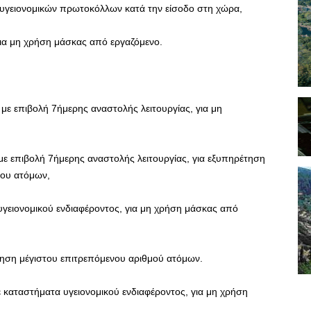
 υγειονομικών πρωτοκόλλων κατά την είσοδο στη χώρα,
ια μη χρήση μάσκας από εργαζόμενο.
 με επιβολή 7ήμερης αναστολής λειτουργίας, για μη
 με επιβολή 7ήμερης αναστολής λειτουργίας, για εξυπηρέτηση
ίου ατόμων,
γειονομικού ενδιαφέροντος, για μη χρήση μάσκας από
τηση μέγιστου επιτρεπόμενου αριθμού ατόμων.
 καταστήματα υγειονομικού ενδιαφέροντος, για μη χρήση