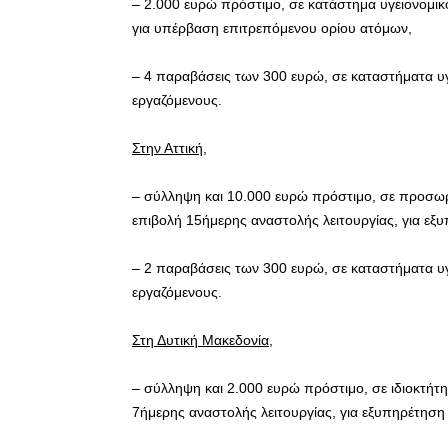
– 2.000 ευρώ πρόστιμο, σε κατάστημα υγειονομικ
για υπέρβαση επιτρεπόμενου ορίου ατόμων,
– 4 παραβάσεις των 300 ευρώ, σε καταστήματα υγ
εργαζόμενους.
Στην Αττική,
– σύλληψη και 10.000 ευρώ πρόστιμο, σε προσωρ
επιβολή 15ήμερης αναστολής λειτουργίας, για εξ
– 2 παραβάσεις των 300 ευρώ, σε καταστήματα υγ
εργαζόμενους.
Στη Δυτική Μακεδονία,
– σύλληψη και 2.000 ευρώ πρόστιμο, σε ιδιοκτήτη
7ήμερης αναστολής λειτουργίας, για εξυπηρέτηση