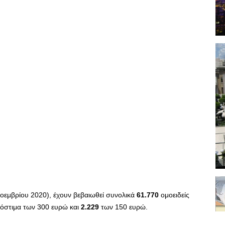
οεμβρίου 2020), έχουν βεβαιωθεί συνολικά
61.770
ομοειδείς
ρόστιμα των 300 ευρώ και
2.229
των 150 ευρώ.