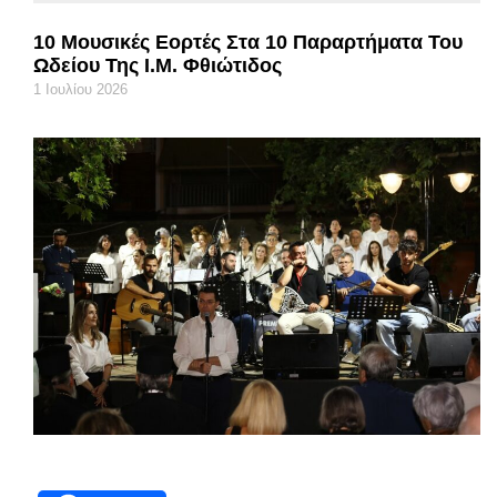
10 Μουσικές Εορτές Στα 10 Παραρτήματα Του
Ωδείου Της Ι.Μ. Φθιώτιδος
1 Ιουλίου 2026