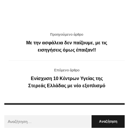
Προηγούμενο άρθρο
Με την ασφάλεια δεν παίζουμε, με τις
εισηγήσεις όμως έπαιξαν!!
Επόμενο άρθρο
Ενίσχυση 10 Κέντρων Υγείας της
Στερεάς Ελλάδας με νέο εξοπλισμό
Αναζήτηση
Για