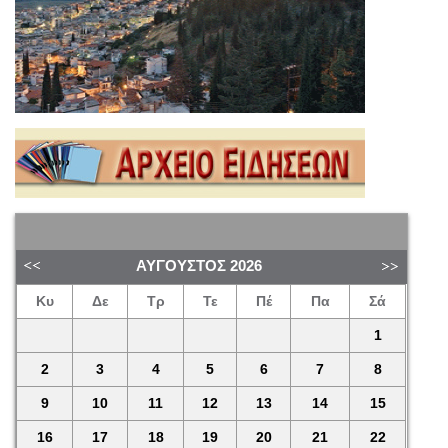
ΑΎΓΟΥΣΤΟΣ
2026
Κυ
Δε
Τρ
Τε
Πέ
Πα
Σά
1
2
3
4
5
6
7
8
9
10
11
12
13
14
15
16
17
18
19
20
21
22