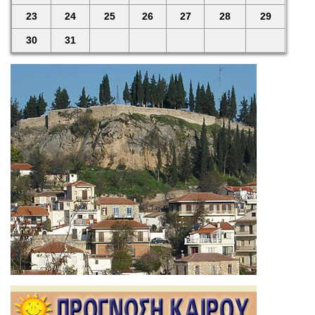
23
24
25
26
27
28
29
30
31