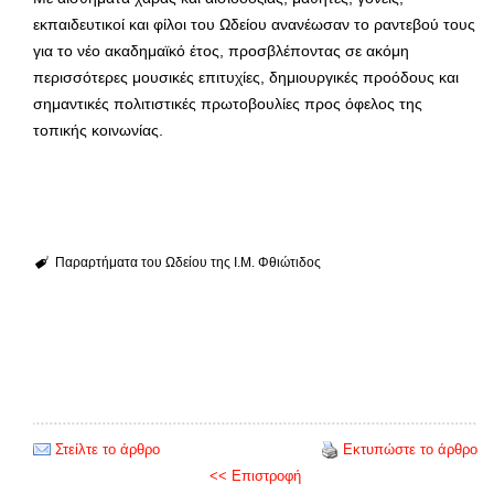
εκπαιδευτικοί και φίλοι του Ωδείου ανανέωσαν το ραντεβού τους
για το νέο ακαδημαϊκό έτος, προσβλέποντας σε ακόμη
περισσότερες μουσικές επιτυχίες, δημιουργικές προόδους και
σημαντικές πολιτιστικές πρωτοβουλίες προς όφελος της
τοπικής κοινωνίας.
Παραρτήματα του Ωδείου της Ι.Μ. Φθιώτιδος
Στείλτε το άρθρο
Εκτυπώστε το άρθρο
<< Επιστροφή