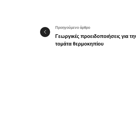
Προηγούμενο άρθρο
Γεωργικές προειδοποιήσεις για τη
τομάτα θερμοκηπίου