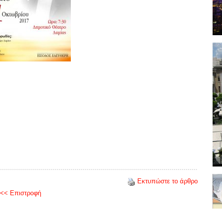
Εκτυπώστε το άρθρο
<< Επιστροφή