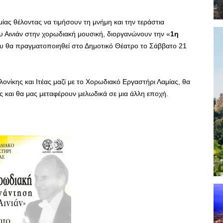
ίας θέλοντας να τιμήσουν τη μνήμη και την τεράστια
 Αινιάν στην χορωδιακή μουσική, διοργανώνουν την «
1η
υ θα πραγματοποιηθεί στο Δημοτικό Θέατρο το Σάββατο 21
λονίκης και Ιτέας μαζί με το Χορωδιακό Εργαστήρι Λαμίας, θα
 και θα μας μεταφέρουν μελωδικά σε μια άλλη εποχή.