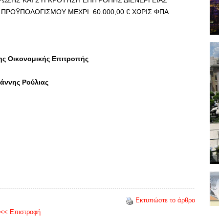
ΗΡΩΣΗΣ ΚΑΙ ΣΥΓΚΡΟΤΗΣΗ ΕΠΙΤΡΟΠΗΣ ΔΙΕΝΕΡΓΕΙΑΣ
ΠΡΟΫΠΟΛΟΓΙΣΜΟΥ ΜΕΧΡΙ 60.000,00 € ΧΩΡΙΣ ΦΠΑ
ης Οικονομικής Επιτροπής
άννης Ρούλιας
Εκτυπώστε το άρθρο
<< Επιστροφή