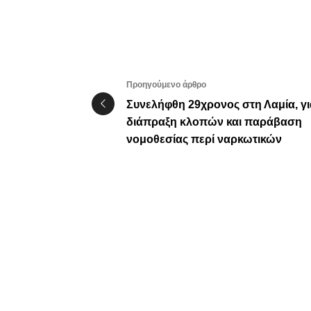
Προηγούμενο άρθρο
Συνελήφθη 29χρονος στη Λαμία, γι
διάπραξη κλοπών και παράβαση
νομοθεσίας περί ναρκωτικών