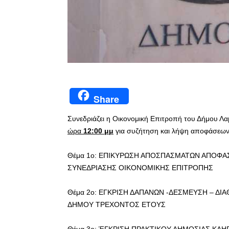
Share
Συνεδριάζει η Οικονομική Επιτροπή του Δήμου Λ
ώρα
12:00 μμ
για συζήτηση και λήψη αποφάσεων 
Θέμα 1ο: ΕΠΙΚΥΡΩΣΗ ΑΠΟΣΠΑΣΜΑΤΩΝ ΑΠΟΦΑΣ
ΣΥΝΕΔΡΙΑΣΗΣ ΟΙΚΟΝΟΜΙΚΗΣ ΕΠΙΤΡΟΠΗΣ
Θέμα 2ο: ΕΓΚΡΙΣΗ ΔΑΠΑΝΩΝ -ΔΕΣΜΕΥΣΗ – Δ
ΔΗΜΟΥ ΤΡΕΧΟΝΤΟΣ ΕΤΟΥΣ