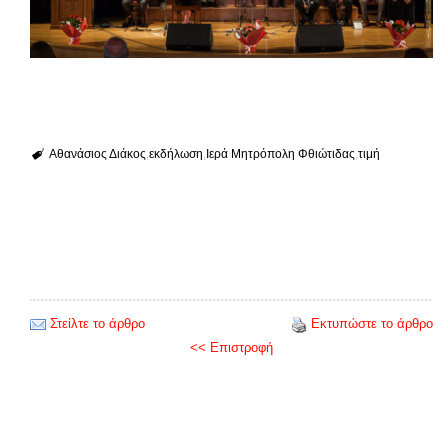
Αθανάσιος Διάκος
εκδήλωση
Ιερά Μητρόπολη Φθιώτιδας
τιμή
Στείλτε το άρθρο
Εκτυπώστε το άρθρο
<< Επιστροφή