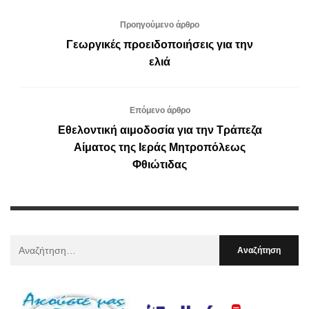
Προηγούμενο άρθρο
Γεωργικές προειδοποιήσεις για την
ελιά
Επόμενο άρθρο
Εθελοντική αιμοδοσία για την Τράπεζα
Αίματος της Ιεράς Μητροπόλεως
Φθιώτιδας
Αναζήτηση
Για
: