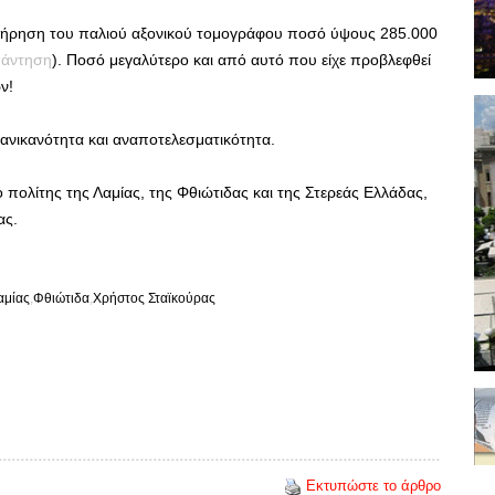
συντήρηση του παλιού αξονικού τομογράφου ποσό ύψους 285.000
πάντηση
). Ποσό μεγαλύτερο και από αυτό που είχε προβλεφθεί
ν!
 ανικανότητα και αναποτελεσματικότητα.
 πολίτης της Λαμίας, της Φθιώτιδας και της Στερεάς Ελλάδας,
ας.
αμίας
Φθιώτιδα
Χρήστος Σταϊκούρας
Εκτυπώστε το άρθρο