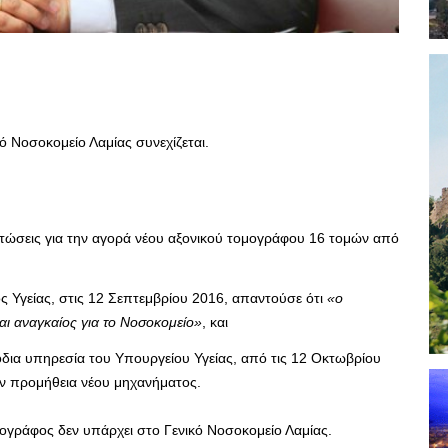
ό Νοσοκομείο Λαμίας συνεχίζεται.
στώσεις για την αγορά νέου αξονικού τομογράφου 16 τομών από
 Υγείας, στις 12 Σεπτεμβρίου 2016, απαντούσε ότι
«ο
αι αναγκαίος για το Νοσοκομείο»
, και
μόδια υπηρεσία του Υπουργείου Υγείας, από τις 12 Οκτωβρίου
ν προμήθεια νέου μηχανήματος.
μογράφος δεν υπάρχει στο Γενικό Νοσοκομείο Λαμίας.