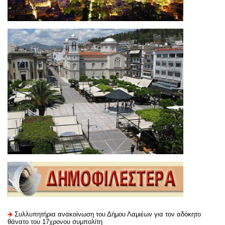
Συλλυπητήρια ανακοίνωση του Δήμου Λαμιέων για τον αδόκητο
θάνατο του 17χρονου συμπολίτη