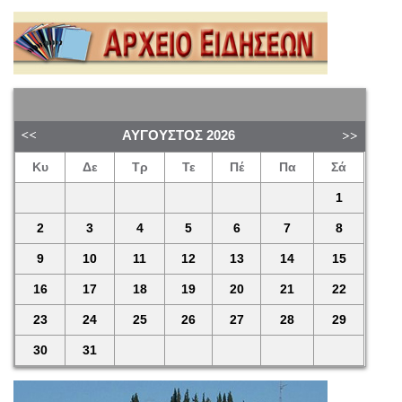
ΑΎΓΟΥΣΤΟΣ
2026
Κυ
Δε
Τρ
Τε
Πέ
Πα
Σά
1
2
3
4
5
6
7
8
9
10
11
12
13
14
15
16
17
18
19
20
21
22
23
24
25
26
27
28
29
30
31