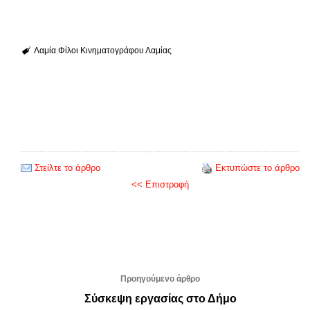
Λαμία
Φίλοι Κινηματογράφου Λαμίας
Στείλτε το άρθρο
Εκτυπώστε το άρθρο
<< Επιστροφή
Προηγούμενο άρθρο
Σύσκεψη εργασίας στο Δήμο