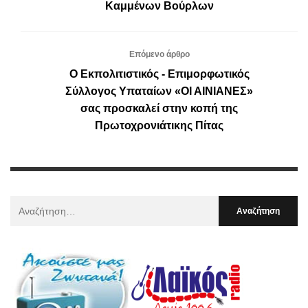
Καμμένων Βούρλων
Επόμενο άρθρο
Ο Εκπολιτιστικός - Επιμορφωτικός
Σύλλογος Υπαταίων «ΟΙ ΑΙΝΙΑΝΕΣ»
σας προσκαλεί στην κοπή της
Πρωτοχρονιάτικης Πίτας
Αναζήτηση
Για
: