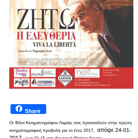
Share
Οι Φίλοι Κινηματογράφου Λαμίας σας προσκαλούν στην πρώτη
απόψε 24-01-
κινηματογραφική προβολή για το έτος 2017,
2017
,
ώρα 21.15
στο
Δημοτικό Θέατρο Λαμίας.