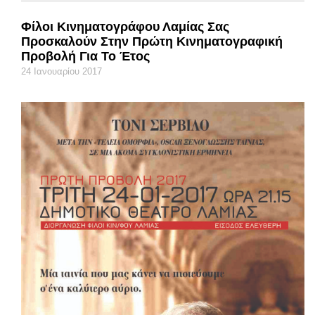
Φίλοι Κινηματογράφου Λαμίας Σας
Προσκαλούν Στην Πρώτη Κινηματογραφική
Προβολή Για Το Έτος
24 Ιανουαρίου 2017