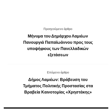
Προηγούμενο άρθρο
Μήνυμα του Δημάρχου Λαμιέων
Πανουργιά Παπαϊωάννου προς τους
υποψήφιους των Πανελλαδικών
εξετάσεων
Επόμενο άρθρο
Δήμος Λαμιέων: Βράβευση του
Τμήματος Πολιτικής Προστασίας στα
Βραβεία Καινοτομίας «Χρηστάκης»