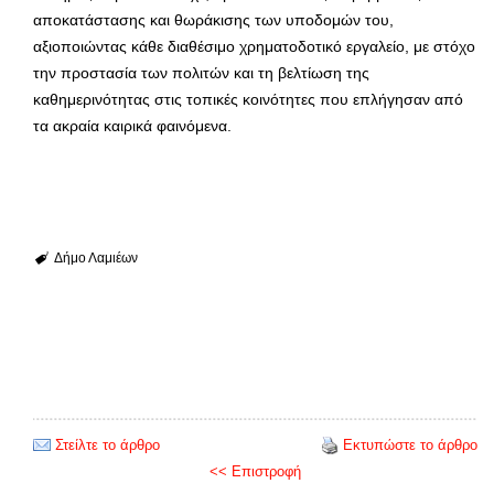
αποκατάστασης και θωράκισης των υποδομών του,
αξιοποιώντας κάθε διαθέσιμο χρηματοδοτικό εργαλείο, με στόχο
την προστασία των πολιτών και τη βελτίωση της
καθημερινότητας στις τοπικές κοινότητες που επλήγησαν από
τα ακραία καιρικά φαινόμενα.
Δήμο Λαμιέων
Στείλτε το άρθρο
Εκτυπώστε το άρθρο
<< Επιστροφή