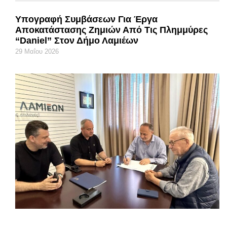
Υπογραφή Συμβάσεων Για Έργα
Αποκατάστασης Ζημιών Από Τις Πλημμύρες
“Daniel” Στον Δήμο Λαμιέων
29 Μαΐου 2026