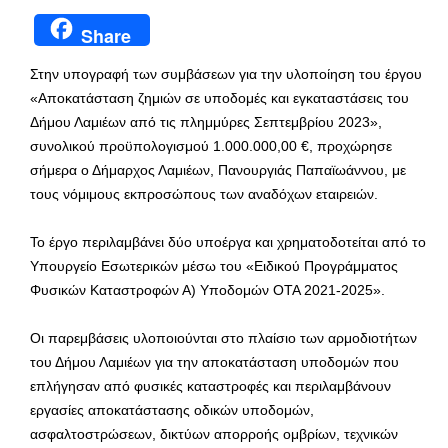
Share
Στην υπογραφή των συμβάσεων για την υλοποίηση του έργου
«Αποκατάσταση ζημιών σε υποδομές και εγκαταστάσεις του
Δήμου Λαμιέων από τις πλημμύρες Σεπτεμβρίου 2023»,
συνολικού προϋπολογισμού 1.000.000,00 €, προχώρησε
σήμερα ο Δήμαρχος Λαμιέων, Πανουργιάς Παπαϊωάννου, με
τους νόμιμους εκπροσώπους των αναδόχων εταιρειών.
Το έργο περιλαμβάνει δύο υποέργα και χρηματοδοτείται από το
Υπουργείο Εσωτερικών μέσω του «Ειδικού Προγράμματος
Φυσικών Καταστροφών Α) Υποδομών ΟΤΑ 2021-2025».
Οι παρεμβάσεις υλοποιούνται στο πλαίσιο των αρμοδιοτήτων
του Δήμου Λαμιέων για την αποκατάσταση υποδομών που
επλήγησαν από φυσικές καταστροφές και περιλαμβάνουν
εργασίες αποκατάστασης οδικών υποδομών,
ασφαλτοστρώσεων, δικτύων απορροής ομβρίων, τεχνικών