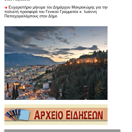
Ευχαριστήριo μήνυμα του Δημάρχου Μακρακώμης για την
πολυετή προσφορά του Γενικού Γραμματέα κ. Ιωάννη
Παπαχαραλάμπους στον Δήμο