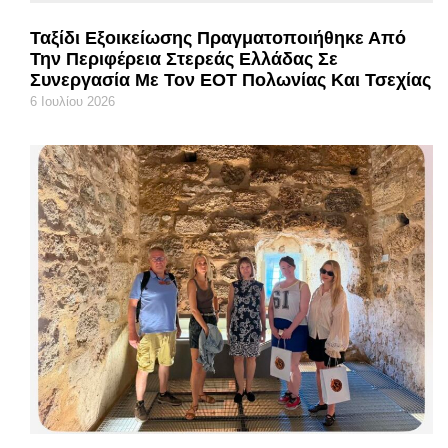
Ταξίδι Εξοικείωσης Πραγματοποιήθηκε Από
Την Περιφέρεια Στερεάς Ελλάδας Σε
Συνεργασία Με Τον ΕΟΤ Πολωνίας Και Τσεχίας
6 Ιουλίου 2026