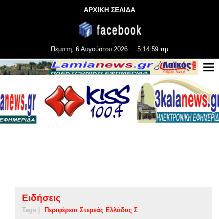
ΑΡΧΙΚΗ ΣΕΛΙΔΑ
Πέμπτη, 6 Αυγούστου 2026
5:15:00 πμ
Ειδήσεις
Tags |
Περιφέρεια Στερεάς Ελλάδας Σ