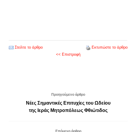
Στείλτε το άρθρο
Εκτυπώστε το άρθρο
<< Επιστροφή
Προηγούμενο άρθρο
Νέες Σημαντικές Επιτυχίες του Ωδείου
της Ιεράς Μητροπόλεως Φθιώτιδος
Επόμενο άρθρο