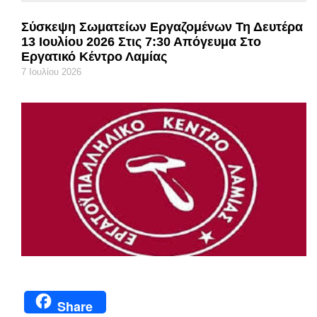
Σύσκεψη Σωματείων Εργαζομένων Τη Δευτέρα
13 Ιουλίου 2026 Στις 7:30 Απόγευμα Στο
Εργατικό Κέντρο Λαμίας
7 Ιουλίου 2026
Share