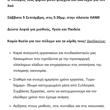
λαό
Σάββατο 5 Σεπτέμβρη, στις 5.30μμ, στην πλατεία ΧΑΝΘ
Δώστε λεφτά για μισθούς, Υγεία και Παιδεία
Καμία θυσία για τον πόλεμο και τα κέρδη τους!
Διεκδικούμε:
Καμία ανατροπή εργασιακών και συνδικαλιστικών μας
δικαιωμάτων που σχετίζονται με την προσαρμογή
ολόκληρων κλάδων και επιχειρήσεων στις απαιτήσεις της
πολεμικής οικονομίας.
Σταθερό και συνεχή ημερήσιο χρόνο εργασίας, 7ωρο-
5ήμερο- 35ωρο κατοχυρωμένο μέσα από Συλλογικές
Συμβάσεις Εργασίας, ώστε να κατοχυρώνουμε και τον
ελεύθερο χρόνο που έχουμε ανάγκη.
Αυξήσεις στους μισθούς, στις συντάξεις και στις κοινωνικές