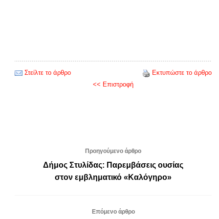
Στείλτε το άρθρο
Εκτυπώστε το άρθρο
<< Επιστροφή
Προηγούμενο άρθρο
Δήμος Στυλίδας: Παρεμβάσεις ουσίας
στον εμβληματικό «Καλόγηρο»
Επόμενο άρθρο