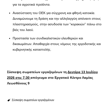
για τα αγροτικά προϊόντα.
Ανασύσταση του ΟΕΚ για σύγχρονη και φθηνή κατοικία.
Δυναμώνουμε τη δράση και την αλληλεγγύη απέναντι στους
πλειστηριασμούς, στην ασυδοσία των “κορακιών” πάνω στο
βιός του λαού.
Προστασία των συνδικαλιστικών ελευθεριών και
δικαιωμάτων. Απειθαρχία στους νόμους της εργοδοτικής και
κυβερνητικής καταστολής.
Σύσκεψη σωματείων εργαζομένων τη
Δευτέρα 13 Ιουλίου
2026 στις 7:30
απόγευμα στο Εργατικό Κέντρο Λαμίας
Λεωσθένους 9
Σύσκεψη σωματείων εργαζομένων