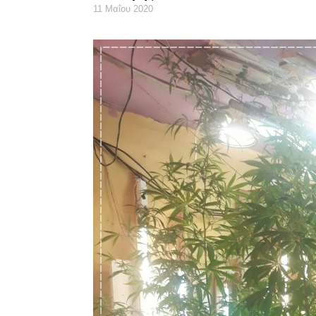
11 Μαΐου 2020