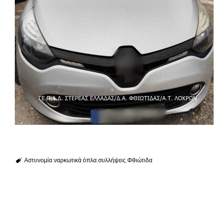
Αστυνομία
ναρκωτικά
όπλα
συλλήψεις
Φθιώτιδα