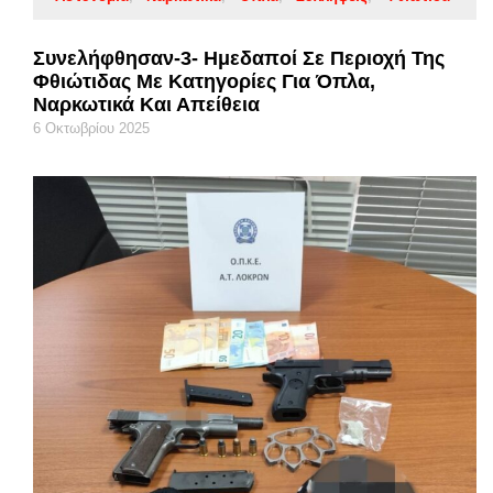
Συνελήφθησαν-3- Ημεδαποί Σε Περιοχή Της
Φθιώτιδας Με Κατηγορίες Για Όπλα,
Ναρκωτικά Και Απείθεια
6 Οκτωβρίου 2025