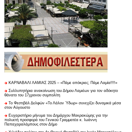
ΚΑΡΝΑΒΑΛΙ ΛΑΜΙΑΣ 2025 – «Πάμε απόκριες; Πάμε Λαμία!!!!»
Συλλυπητήρια ανακοίνωση του Δήμου Λαμιέων για τον αδόκητο
θάνατο του 17χρονου συμπολίτη
Το Φεστιβάλ Δελφών «Το Λάλον Ύδωρ» συνεχίζει δυναμικά μέσα
στον Αύγουστο
Ευχαριστήριo μήνυμα του Δημάρχου Μακρακώμης για την
πολυετή προσφορά του Γενικού Γραμματέα κ. Ιωάννη
Παπαχαραλάμπους στον Δήμο