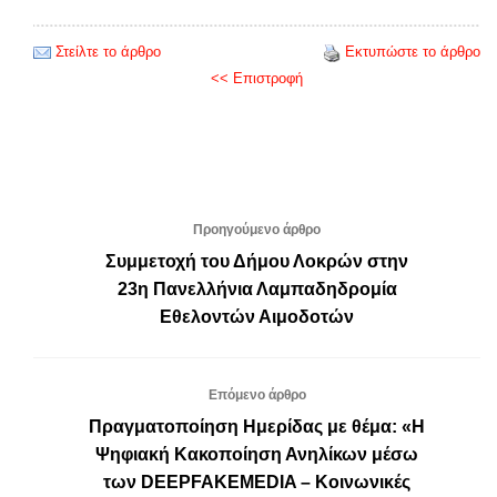
Στείλτε το άρθρο
Εκτυπώστε το άρθρο
<< Επιστροφή
Προηγούμενο άρθρο
Συμμετοχή του Δήμου Λοκρών στην
23η Πανελλήνια Λαμπαδηδρομία
Εθελοντών Αιμοδοτών
Επόμενο άρθρο
Πραγματοποίηση Ημερίδας με θέμα: «Η
Ψηφιακή Κακοποίηση Ανηλίκων μέσω
των DEEPFAKEMEDIA – Κοινωνικές