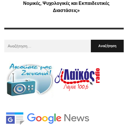
Νομικές, Ψυχολογικές και Εκπαιδευτικές
Διαστάσεις»
Αναζήτηση
Για
: