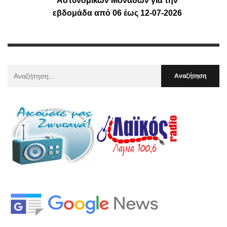
Αστυνομικών Μονάδων για την
εβδομάδα από 06 έως 12-07-2026
Αναζήτηση
Για
: