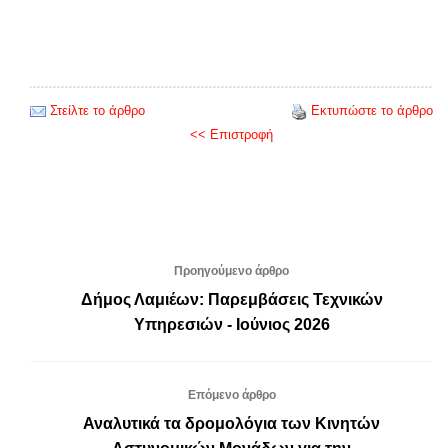
Στείλτε το άρθρο
Εκτυπώστε το άρθρο
<< Επιστροφή
Προηγούμενο άρθρο
Δήμος Λαμιέων: Παρεμβάσεις Τεχνικών
Υπηρεσιών - Ιούνιος 2026
Επόμενο άρθρο
Αναλυτικά τα δρομολόγια των Κινητών