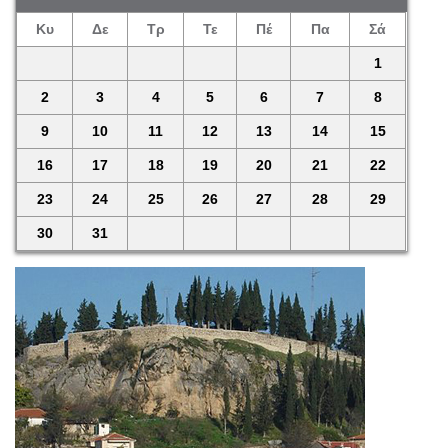
Κυ
Δε
Τρ
Τε
Πέ
Πα
Σά
1
2
3
4
5
6
7
8
9
10
11
12
13
14
15
16
17
18
19
20
21
22
23
24
25
26
27
28
29
30
31