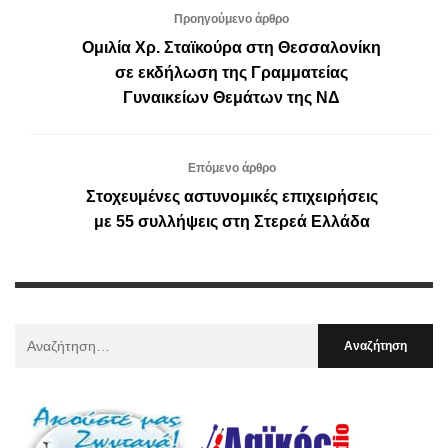
Προηγούμενο άρθρο
Ομιλία Χρ. Σταϊκούρα στη Θεσσαλονίκη
σε εκδήλωση της Γραμματείας
Γυναικείων Θεμάτων της ΝΔ
Επόμενο άρθρο
Στοχευμένες αστυνομικές επιχειρήσεις
με 55 συλλήψεις στη Στερεά Ελλάδα
Αναζήτηση
Για
: