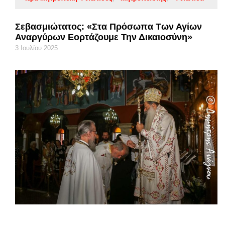
Σεβασμιώτατος: «Στα Πρόσωπα Των Αγίων
Αναργύρων Εορτάζουμε Την Δικαιοσύνη»
3 Ιουλίου 2025