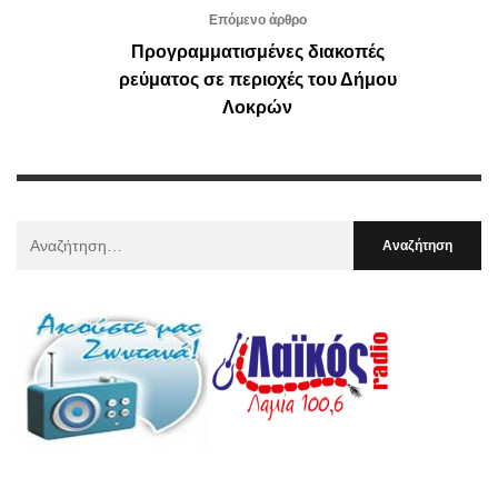
Επόμενο άρθρο
Προγραμματισμένες διακοπές
ρεύματος σε περιοχές του Δήμου
Λοκρών
Αναζήτηση
Για
: