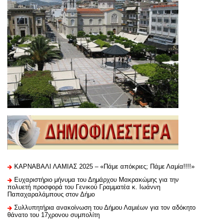
ΚΑΡΝΑΒΑΛΙ ΛΑΜΙΑΣ 2025 – «Πάμε απόκριες; Πάμε Λαμία!!!!»
Ευχαριστήριo μήνυμα του Δημάρχου Μακρακώμης για την
πολυετή προσφορά του Γενικού Γραμματέα κ. Ιωάννη
Παπαχαραλάμπους στον Δήμο
Συλλυπητήρια ανακοίνωση του Δήμου Λαμιέων για τον αδόκητο
θάνατο του 17χρονου συμπολίτη