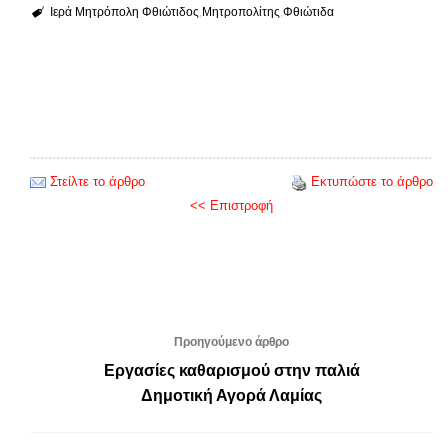
Ιερά Μητρόπολη Φθιώτιδος
Μητροπολίτης
Φθιώτιδα
Στείλτε το άρθρο
Εκτυπώστε το άρθρο
<< Επιστροφή
Προηγούμενο άρθρο
Εργασίες καθαρισμού στην παλιά
Δημοτική Αγορά Λαμίας