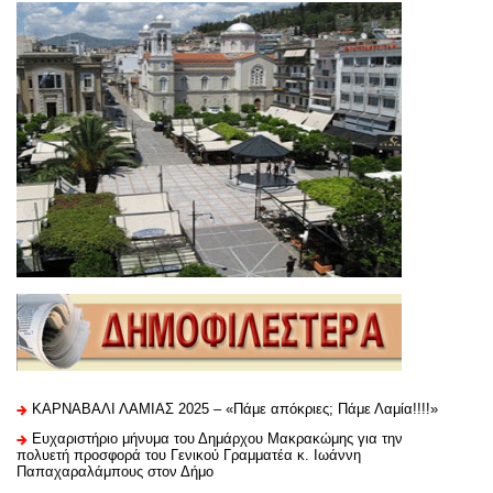
ΚΑΡΝΑΒΑΛΙ ΛΑΜΙΑΣ 2025 – «Πάμε απόκριες; Πάμε Λαμία!!!!»
Ευχαριστήριo μήνυμα του Δημάρχου Μακρακώμης για την
πολυετή προσφορά του Γενικού Γραμματέα κ. Ιωάννη
Παπαχαραλάμπους στον Δήμο