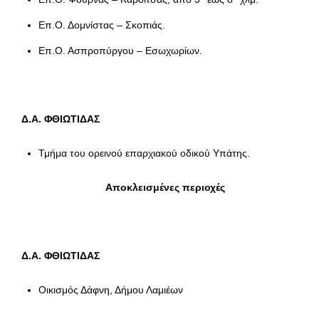
Επ.Ο. Δομνίστας – Σκοπιάς.
Επ.Ο. Ασπροπύργου – Εσωχωρίων.
Δ.Α. ΦΘΙΩΤΙΔΑΣ
Τμήμα του ορεινού επαρχιακού οδικού Υπάτης.
Αποκλεισμένες περιοχές
Δ.Α. ΦΘΙΩΤΙΔΑΣ
Οικισμός Δάφνη, Δήμου Λαμιέων