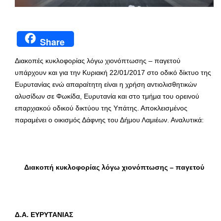
Share
Διακοπές κυκλοφορίας λόγω χιονόπτωσης – παγετού
υπάρχουν και για την Κυριακή 22/01/2017 στο οδικό δίκτυο της
Ευρυτανίας ενώ απαραίτητη είναι η χρήση αντιολισθητικών
αλυσίδων σε Φωκίδα, Ευρυτανία και στο τμήμα του ορεινού
επαρχιακού οδικού δικτύου της Υπάτης. Αποκλεισμένος
παραμένει ο οικισμός Δάφνης του Δήμου Λαμιέων. Αναλυτικά:
Διακοπή κυκλοφορίας λόγω χιονόπτωσης – παγετού
Δ.Α. ΕΥΡΥΤΑΝΙΑΣ