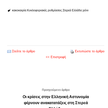
κακοκαιρία
Κυκλοφοριακές ρυθμίασεις
Στερεά Ελλάδα
χιόνι
Στείλτε το άρθρο
Εκτυπώστε το άρθρο
<< Επιστροφή
Προηγούμενο άρθρο
Οι κρίσεις στην Ελληνική Αστυνομία
φέρνουν ανακατατάξεις στη Στερεά