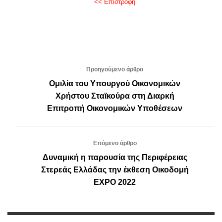
<< Επιστροφή
Προηγούμενο άρθρο
Ομιλία του Υπουργού Οικονομικών
Χρήστου Σταϊκούρα στη Διαρκή
Επιτροπή Οικονομικών Υποθέσεων
Επόμενο άρθρο
Δυναμική η παρουσία της Περιφέρειας
Στερεάς Ελλάδας την έκθεση Οικοδομή
EXPO 2022