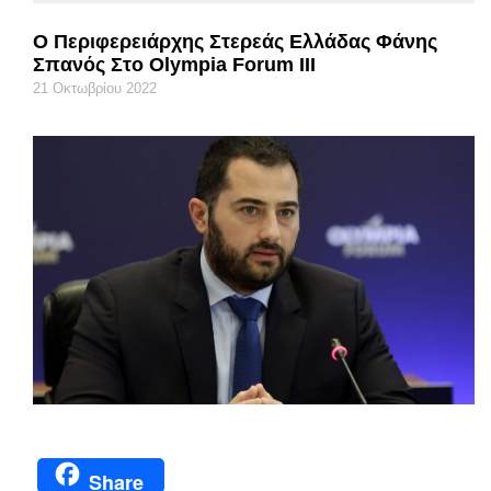
Ο Περιφερειάρχης Στερεάς Ελλάδας Φάνης
Σπανός Στο Olympia Forum III
21 Οκτωβρίου 2022
Share