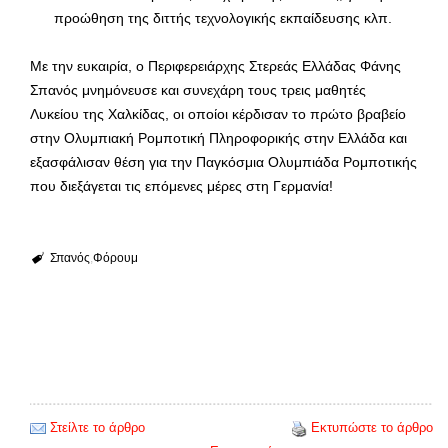
προώθηση της διττής τεχνολογικής εκπαίδευσης κλπ.
Με την ευκαιρία, ο Περιφερειάρχης Στερεάς Ελλάδας Φάνης
Σπανός μνημόνευσε και συνεχάρη τους τρεις μαθητές
Λυκείου της Χαλκίδας, οι οποίοι κέρδισαν το πρώτο βραβείο
στην Ολυμπιακή Ρομποτική Πληροφορικής στην Ελλάδα και
εξασφάλισαν θέση για την Παγκόσμια Ολυμπιάδα Ρομποτικής
που διεξάγεται τις επόμενες μέρες στη Γερμανία!
Σπανός
Φόρουμ
Στείλτε το άρθρο
Εκτυπώστε το άρθρο