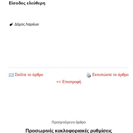
Είσοδος ελεύθερη
Δήμος Λαμιέων
Στείλτε το άρθρο
Εκτυπώστε το άρθρο
<< Επιστροφή
Προηγούμενο άρθρο
Προσωρινές κυκλοφοριακές ρυθμίσεις