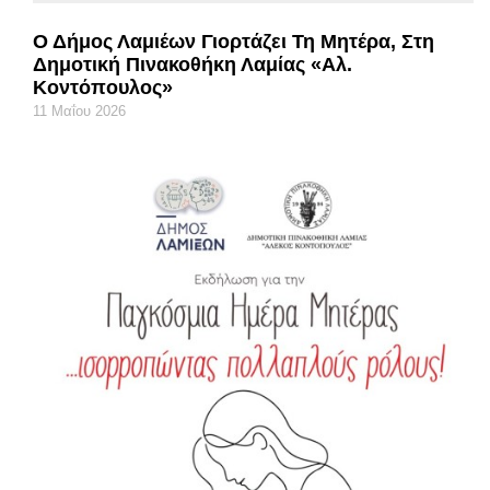
Ο Δήμος Λαμιέων Γιορτάζει Τη Μητέρα, Στη
Δημοτική Πινακοθήκη Λαμίας «Αλ.
Κοντόπουλος»
11 Μαΐου 2026