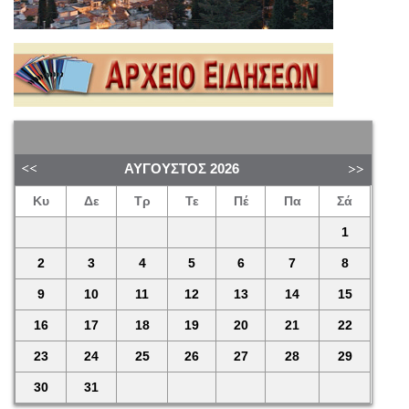
ΑΎΓΟΥΣΤΟΣ
2026
Κυ
Δε
Τρ
Τε
Πέ
Πα
Σά
1
2
3
4
5
6
7
8
9
10
11
12
13
14
15
16
17
18
19
20
21
22
23
24
25
26
27
28
29
30
31