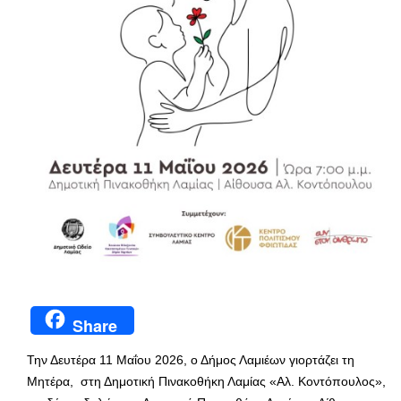
Share
Την Δευτέρα 11 Μαΐου 2026, ο Δήμος Λαμιέων γιορτάζει τη
Μητέρα, στη Δημοτική Πινακοθήκη Λαμίας «Αλ. Κοντόπουλος»,