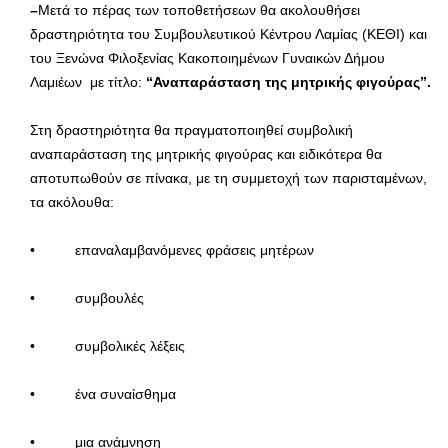
–
Μετά το πέρας των τοποθετήσεων θα ακολουθήσει
δραστηριότητα του Συμβουλευτικού Κέντρου Λαμίας (ΚΕΘΙ) και
του Ξενώνα Φιλοξενίας Κακοποιημένων Γυναικών Δήμου
Λαμιέων με τίτλο:
“Αναπαράσταση της μητρικής φιγούρας”.
Στη δραστηριότητα θα πραγματοποιηθεί συμβολική
αναπαράσταση της μητρικής φιγούρας και ειδικότερα θα
αποτυπωθούν σε πίνακα, με τη συμμετοχή των παρισταμένων,
τα ακόλουθα:
• επαναλαμβανόμενες φράσεις μητέρων
• συμβουλές
• συμβολικές λέξεις
• ένα συναίσθημα
• μια ανάμνηση