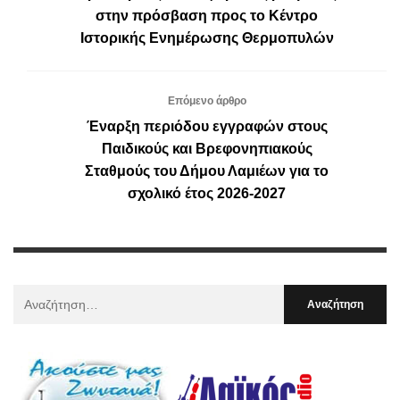
στην πρόσβαση προς το Κέντρο
Ιστορικής Ενημέρωσης Θερμοπυλών
Επόμενο άρθρο
Έναρξη περιόδου εγγραφών στους
Παιδικούς και Βρεφονηπιακούς
Σταθμούς του Δήμου Λαμιέων για το
σχολικό έτος 2026-2027
Αναζήτηση
Για
: