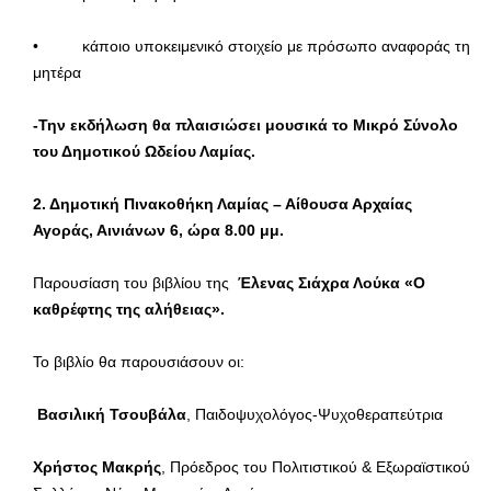
• κάποιο υποκειμενικό στοιχείο με πρόσωπο αναφοράς τη
μητέρα
-Την εκδήλωση θα πλαισιώσει μουσικά το Μικρό Σύνολο
του Δημοτικού Ωδείου Λαμίας.
2. Δημοτική Πινακοθήκη Λαμίας – Αίθουσα Αρχαίας
Αγοράς, Αινιάνων 6, ώρα 8.00 μμ.
Παρουσίαση του βιβλίου της
Έλενας Σιάχρα Λούκα «Ο
καθρέφτης της αλήθειας».
Το βιβλίο θα παρουσιάσουν οι:
Βασιλική Τσουβάλα
, Παιδοψυχολόγος-Ψυχοθεραπεύτρια
Χρήστος Μακρής
, Πρόεδρος του Πολιτιστικού & Εξωραϊστικού