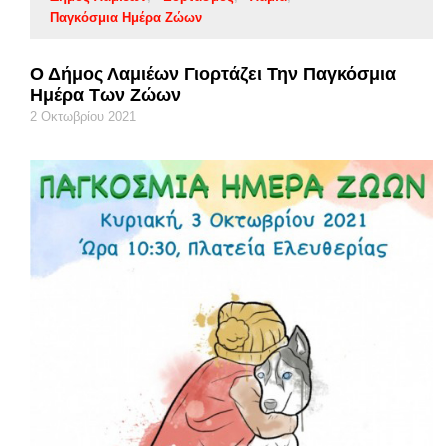
Παγκόσμια Ημέρα Ζώων
Ο Δήμος Λαμιέων Γιορτάζει Την Παγκόσμια
Ημέρα Των Ζώων
2 Οκτωβρίου 2021