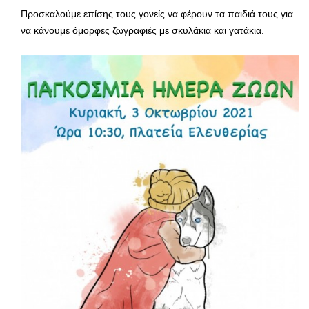
Προσκαλούμε επίσης τους γονείς να φέρουν τα παιδιά τους για
να κάνουμε όμορφες ζωγραφιές με σκυλάκια και γατάκια.