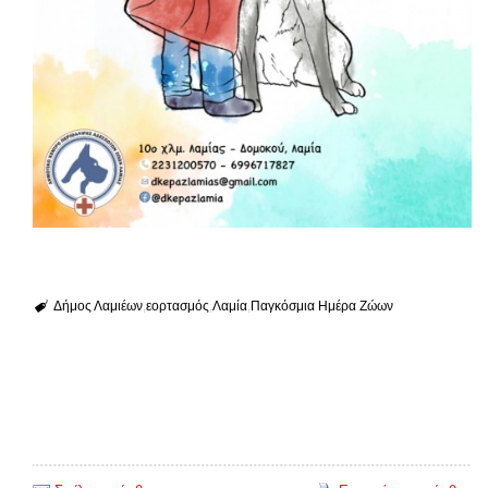
Δήμος Λαμιέων
εορτασμός
Λαμία
Παγκόσμια Ημέρα Ζώων