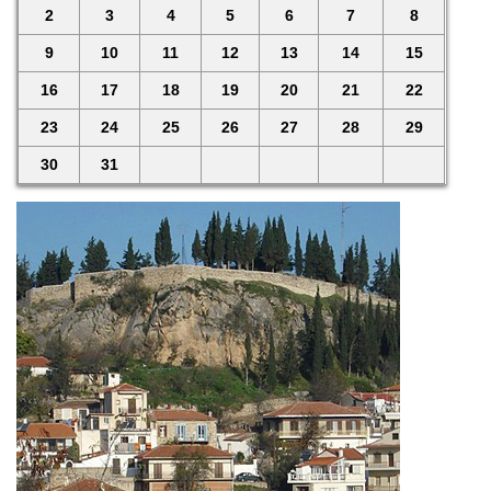
2
3
4
5
6
7
8
9
10
11
12
13
14
15
16
17
18
19
20
21
22
23
24
25
26
27
28
29
30
31