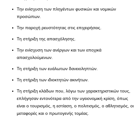
Την ενίσχυση των πληγέντων φυσικών και νομικών
προσώπων.
Την παροχή ρευστότητας στις επιχειρήσεις.
Τη στήριξη της απασχόλησης.
Την ενίσχυση των ανέργων και των εποχικά
απασχολούμενων.
Τη στήριξη των ευάλωτων δανειοληπτών.
Τη στήριξη των ιδιοκτητών ακινήτων.
Τη στήριξη κλάδων που, λόγω των χαρακτηριστικών τους,
επλήγησαν εντονότερα από την υγειονομική κρίση, όπως
είναι ο τουρισμός, η εστίαση, ο πολιτισμός, ο αθλητισμός, οι
μεταφορές και ο πρωτογενής τομέας.