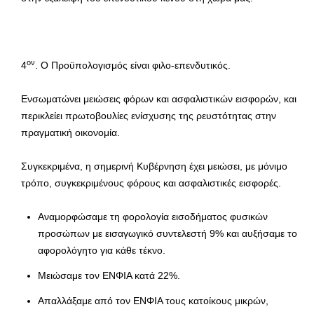
ον
4
. Ο Προϋπολογισμός είναι φιλο-επενδυτικός.
Ενσωματώνει μειώσεις φόρων και ασφαλιστικών εισφορών, και
περικλείει πρωτοβουλίες ενίσχυσης της ρευστότητας στην
πραγματική οικονομία.
Συγκεκριμένα, η σημερινή Κυβέρνηση έχει μειώσει, με μόνιμο
τρόπο, συγκεκριμένους φόρους και ασφαλιστικές εισφορές.
Αναμορφώσαμε τη φορολογία εισοδήματος φυσικών
προσώπων με εισαγωγικό συντελεστή 9% και αυξήσαμε το
αφορολόγητο για κάθε τέκνο.
Μειώσαμε τον ΕΝΦΙΑ κατά 22%.
Απαλλάξαμε από τον ΕΝΦΙΑ τους κατοίκους μικρών,