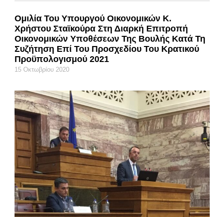
Ομιλία Του Υπουργού Οικονομικών Κ.
Χρήστου Σταϊκούρα Στη Διαρκή Επιτροπή
Οικονομικών Υποθέσεων Της Βουλής Κατά Τη
Συζήτηση Επί Του Προσχεδίου Του Κρατικού
Προϋπολογισμού 2021
15 Οκτωβρίου 2020