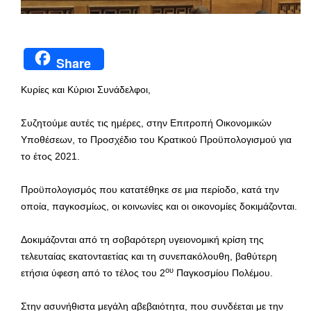
Share
Κυρίες και Κύριοι Συνάδελφοι,
Συζητούμε αυτές τις ημέρες, στην Επιτροπή Οικονομικών
Υποθέσεων, το Προσχέδιο του Κρατικού Προϋπολογισμού για
το έτος 2021.
Προϋπολογισμός που κατατέθηκε σε μια περίοδο, κατά την
οποία, παγκοσμίως, οι κοινωνίες και οι οικονομίες δοκιμάζονται.
Δοκιμάζονται από τη σοβαρότερη υγειονομική κρίση της
τελευταίας εκατονταετίας και τη συνεπακόλουθη, βαθύτερη
ου
ετήσια ύφεση από το τέλος του 2
Παγκοσμίου Πολέμου.
Στην ασυνήθιστα μεγάλη αβεβαιότητα, που συνδέεται με την