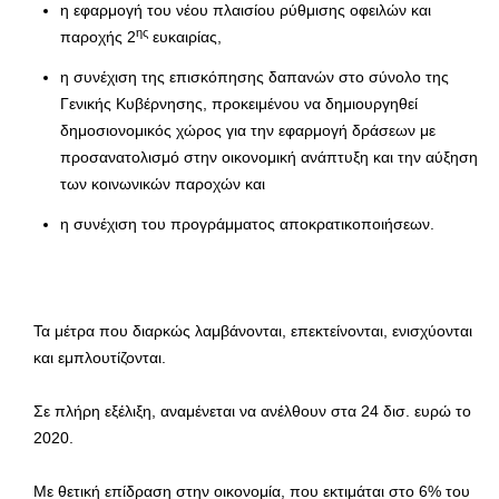
η εφαρμογή του νέου πλαισίου ρύθμισης οφειλών και
ης
παροχής 2
ευκαιρίας,
η συνέχιση της επισκόπησης δαπανών στο σύνολο της
Γενικής Κυβέρνησης, προκειμένου να δημιουργηθεί
δημοσιονομικός χώρος για την εφαρμογή δράσεων με
προσανατολισμό στην οικονομική ανάπτυξη και την αύξηση
των κοινωνικών παροχών και
η συνέχιση του προγράμματος αποκρατικοποιήσεων.
Τα μέτρα που διαρκώς λαμβάνονται, επεκτείνονται, ενισχύονται
και εμπλουτίζονται.
Σε πλήρη εξέλιξη, αναμένεται να ανέλθουν στα 24 δισ. ευρώ το
2020.
Με θετική επίδραση στην οικονομία, που εκτιμάται στο 6% του