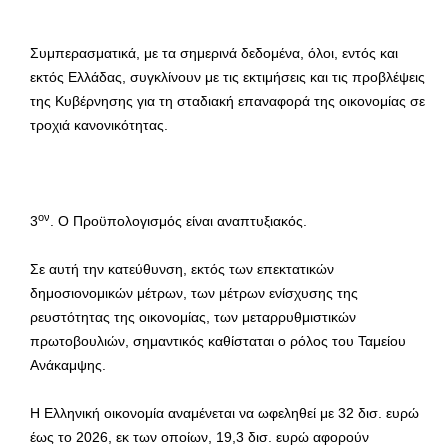
Συμπερασματικά, με τα σημερινά δεδομένα, όλοι, εντός και
εκτός Ελλάδας, συγκλίνουν με τις εκτιμήσεις και τις προβλέψεις
της Κυβέρνησης για τη σταδιακή επαναφορά της οικονομίας σε
τροχιά κανονικότητας.
ον
3
. Ο Προϋπολογισμός είναι αναπτυξιακός.
Σε αυτή την κατεύθυνση, εκτός των επεκτατικών
δημοσιονομικών μέτρων, των μέτρων ενίσχυσης της
ρευστότητας της οικονομίας, των μεταρρυθμιστικών
πρωτοβουλιών, σημαντικός καθίσταται ο ρόλος του Ταμείου
Ανάκαμψης.
Η Ελληνική οικονομία αναμένεται να ωφεληθεί με 32 δισ. ευρώ
έως το 2026, εκ των οποίων, 19,3 δισ. ευρώ αφορούν