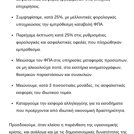
επιχειρήσεις.
Συμψηφίσαμε, κατά 25%, με μελλοντικές φορολογικές
υποχρεώσεις την εμπρόθεσμη καταβολή ΦΠΑ.
Παρείχαμε έκπτωση κατά 25% στις ρυθμισμένες
φορολογικές και ασφαλιστικές οφειλές που πληρώθηκαν
εμπρόθεσμα.
Μειώσαμε τον ΦΠΑ στις υπηρεσίες μεταφοράς προσώπων,
σε μη αλκοολούχα ποτά, στα εισιτήρια κινηματογράφων,
θεατρικών παραστάσεων και συναυλιών.
Μειώνουμε, κατά 3 ποσοστιαίες μονάδες, τις ασφαλιστικές
εισφορές του ιδιωτικού τομέα.
Καταργούμε την εισφορά αλληλεγγύης για τα εισοδήματα
που προέρχονται από ιδιωτική οικονομική δραστηριότητα.
Προσδοκούμε, όταν κλείσει η παρένθεση της υγειονομικής
κρίσης, και ανάλογα και με τις δημοσιονομικές δυνατότητες της