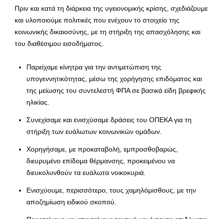
Πριν και κατά τη διάρκεια της υγειονομικής κρίσης, σχεδιάζουμε
και υλοποιούμε πολιτικές που ενέχουν το στοιχείο της
κοινωνικής δικαιοσύνης, με τη στήριξη της απασχόλησης και
του διαθέσιμου εισοδήματος.
Παρείχαμε κίνητρα για την αντιμετώπιση της
υπογεννητικότητας, μέσω της χορήγησης επιδόματος και
της μείωσης του συντελεστή ΦΠΑ σε βασικά είδη βρεφικής
ηλικίας.
Συνεχίσαμε και ενισχύσαμε δράσεις του ΟΠΕΚΑ για τη
στήριξη των ευάλωτων κοινωνικών ομάδων.
Χορηγήσαμε, με προκαταβολή, εμπροσθοβαρώς,
διευρυμένο επίδομα θέρμανσης, προκειμένου να
διευκολυνθούν τα ευάλωτα νοικοκυριά.
Ενισχύουμε, περισσότερο, τους χαμηλόμισθους, με την
αποζημίωση ειδικού σκοπού.