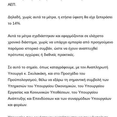
ΑΕΠ.
Δηλαδή, χωρίς αυτά τα μέτρα, η ετήσια ύφεση θα είχε ξεπεράσει
το 14%.
Αυτά τα μέτρα σχεδιάστηκαν και εφαρμόζονται σε ελάχιστο
χρονικό διάστημα, χωρίς να υπάρχει εμπειρία από προηγούμενο
παρόμοιο ιστορικό συμβάν, ώστε να έχουν αναπτυχθεί
πρότυπες εγχώριες ή διεθνείς πρακτικές.
Σε αυτό το σημείο, όπως καταγράφουμε, με τον Αναπληρωτή
Υπουργό κ. Σκυλακάκη, και στο Προσχέδιο του
Προϋπολογισμού, θέλω να εξάρω τη σημαντική συμβολή των
Υπηρεσιών του Υπουργείου Οικονομικών, του Υπουργείου
Εργασίας και Κοινωνικών Υποθέσεων, του Υπουργείου
Ανάπτυξης και Επενδύσεων και των συναρμόδιων Υπουργείων
και φορέων.