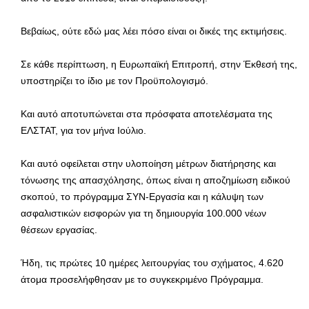
Βεβαίως, ούτε εδώ μας λέει πόσο είναι οι δικές της εκτιμήσεις.
Σε κάθε περίπτωση, η Ευρωπαϊκή Επιτροπή, στην Έκθεσή της,
υποστηρίζει το ίδιο με τον Προϋπολογισμό.
Και αυτό αποτυπώνεται στα πρόσφατα αποτελέσματα της
ΕΛΣΤΑΤ, για τον μήνα Ιούλιο.
Και αυτό οφείλεται στην υλοποίηση μέτρων διατήρησης και
τόνωσης της απασχόλησης, όπως είναι η αποζημίωση ειδικού
σκοπού, το πρόγραμμα ΣΥΝ-Εργασία και η κάλυψη των
ασφαλιστικών εισφορών για τη δημιουργία 100.000 νέων
θέσεων εργασίας.
Ήδη, τις πρώτες 10 ημέρες λειτουργίας του σχήματος, 4.620
άτομα προσελήφθησαν με το συγκεκριμένο Πρόγραμμα.