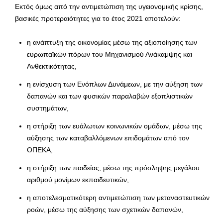
Εκτός όμως από την αντιμετώπιση της υγειονομικής κρίσης,
βασικές προτεραιότητες για το έτος 2021 αποτελούν:
η ανάπτυξη της οικονομίας μέσω της αξιοποίησης των
ευρωπαϊκών πόρων του Μηχανισμού Ανάκαμψης και
Ανθεκτικότητας,
η ενίσχυση των Ενόπλων Δυνάμεων, με την αύξηση των
δαπανών και των φυσικών παραλαβών εξοπλιστικών
συστημάτων,
η στήριξη των ευάλωτων κοινωνικών ομάδων, μέσω της
αύξησης των καταβαλλόμενων επιδομάτων από τον
ΟΠΕΚΑ,
η στήριξη των παιδείας, μέσω της πρόσληψης μεγάλου
αριθμού μονίμων εκπαιδευτικών,
η αποτελεσματικότερη αντιμετώπιση των μεταναστευτικών
ροών, μέσω της αύξησης των σχετικών δαπανών,