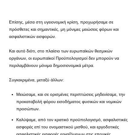
Επίσης, μέσα στη υγειονομική κρίση, προχωρήσαμε σε
πρόσθετες και σημαντικές, μη μόνιμες μειώσεις φόρων και
ασφαλιστικών εισφορών.
Και αυτό διότι, στο πλαίσιο των ευρωπαϊκών θεσμικών
οργάνων, οι ευρωπαϊκοί Προϋπολογισμοί δεν μπορούν να
περιλαμβάνουν μόνιμα δημοσιονομικά μέτρα.
Συγκεκριμένα, μεταξύ άλλων:
Μειώσαμε, και σε ορισμένες περιπτώσεις μηδενίσαμε, την
προκαταβολή φόρου εισοδήματος φυσικών και νομικών
προσώπων.
Καλύψαμε, από τον κρατικό προϋπολογισμό, ασφαλιστικές
εισφορές επί του ονομαστικού μισθού, και εργοδοτικές
ασφαλιστικές εισφορές εργαζόμενων στις εποχικές