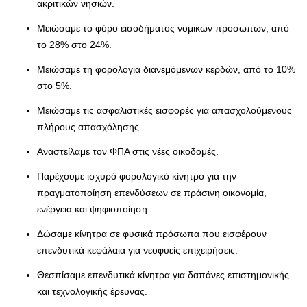
ακριτικών νησιών.
Μειώσαμε το φόρο εισοδήματος νομικών προσώπων, από
το 28% στο 24%.
Μειώσαμε τη φορολογία διανεμόμενων κερδών, από το 10%
στο 5%.
Μειώσαμε τις ασφαλιστικές εισφορές για απασχολούμενους
πλήρους απασχόλησης.
Αναστείλαμε τον ΦΠΑ στις νέες οικοδομές.
Παρέχουμε ισχυρό φορολογικό κίνητρο για την
πραγματοποίηση επενδύσεων σε πράσινη οικονομία,
ενέργεια και ψηφιοποίηση.
Δώσαμε κίνητρα σε φυσικά πρόσωπα που εισφέρουν
επενδυτικά κεφάλαια για νεοφυείς επιχειρήσεις.
Θεσπίσαμε επενδυτικά κίνητρα για δαπάνες επιστημονικής
και τεχνολογικής έρευνας.