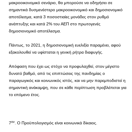
μακροοικονομικό σενάριο, θα μπορούσε να οδηγήσει σε
σημαντικά δυσμενέστερο μακροοικονομικό και δημοσιονομικό
αποτέλεσμα, κατά 3 ποσοστιαίες μονάδες στον ρυθμό
ανάπτυξης και κατά 2% του ΑΕΠ στο πρωτογενές
δημοσιονομικό αποτέλεσμα.
Πάντως, το 2021, η δημοσιονομική ευελιξία παραμένει, αφού
εξακολουθεί να υφίσταται η γενική ρήτρα διαφυγής.
Απόφαση που έχει ως στόχο να προφυλαχθεί, στον μέγιστο
δυνατό βαθμό, από τις επιπτώσεις της πανδημίας ο
παραγωγικός και κοινωνικός ιστός, και να μην παρεμποδιστεί η
σημαντική ανάκαμψη, που σε κάθε περίπτωση προβλέπεται για
το επόμενο έτος.
ον
7
. Ο Προϋπολογισμός είναι κοινωνικά δίκαιος.