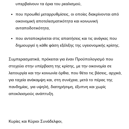
υπερβαίνουν τα όρια του ρεαλισμού,
που προωθεί μεταρρυθμίσεις, οι οποίες διακρίνονται από
οικονομική αποτελεσματικότητα και κοινωνική
ανταποδοτικότητα,
που ανταποκρίνεται στις απαιτήσεις και τις ανάγκες που
δημιουργεί η κάθε φάση εξέλιξης της υγειονομικής κρίσης.
Συμπερασματικά, πρόκειται για έναν Προϋπολογισμό που
στοχεύει στην υπέρβαση της κρίσης, με την οικονομία σε
λειτουργία και την κοινωνία όρθια, που θέτει τις βάσεις, αρχικά,
για ταχεία ανάκαμψη και, στη συνέχεια, μετά το πέρας της
πανδημίας, για υψηλή, διατηρήσιμη, έξυπνη και χωρίς
αποκλεισμούς ανάπτυξη.
Κυρίες και Κύριοι Συνάδελφοι,