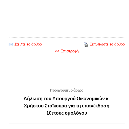
Στείλτε το άρθρο
Εκτυπώστε το άρθρο
<< Επιστροφή
Προηγούμενο άρθρο
Δήλωση του Υπουργού Οικονομικών κ.
Χρήστου Σταϊκούρα για τη επανέκδοση
10ετούς ομολόγου