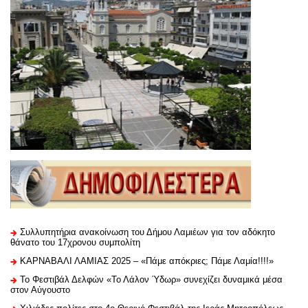
Συλλυπητήρια ανακοίνωση του Δήμου Λαμιέων για τον αδόκητο
θάνατο του 17χρονου συμπολίτη
ΚΑΡΝΑΒΑΛΙ ΛΑΜΙΑΣ 2025 – «Πάμε απόκριες; Πάμε Λαμία!!!!»
Το Φεστιβάλ Δελφών «Το Λάλον Ύδωρ» συνεχίζει δυναμικά μέσα
στον Αύγουστο