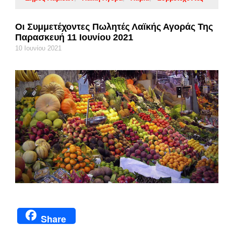
Οι Συμμετέχοντες Πωλητές Λαϊκής Αγοράς Της
Παρασκευή 11 Ιουνίου 2021
10 Ιουνίου 2021
Share