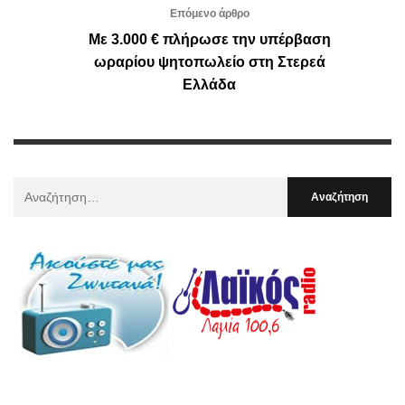
Επόμενο άρθρο
Με 3.000 € πλήρωσε την υπέρβαση
ωραρίου ψητοπωλείο στη Στερεά
Ελλάδα
Αναζήτηση
Για
: